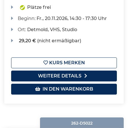
Plätze frei
Beginn:
Fr.
, 20.11.2026, 14:30 - 17:30 Uhr
Ort:
Detmold, VHS, Studio
29,20 €
(nicht ermäßigbar)
KURS MERKEN
WEITERE DETAILS
IN DEN WARENKORB
262-D5022