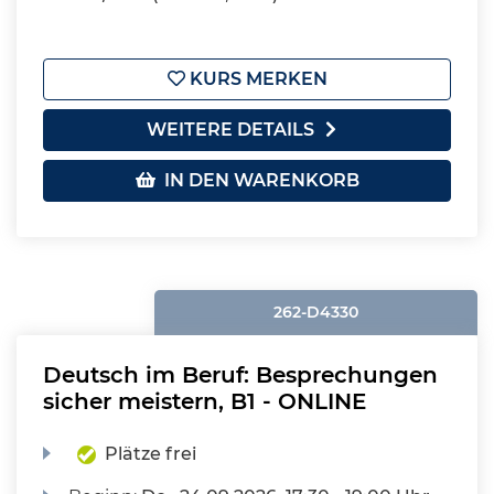
KURS MERKEN
WEITERE DETAILS
IN DEN WARENKORB
262-D4330
Deutsch im Beruf: Besprechungen
sicher meistern, B1 - ONLINE
Plätze frei