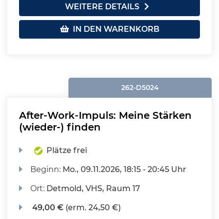
WEITERE DETAILS
IN DEN WARENKORB
262-D5024
After-Work-Impuls: Meine Stärken
(wieder-) finden
Plätze frei
Beginn:
Mo.
, 09.11.2026, 18:15 - 20:45 Uhr
Ort:
Detmold, VHS, Raum 17
49,00 €
(erm. 24,50 €)