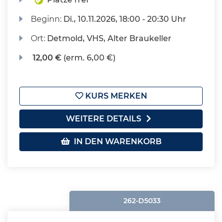
Beginn:
Di.
, 10.11.2026, 18:00 - 20:30 Uhr
Ort:
Detmold, VHS, Alter Braukeller
12,00 €
(erm. 6,00 €)
KURS MERKEN
WEITERE DETAILS
IN DEN WARENKORB
262-D5033