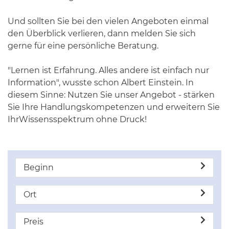
Und sollten Sie bei den vielen Angeboten einmal
den Überblick verlieren, dann melden Sie sich
gerne für eine persönliche Beratung.
"Lernen ist Erfahrung. Alles andere ist einfach nur
Information", wusste schon Albert Einstein. In
diesem Sinne: Nutzen Sie unser Angebot - stärken
Sie Ihre Handlungskompetenzen und erweitern Sie
IhrWissensspektrum ohne Druck!
Beginn
Ort
Preis