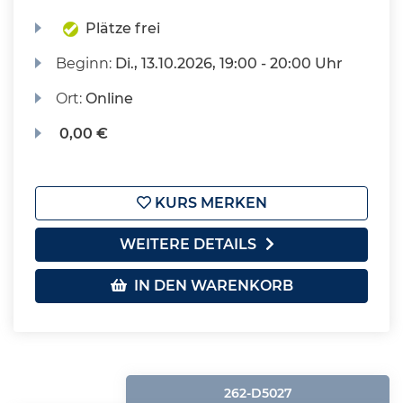
Plätze frei
Beginn:
Di.
, 13.10.2026, 19:00 - 20:00 Uhr
Ort:
Online
0,00 €
KURS MERKEN
WEITERE DETAILS
IN DEN WARENKORB
262-D5027