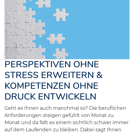
PERSPEKTIVEN OHNE
STRESS ERWEITERN &
KOMPETENZEN OHNE
DRUCK ENTWICKELN
Geht es Ihnen auch manchmal so? Die beruflichen
Anforderungen steigen gefühlt von Monat zu
Monat und da fällt es einem sichtlich schwer immer
auf dem Laufenden zu bleiben. Dabei sagt Ihnen