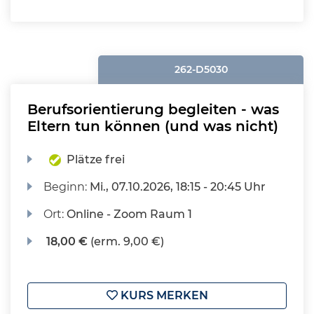
262-D5030
Berufsorientierung begleiten - was
Eltern tun können (und was nicht)
Plätze frei
Beginn:
Mi.
, 07.10.2026, 18:15 - 20:45 Uhr
Ort:
Online - Zoom Raum 1
18,00 €
(erm. 9,00 €)
KURS MERKEN