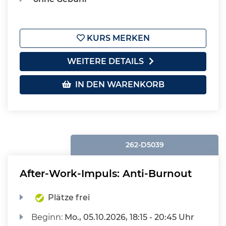
KURS MERKEN
WEITERE DETAILS
IN DEN WARENKORB
262-D5039
After-Work-Impuls: Anti-Burnout
Plätze frei
Beginn:
Mo.
, 05.10.2026, 18:15 - 20:45 Uhr