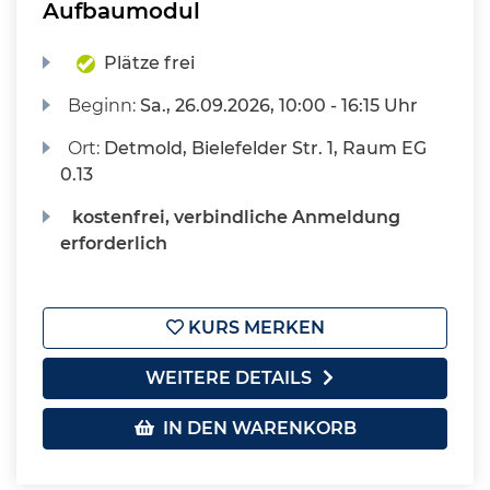
Aufbaumodul
Plätze frei
Beginn:
Sa.
, 26.09.2026, 10:00 - 16:15 Uhr
Ort:
Detmold, Bielefelder Str. 1, Raum EG
0.13
kostenfrei, verbindliche Anmeldung
erforderlich
KURS MERKEN
WEITERE DETAILS
IN DEN WARENKORB