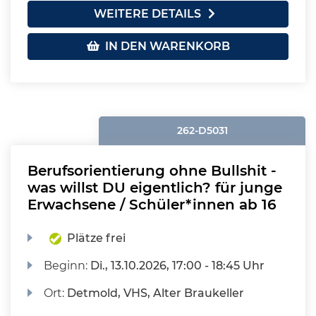
WEITERE DETAILS
IN DEN WARENKORB
262-D5031
Berufsorientierung ohne Bullshit -
was willst DU eigentlich? für junge
Erwachsene / Schüler*innen ab 16
Plätze frei
Beginn:
Di.
, 13.10.2026, 17:00 - 18:45 Uhr
Ort:
Detmold, VHS, Alter Braukeller