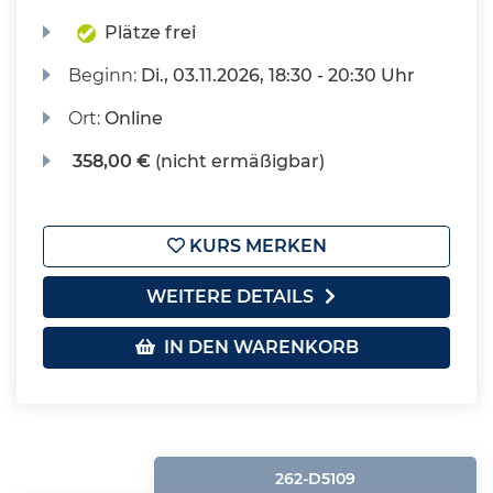
Plätze frei
Beginn:
Di.
, 03.11.2026, 18:30 - 20:30 Uhr
Ort:
Online
358,00 €
(nicht ermäßigbar)
KURS MERKEN
WEITERE DETAILS
IN DEN WARENKORB
262-D5109