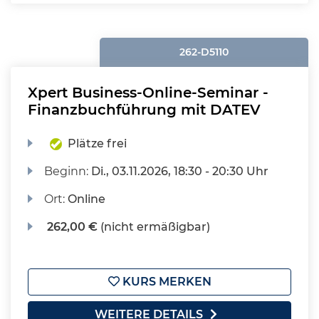
262-D5110
Xpert Business-Online-Seminar -
Finanzbuchführung mit DATEV
Plätze frei
Beginn:
Di.
, 03.11.2026, 18:30 - 20:30 Uhr
Ort:
Online
262,00 €
(nicht ermäßigbar)
KURS MERKEN
WEITERE DETAILS