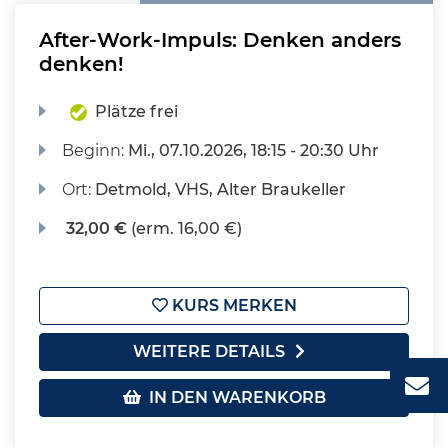
After-Work-Impuls: Denken anders
denken!
Plätze frei
Beginn:
Mi.
, 07.10.2026, 18:15 - 20:30 Uhr
Ort:
Detmold, VHS, Alter Braukeller
32,00 €
(erm. 16,00 €)
KURS MERKEN
WEITERE DETAILS
IN DEN WARENKORB