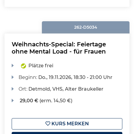
262-D5034
Weihnachts-Special: Feiertage
ohne Mental Load - für Frauen
Plätze frei
Beginn:
Do.
, 19.11.2026, 18:30 - 21:00 Uhr
Ort:
Detmold, VHS, Alter Braukeller
29,00 €
(erm. 14,50 €)
KURS MERKEN