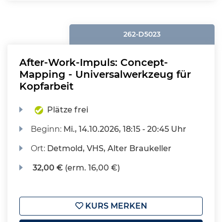
262-D5023
After-Work-Impuls: Concept-
Mapping - Universalwerkzeug für
Kopfarbeit
Plätze frei
Beginn:
Mi.
, 14.10.2026, 18:15 - 20:45 Uhr
Ort:
Detmold, VHS, Alter Braukeller
32,00 €
(erm. 16,00 €)
KURS MERKEN