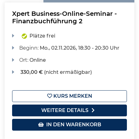
Xpert Business-Online-Seminar -
Finanzbuchführung 2
Plätze frei
Beginn:
Mo.
, 02.11.2026, 18:30 - 20:30 Uhr
Ort:
Online
330,00 €
(nicht ermäßigbar)
KURS MERKEN
WEITERE DETAILS
IN DEN WARENKORB