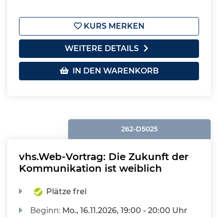
KURS MERKEN
WEITERE DETAILS
IN DEN WARENKORB
262-D5025
vhs.Web-Vortrag: Die Zukunft der
Kommunikation ist weiblich
Plätze frei
Beginn:
Mo.
, 16.11.2026, 19:00 - 20:00 Uhr