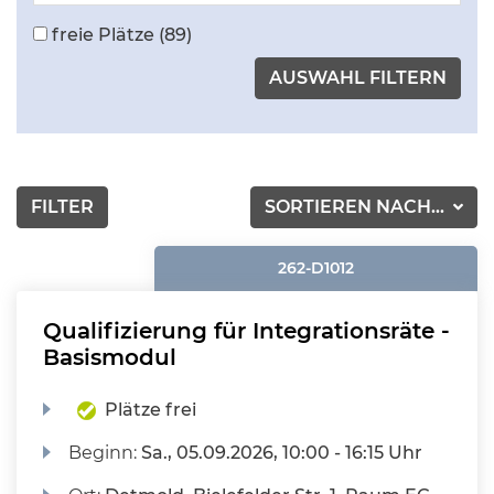
freie Plätze
(89)
FILTER
SORTIEREN NACH...
262-D1012
Qualifizierung für Integrationsräte -
Basismodul
Plätze frei
Beginn:
Sa.
, 05.09.2026, 10:00 - 16:15 Uhr