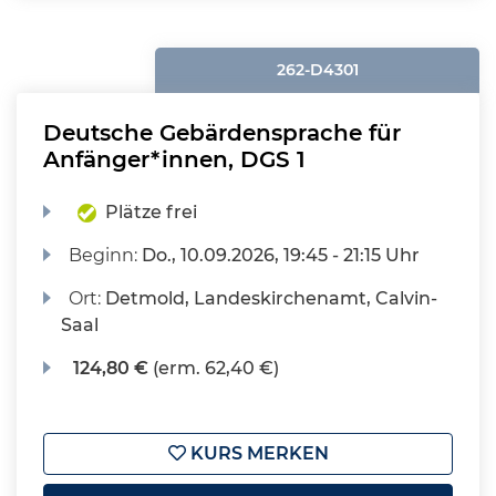
262-D4301
Deutsche Gebärdensprache für
Anfänger*innen, DGS 1
Plätze frei
Beginn:
Do.
, 10.09.2026, 19:45 - 21:15 Uhr
Ort:
Detmold, Landeskirchenamt, Calvin-
Saal
124,80 €
(erm. 62,40 €)
KURS MERKEN