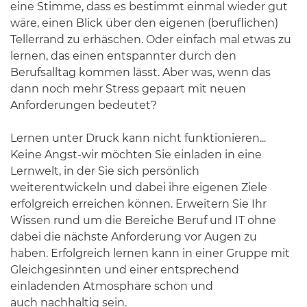
eine Stimme, dass es bestimmt einmal wieder gut
wäre, einen Blick über den eigenen (beruflichen)
Tellerrand zu erhäschen. Oder einfach mal etwas zu
lernen, das einen entspannter durch den
Berufsalltag kommen lässt. Aber was, wenn das
dann noch mehr Stress gepaart mit neuen
Anforderungen bedeutet?
Lernen unter Druck kann nicht funktionieren...
Keine Angst-wir möchten Sie einladen in eine
Lernwelt, in der Sie sich persönlich
weiterentwickeln und dabei ihre eigenen Ziele
erfolgreich erreichen können. Erweitern Sie Ihr
Wissen rund um die Bereiche Beruf und IT ohne
dabei die nächste Anforderung vor Augen zu
haben. Erfolgreich lernen kann in einer Gruppe mit
Gleichgesinnten und einer entsprechend
einladenden Atmosphäre schön und
auch nachhaltig sein.