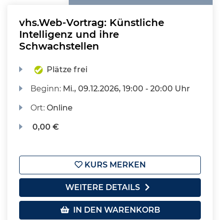
vhs.Web-Vortrag: Künstliche
Intelligenz und ihre
Schwachstellen
Plätze frei
Beginn:
Mi.
, 09.12.2026, 19:00 - 20:00 Uhr
Ort:
Online
0,00 €
KURS MERKEN
WEITERE DETAILS
IN DEN WARENKORB