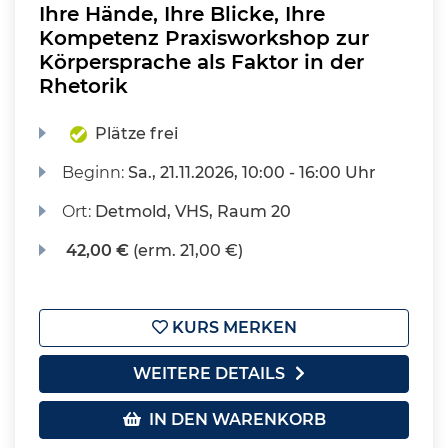
Ihre Hände, Ihre Blicke, Ihre
Kompetenz Praxisworkshop zur
Körpersprache als Faktor in der
Rhetorik
Plätze frei
Beginn:
Sa.
, 21.11.2026, 10:00 - 16:00 Uhr
Ort:
Detmold, VHS, Raum 20
42,00 €
(erm. 21,00 €)
KURS MERKEN
WEITERE DETAILS
IN DEN WARENKORB