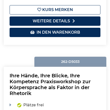
KURS MERKEN
WEITERE DETAILS
IN DEN WARENKORB
262-D5033
Ihre Hände, Ihre Blicke, Ihre
Kompetenz Praxisworkshop zur
Körpersprache als Faktor in der
Rhetorik
Plätze frei