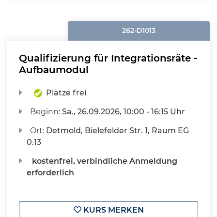
262-D1013
Qualifizierung für Integrationsräte -
Aufbaumodul
Plätze frei
Beginn:
Sa.
, 26.09.2026, 10:00 - 16:15 Uhr
Ort:
Detmold, Bielefelder Str. 1, Raum EG
0.13
kostenfrei, verbindliche Anmeldung
erforderlich
KURS MERKEN