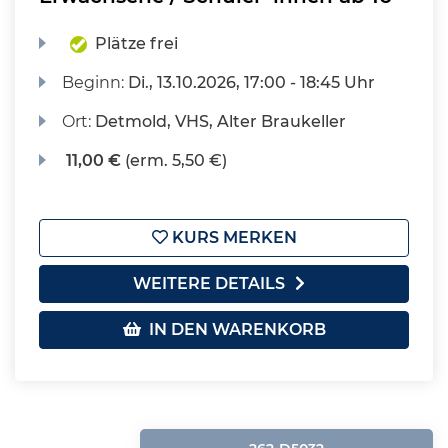
Plätze frei
Beginn:
Di.
, 13.10.2026, 17:00 - 18:45 Uhr
Ort:
Detmold, VHS, Alter Braukeller
11,00 €
(erm. 5,50 €)
KURS MERKEN
WEITERE DETAILS
IN DEN WARENKORB