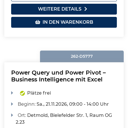
WEITERE DETAILS
IN DEN WARENKORB
262-D5777
Power Query und Power Pivot –
Business Intelligence mit Excel
Plätze frei
Beginn:
Sa.
, 21.11.2026, 09:00 - 14:00 Uhr
Ort:
Detmold, Bielefelder Str. 1, Raum OG
2.23