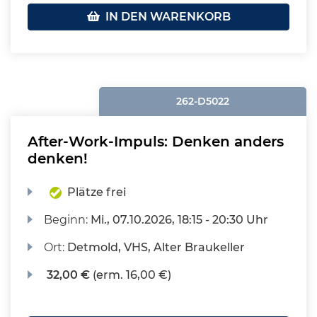
IN DEN WARENKORB
262-D5022
After-Work-Impuls: Denken anders
denken!
Plätze frei
Beginn:
Mi.
, 07.10.2026, 18:15 - 20:30 Uhr
Ort:
Detmold, VHS, Alter Braukeller
32,00 €
(erm. 16,00 €)