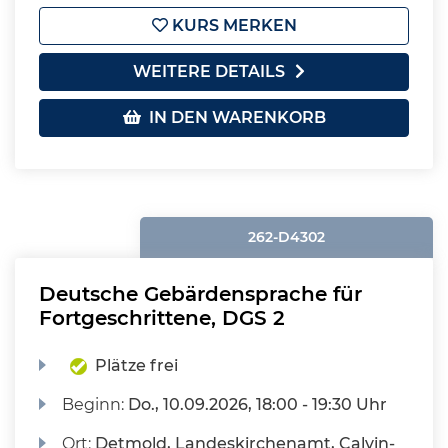
KURS MERKEN
WEITERE DETAILS
IN DEN WARENKORB
262-D4302
Deutsche Gebärdensprache für
Fortgeschrittene, DGS 2
Plätze frei
Beginn:
Do.
, 10.09.2026, 18:00 - 19:30 Uhr
Ort:
Detmold, Landeskirchenamt, Calvin-