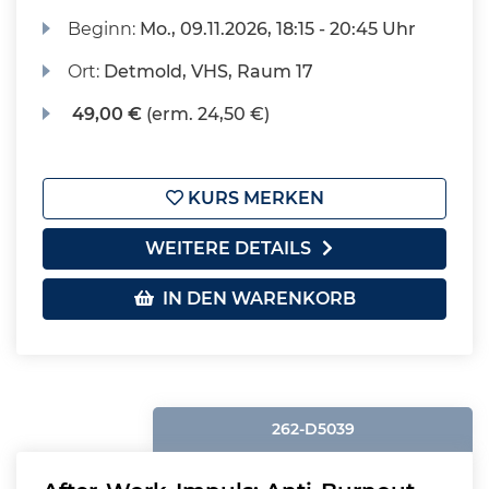
Beginn:
Mo.
, 09.11.2026, 18:15 - 20:45 Uhr
Ort:
Detmold, VHS, Raum 17
49,00 €
(erm. 24,50 €)
KURS MERKEN
WEITERE DETAILS
IN DEN WARENKORB
262-D5039