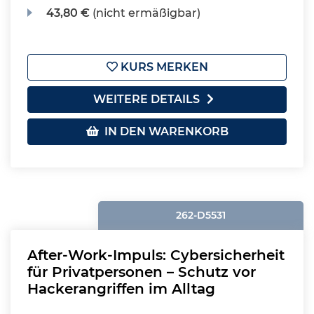
43,80 €
(nicht ermäßigbar)
KURS MERKEN
WEITERE DETAILS
IN DEN WARENKORB
262-D5531
After-Work-Impuls: Cybersicherheit
für Privatpersonen – Schutz vor
Hackerangriffen im Alltag