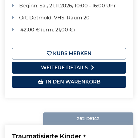
Beginn:
Sa.
, 21.11.2026, 10:00 - 16:00 Uhr
Ort:
Detmold, VHS, Raum 20
42,00 €
(erm. 21,00 €)
KURS MERKEN
WEITERE DETAILS
IN DEN WARENKORB
262-D5142
Traumatisierte Kinder +