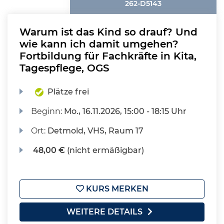
262-D5143
Warum ist das Kind so drauf? Und
wie kann ich damit umgehen?
Fortbildung für Fachkräfte in Kita,
Tagespflege, OGS
Plätze frei
Beginn:
Mo.
, 16.11.2026, 15:00 - 18:15 Uhr
Ort:
Detmold, VHS, Raum 17
48,00 €
(nicht ermäßigbar)
KURS MERKEN
WEITERE DETAILS