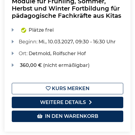
Module für Frühling, Sommer,
Herbst und Winter Fortbildung für
pädagogische Fachkräfte aus Kitas
Plätze frei
Beginn:
Mi.
, 10.03.2027, 09:30 - 16:30 Uhr
Ort:
Detmold, Rolfscher Hof
360,00 €
(nicht ermäßigbar)
KURS MERKEN
WEITERE DETAILS
IN DEN WARENKORB