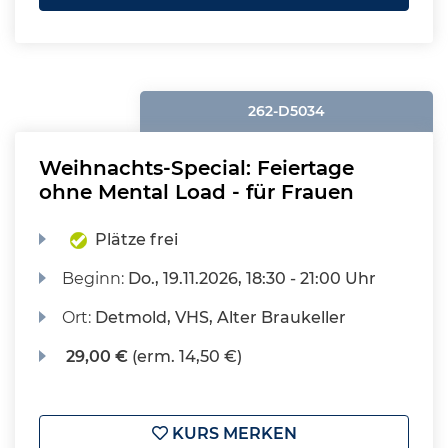
262-D5034
Weihnachts-Special: Feiertage
ohne Mental Load - für Frauen
Plätze frei
Beginn:
Do.
, 19.11.2026, 18:30 - 21:00 Uhr
Ort:
Detmold, VHS, Alter Braukeller
29,00 €
(erm. 14,50 €)
KURS MERKEN