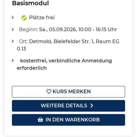
Basismodul
Plätze frei
Beginn:
Sa.
, 05.09.2026, 10:00 - 16:15 Uhr
Ort:
Detmold, Bielefelder Str. 1, Raum EG
0.13
kostenfrei, verbindliche Anmeldung
erforderlich
KURS MERKEN
WEITERE DETAILS
IN DEN WARENKORB