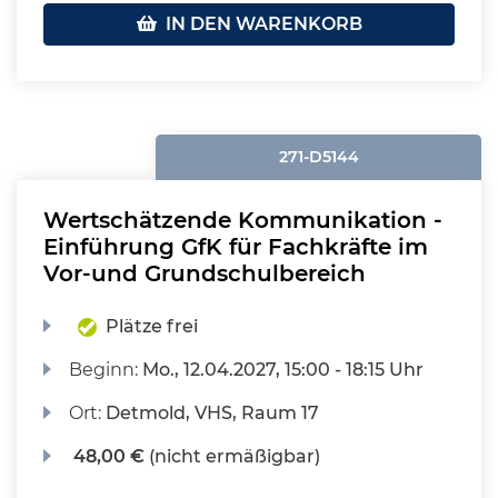
IN DEN WARENKORB
271-D5144
Wertschätzende Kommunikation -
Einführung GfK für Fachkräfte im
Vor-und Grundschulbereich
Plätze frei
Beginn:
Mo.
, 12.04.2027, 15:00 - 18:15 Uhr
Ort:
Detmold, VHS, Raum 17
48,00 €
(nicht ermäßigbar)