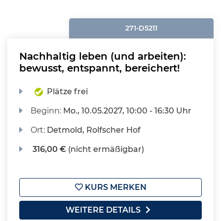
271-D5211
Nachhaltig leben (und arbeiten):
bewusst, entspannt, bereichert!
Plätze frei
Beginn:
Mo.
, 10.05.2027, 10:00 - 16:30 Uhr
Ort:
Detmold, Rolfscher Hof
316,00 €
(nicht ermäßigbar)
KURS MERKEN
WEITERE DETAILS