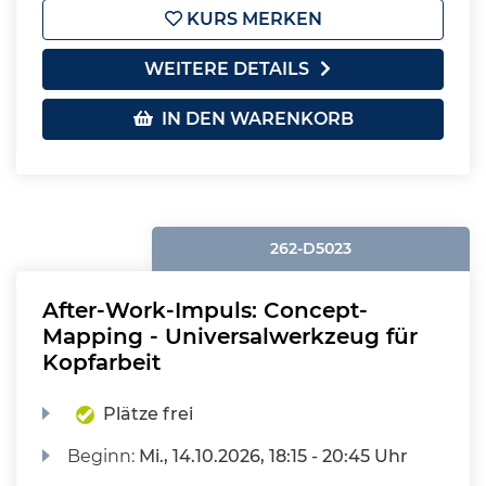
KURS MERKEN
WEITERE DETAILS
IN DEN WARENKORB
262-D5023
After-Work-Impuls: Concept-
Mapping - Universalwerkzeug für
Kopfarbeit
Plätze frei
Beginn:
Mi.
, 14.10.2026, 18:15 - 20:45 Uhr