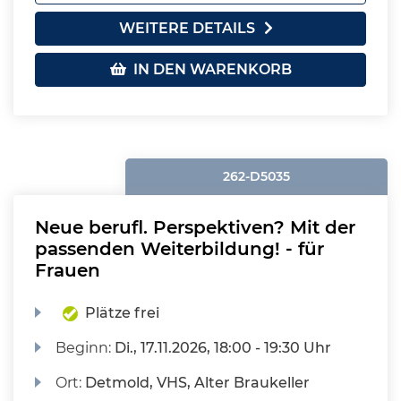
WEITERE DETAILS
IN DEN WARENKORB
262-D5035
Neue berufl. Perspektiven? Mit der
passenden Weiterbildung! - für
Frauen
Plätze frei
Beginn:
Di.
, 17.11.2026, 18:00 - 19:30 Uhr
Ort:
Detmold, VHS, Alter Braukeller