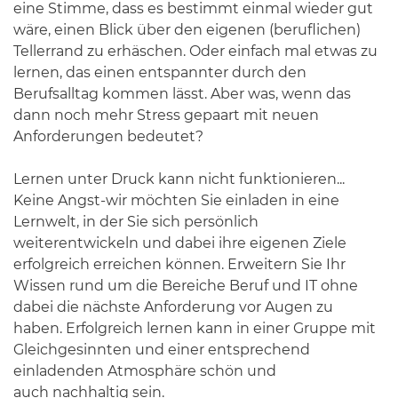
eine Stimme, dass es bestimmt einmal wieder gut
wäre, einen Blick über den eigenen (beruflichen)
Tellerrand zu erhäschen. Oder einfach mal etwas zu
lernen, das einen entspannter durch den
Berufsalltag kommen lässt. Aber was, wenn das
dann noch mehr Stress gepaart mit neuen
Anforderungen bedeutet?
Lernen unter Druck kann nicht funktionieren...
Keine Angst-wir möchten Sie einladen in eine
Lernwelt, in der Sie sich persönlich
weiterentwickeln und dabei ihre eigenen Ziele
erfolgreich erreichen können. Erweitern Sie Ihr
Wissen rund um die Bereiche Beruf und IT ohne
dabei die nächste Anforderung vor Augen zu
haben. Erfolgreich lernen kann in einer Gruppe mit
Gleichgesinnten und einer entsprechend
einladenden Atmosphäre schön und
auch nachhaltig sein.