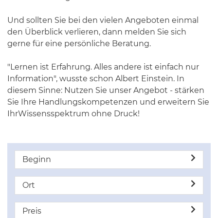
Und sollten Sie bei den vielen Angeboten einmal
den Überblick verlieren, dann melden Sie sich
gerne für eine persönliche Beratung.
"Lernen ist Erfahrung. Alles andere ist einfach nur
Information", wusste schon Albert Einstein. In
diesem Sinne: Nutzen Sie unser Angebot - stärken
Sie Ihre Handlungskompetenzen und erweitern Sie
IhrWissensspektrum ohne Druck!
Beginn
Ort
Preis