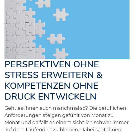
PERSPEKTIVEN OHNE
STRESS ERWEITERN &
KOMPETENZEN OHNE
DRUCK ENTWICKELN
Geht es Ihnen auch manchmal so? Die beruflichen
Anforderungen steigen gefühlt von Monat zu
Monat und da fällt es einem sichtlich schwer immer
auf dem Laufenden zu bleiben. Dabei sagt Ihnen