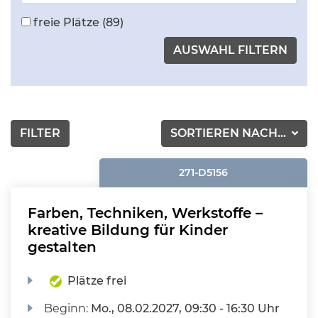
freie Plätze
(89)
FILTER
SORTIEREN NACH...
271-D5156
Farben, Techniken, Werkstoffe –
kreative Bildung für Kinder
gestalten
Plätze frei
Beginn:
Mo.
, 08.02.2027, 09:30 - 16:30 Uhr