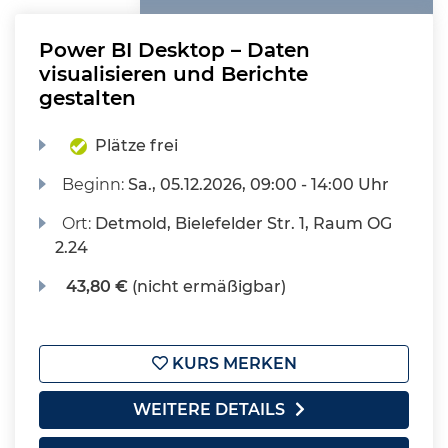
Power BI Desktop – Daten
visualisieren und Berichte
gestalten
Plätze frei
Beginn:
Sa.
, 05.12.2026, 09:00 - 14:00 Uhr
Ort:
Detmold, Bielefelder Str. 1, Raum OG
2.24
43,80 €
(nicht ermäßigbar)
KURS MERKEN
WEITERE DETAILS