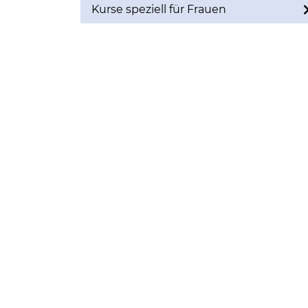
Kurse speziell für Frauen