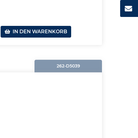
IN DEN WARENKORB
262-D5039