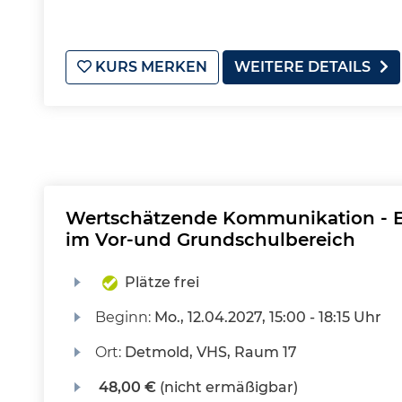
KURS MERKEN
WEITERE DETAILS
Wertschätzende Kommunikation - Ei
im Vor-und Grundschulbereich
Plätze frei
Beginn:
Mo.
, 12.04.2027, 15:00 - 18:15 Uhr
Ort:
Detmold, VHS, Raum 17
48,00 €
(nicht ermäßigbar)