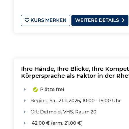
KURS MERKEN
WEITERE DETAILS
Ihre Hände, Ihre Blicke, Ihre Komp
Körpersprache als Faktor in der Rhe
Plätze frei
Beginn:
Sa.
, 21.11.2026, 10:00 - 16:00 Uhr
Ort:
Detmold, VHS, Raum 20
42,00 €
(erm. 21,00 €)