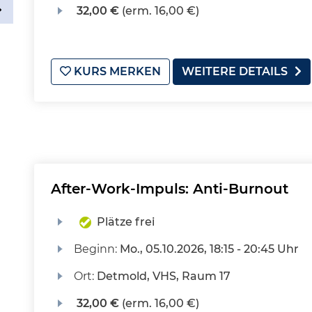
32,00 €
(erm. 16,00 €)
KURS MERKEN
WEITERE DETAILS
After-Work-Impuls: Anti-Burnout
Plätze frei
Beginn:
Mo.
, 05.10.2026, 18:15 - 20:45 Uhr
Ort:
Detmold, VHS, Raum 17
32,00 €
(erm. 16,00 €)