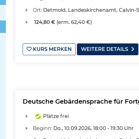
Ort:
Detmold, Landeskirchenamt, Calvin-S
124,80 €
(erm. 62,40 €)
KURS MERKEN
WEITERE DETAILS
Deutsche Gebärdensprache für Fort
Plätze frei
Beginn:
Do.
, 10.09.2026, 18:00 - 19:30 Uhr