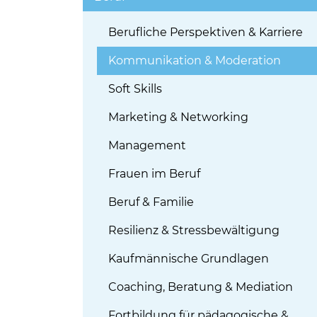
Berufliche Perspektiven & Karriere
Kommunikation & Moderation
Soft Skills
Marketing & Networking
Management
Frauen im Beruf
Beruf & Familie
Resilienz & Stressbewältigung
Kaufmännische Grundlagen
Coaching, Beratung & Mediation
Fortbildung für pädagogische &