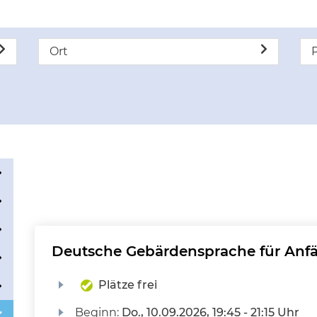
Ort
P
Deutsche Gebärdensprache für Anfä
Plätze frei
Beginn:
Do.
, 10.09.2026, 19:45 - 21:15 Uhr