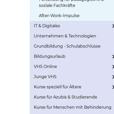
soziale Fachkräfte
After-Work-Impulse
IT & Digitales
Unternehmen & Technologien
Grundbildung - Schulabschlüsse
Bildungsurlaub
VHS Online
Junge VHS
Kurse speziell für Ältere
Kurse für Azubis & Studierende
Kurse für Menschen mit Behinderung