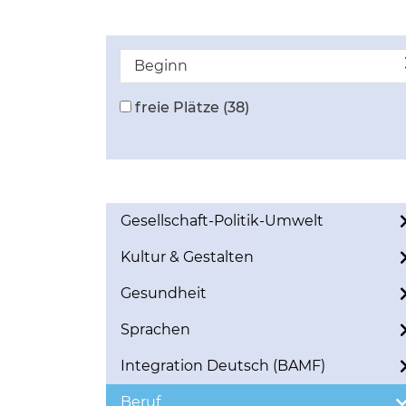
Beginn
freie Plätze
(38)
Gesellschaft-Politik-Umwelt
Kultur & Gestalten
Gesundheit
Sprachen
Integration Deutsch (BAMF)
Beruf