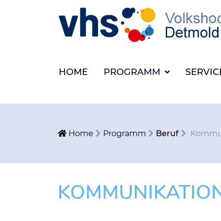
HOME
PROGRAMM
SERVI
Home
Programm
Beruf
Kommun
KOMMUNIKATION