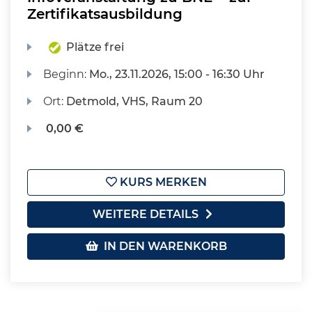
Zertifikatsausbildung
Plätze frei
Beginn:
Mo.
, 23.11.2026, 15:00 - 16:30 Uhr
Ort:
Detmold, VHS, Raum 20
0,00 €
KURS MERKEN
WEITERE DETAILS
IN DEN WARENKORB