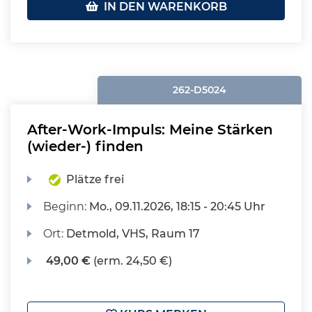
IN DEN WARENKORB
262-D5024
After-Work-Impuls: Meine Stärken
(wieder-) finden
Plätze frei
Beginn:
Mo.
, 09.11.2026, 18:15 - 20:45 Uhr
Ort:
Detmold, VHS, Raum 17
49,00 €
(erm. 24,50 €)