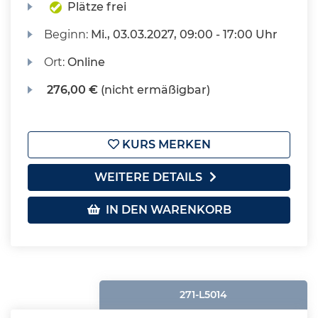
Plätze frei
Beginn:
Mi.
, 03.03.2027, 09:00 - 17:00 Uhr
Ort:
Online
276,00 €
(nicht ermäßigbar)
KURS MERKEN
WEITERE DETAILS
IN DEN WARENKORB
271-L5014