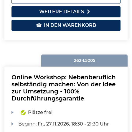
WEITERE DETAILS
IN DEN WARENKORB
262-L5005
Online Workshop: Nebenberuflich
selbständig machen: Von der Idee
zur Umsetzung - 100%
Durchführungsgarantie
Plätze frei
Beginn:
Fr.
, 27.11.2026, 18:30 - 21:30 Uhr