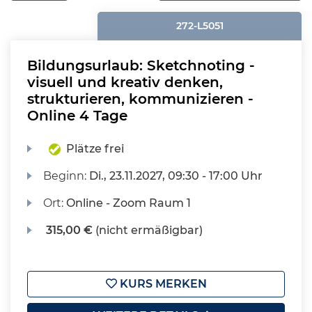
272-L5051
Bildungsurlaub: Sketchnoting -
visuell und kreativ denken,
strukturieren, kommunizieren -
Online 4 Tage
Plätze frei
Beginn:
Di.
, 23.11.2027, 09:30 - 17:00 Uhr
Ort:
Online - Zoom Raum 1
315,00 €
(nicht ermäßigbar)
KURS MERKEN