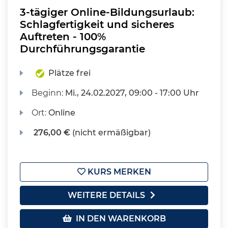
3-tägiger Online-Bildungsurlaub:
Schlagfertigkeit und sicheres
Auftreten - 100%
Durchführungsgarantie
Plätze frei
Beginn:
Mi.
, 24.02.2027, 09:00 - 17:00 Uhr
Ort:
Online
276,00 €
(nicht ermäßigbar)
KURS MERKEN
WEITERE DETAILS
IN DEN WARENKORB