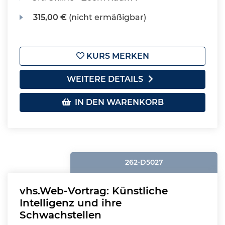
315,00 €
(nicht ermäßigbar)
KURS MERKEN
WEITERE DETAILS
IN DEN WARENKORB
262-D5027
vhs.Web-Vortrag: Künstliche
Intelligenz und ihre
Schwachstellen