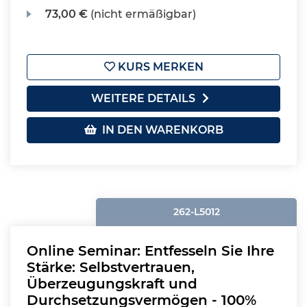
73,00 €
(nicht ermäßigbar)
KURS MERKEN
WEITERE DETAILS
IN DEN WARENKORB
262-L5012
Online Seminar: Entfesseln Sie Ihre
Stärke: Selbstvertrauen,
Überzeugungskraft und
Durchsetzungsvermögen - 100%