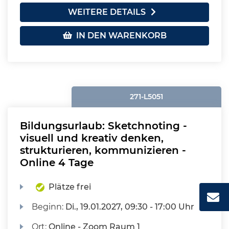
WEITERE DETAILS
IN DEN WARENKORB
271-L5051
Bildungsurlaub: Sketchnoting -
visuell und kreativ denken,
strukturieren, kommunizieren -
Online 4 Tage
Plätze frei
Beginn:
Di.
, 19.01.2027, 09:30 - 17:00 Uhr
Ort:
Online - Zoom Raum 1