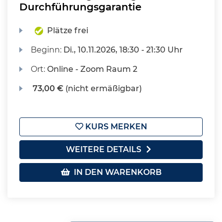
Durchführungsgarantie
Plätze frei
Beginn:
Di.
, 10.11.2026, 18:30 - 21:30 Uhr
Ort:
Online - Zoom Raum 2
73,00 €
(nicht ermäßigbar)
KURS MERKEN
WEITERE DETAILS
IN DEN WARENKORB