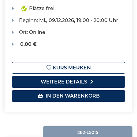
Plätze frei
Beginn:
Mi.
, 09.12.2026, 19:00 - 20:00 Uhr
Ort:
Online
0,00 €
KURS MERKEN
WEITERE DETAILS
IN DEN WARENKORB
262-L5015