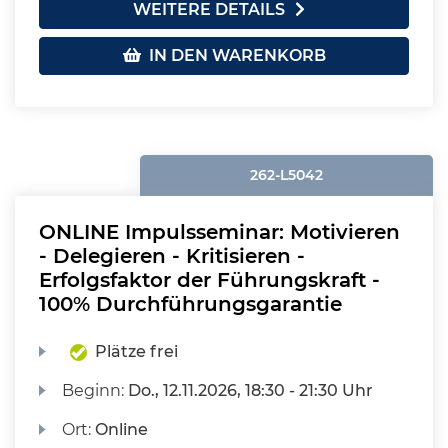
WEITERE DETAILS
IN DEN WARENKORB
262-L5042
ONLINE Impulsseminar: Motivieren
- Delegieren - Kritisieren -
Erfolgsfaktor der Führungskraft -
100% Durchführungsgarantie
Plätze frei
Beginn:
Do.
, 12.11.2026, 18:30 - 21:30 Uhr
Ort:
Online