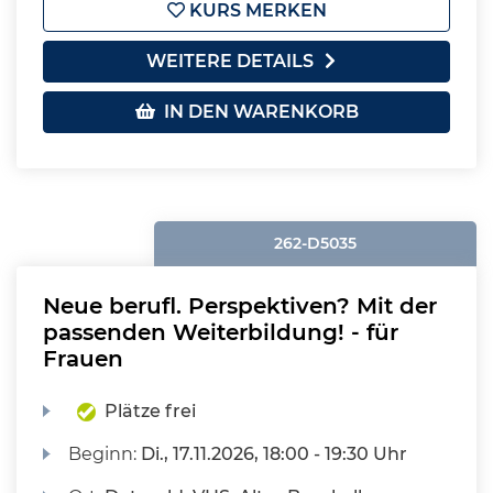
KURS MERKEN
WEITERE DETAILS
IN DEN WARENKORB
262-D5035
Neue berufl. Perspektiven? Mit der
passenden Weiterbildung! - für
Frauen
Plätze frei
Beginn:
Di.
, 17.11.2026, 18:00 - 19:30 Uhr