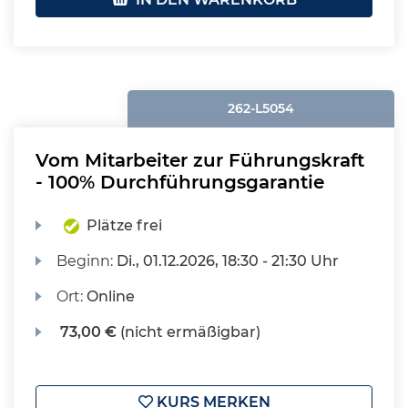
262-L5054
Vom Mitarbeiter zur Führungskraft
- 100% Durchführungsgarantie
Plätze frei
Beginn:
Di.
, 01.12.2026, 18:30 - 21:30 Uhr
Ort:
Online
73,00 €
(nicht ermäßigbar)
KURS MERKEN