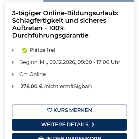
3-tägiger Online-Bildungsurlaub:
Schlagfertigkeit und sicheres
Auftreten - 100%
Durchführungsgarantie
Plätze frei
Beginn:
Mi.
, 09.12.2026, 09:00 - 17:00 Uhr
Ort:
Online
276,00 €
(nicht ermäßigbar)
KURS MERKEN
WEITERE DETAILS
IN DEN WARENKORB