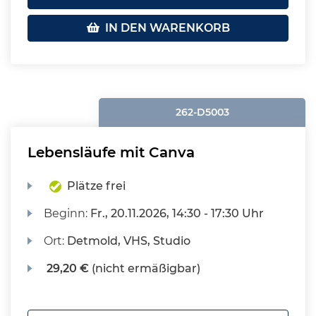
IN DEN WARENKORB
262-D5003
Lebensläufe mit Canva
Plätze frei
Beginn:
Fr.
, 20.11.2026, 14:30 - 17:30 Uhr
Ort:
Detmold, VHS, Studio
29,20 €
(nicht ermäßigbar)