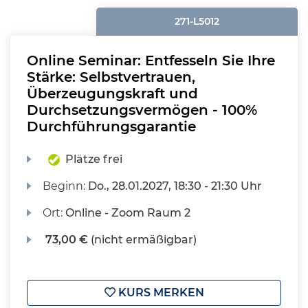
271-L5012
Online Seminar: Entfesseln Sie Ihre
Stärke: Selbstvertrauen,
Überzeugungskraft und
Durchsetzungsvermögen - 100%
Durchführungsgarantie
Plätze frei
Beginn:
Do.
, 28.01.2027, 18:30 - 21:30 Uhr
Ort:
Online - Zoom Raum 2
73,00 €
(nicht ermäßigbar)
KURS MERKEN