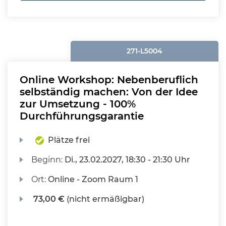
271-L5004
Online Workshop: Nebenberuflich
selbständig machen: Von der Idee
zur Umsetzung - 100%
Durchführungsgarantie
Plätze frei
Beginn:
Di.
, 23.02.2027, 18:30 - 21:30 Uhr
Ort:
Online - Zoom Raum 1
73,00 €
(nicht ermäßigbar)