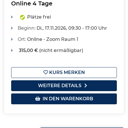
Online 4 Tage
Plätze frei
Beginn:
Di.
, 17.11.2026, 09:30 - 17:00 Uhr
Ort:
Online - Zoom Raum 1
315,00 €
(nicht ermäßigbar)
KURS MERKEN
WEITERE DETAILS
IN DEN WARENKORB