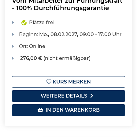
Vom Mitarbeiter zur Führungskraft
- 100% Durchführungsgarantie
Plätze frei
Beginn:
Mo.
, 08.02.2027, 09:00 - 17:00 Uhr
Ort:
Online
276,00 €
(nicht ermäßigbar)
KURS MERKEN
WEITERE DETAILS
IN DEN WARENKORB