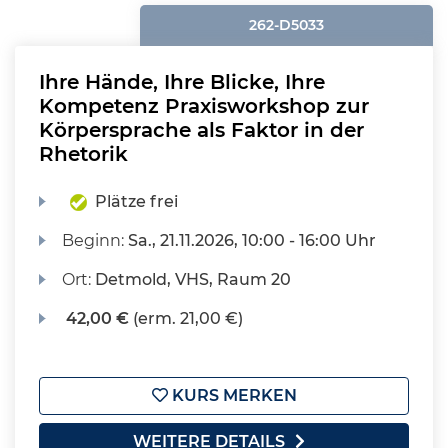
262-D5033
Ihre Hände, Ihre Blicke, Ihre
Kompetenz Praxisworkshop zur
Körpersprache als Faktor in der
Rhetorik
Plätze frei
Beginn:
Sa.
, 21.11.2026, 10:00 - 16:00 Uhr
Ort:
Detmold, VHS, Raum 20
42,00 €
(erm. 21,00 €)
KURS MERKEN
WEITERE DETAILS