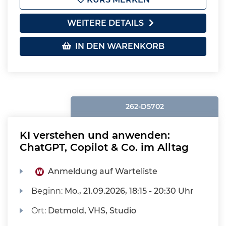
WEITERE DETAILS
IN DEN WARENKORB
262-D5702
KI verstehen und anwenden:
ChatGPT, Copilot & Co. im Alltag
Anmeldung auf Warteliste
Beginn:
Mo.
, 21.09.2026, 18:15 - 20:30 Uhr
Ort:
Detmold, VHS, Studio