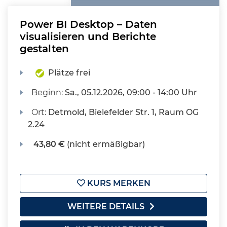
Power BI Desktop – Daten
visualisieren und Berichte
gestalten
Plätze frei
Beginn:
Sa.
, 05.12.2026, 09:00 - 14:00 Uhr
Ort:
Detmold, Bielefelder Str. 1, Raum OG
2.24
43,80 €
(nicht ermäßigbar)
KURS MERKEN
WEITERE DETAILS