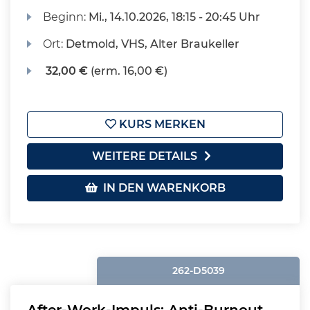
Beginn:
Mi.
, 14.10.2026, 18:15 - 20:45 Uhr
Ort:
Detmold, VHS, Alter Braukeller
32,00 €
(erm. 16,00 €)
KURS MERKEN
WEITERE DETAILS
IN DEN WARENKORB
262-D5039