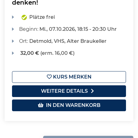
denken!
Plätze frei
Beginn:
Mi.
, 07.10.2026, 18:15 - 20:30 Uhr
Ort:
Detmold, VHS, Alter Braukeller
32,00 €
(erm. 16,00 €)
KURS MERKEN
WEITERE DETAILS
IN DEN WARENKORB