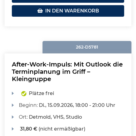
IN DEN WARENKORB
262-D5781
After-Work-Impuls: Mit Outlook die
Terminplanung im Griff –
Kleingruppe
Plätze frei
Beginn:
Di.
, 15.09.2026, 18:00 - 21:00 Uhr
Ort:
Detmold, VHS, Studio
31,80 €
(nicht ermäßigbar)