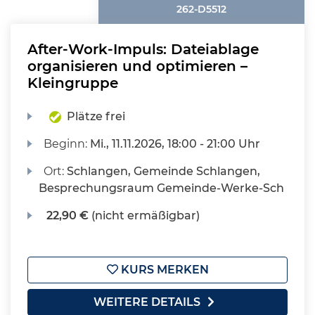
262-D5512
After-Work-Impuls: Dateiablage
organisieren und optimieren –
Kleingruppe
Plätze frei
Beginn:
Mi.
, 11.11.2026, 18:00 - 21:00 Uhr
Ort:
Schlangen, Gemeinde Schlangen,
Besprechungsraum Gemeinde-Werke-Sch
22,90 €
(nicht ermäßigbar)
KURS MERKEN
WEITERE DETAILS