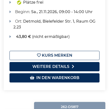
Plätze frei
Beginn:
Sa.
, 21.11.2026, 09:00 - 14:00 Uhr
Ort:
Detmold, Bielefelder Str. 1, Raum OG
2.23
43,80 €
(nicht ermäßigbar)
KURS MERKEN
WEITERE DETAILS
IN DEN WARENKORB
262-D5817