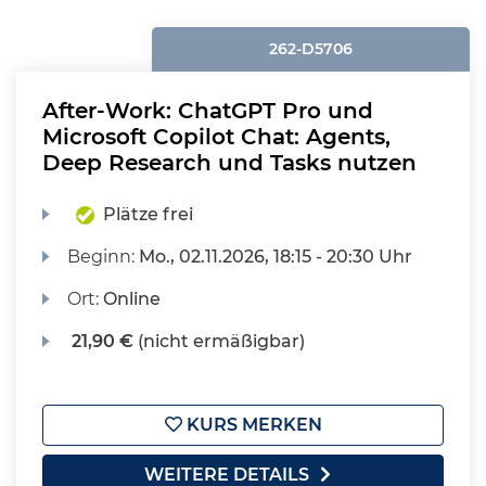
262-D5706
After-Work: ChatGPT Pro und
Microsoft Copilot Chat: Agents,
Deep Research und Tasks nutzen
Plätze frei
Beginn:
Mo.
, 02.11.2026, 18:15 - 20:30 Uhr
Ort:
Online
21,90 €
(nicht ermäßigbar)
KURS MERKEN
WEITERE DETAILS