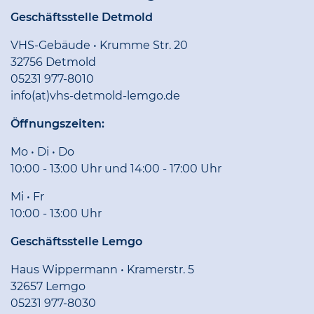
Geschäftsstelle Detmold
VHS-Gebäude • Krumme Str. 20
32756 Detmold
05231 977-8010
info(at)vhs-detmold-lemgo.de
Öffnungszeiten:
Mo • Di • Do
10:00 - 13:00 Uhr und 14:00 - 17:00 Uhr
Mi • Fr
10:00 - 13:00 Uhr
Geschäftsstelle Lemgo
Haus Wippermann • Kramerstr. 5
32657 Lemgo
05231 977-8030