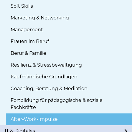
Soft Skills
Marketing & Networking
Management
Frauen im Beruf
Beruf & Familie
Resilienz & Stressbewältigung
Kaufmännische Grundlagen
Coaching, Beratung & Mediation
Fortbildung für pädagogische & soziale
Fachkräfte
After-Work-Impulse
IT & Digitales