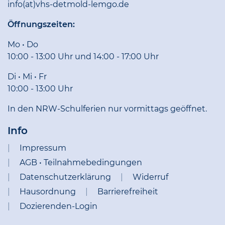
info(at)vhs-detmold-lemgo.de
Öffnungszeiten:
Mo • Do
10:00 - 13:00 Uhr und 14:00 - 17:00 Uhr
Di • Mi • Fr
10:00 - 13:00 Uhr
In den NRW-Schulferien nur vormittags geöffnet.
Info
Impressum
AGB • Teilnahmebedingungen
Datenschutzerklärung
Widerruf
Hausordnung
Barrierefreiheit
Dozierenden-Login