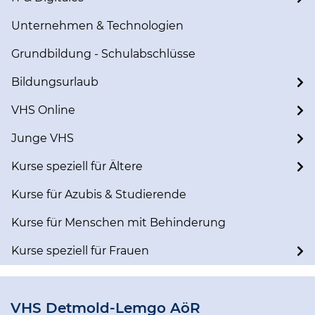
Unternehmen & Technologien
Grundbildung - Schulabschlüsse
Bildungsurlaub
VHS Online
Junge VHS
Kurse speziell für Ältere
Kurse für Azubis & Studierende
Kurse für Menschen mit Behinderung
Kurse speziell für Frauen
VHS Detmold-Lemgo AöR