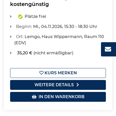
kostengünstig
Plätze frei
Beginn:
Mi.
, 04.11.2026, 15:30 - 18:30 Uhr
Ort:
Lemgo, Haus Wippermann, Raum 110
(EDV)
35,20 €
(nicht ermäßigbar)
KURS MERKEN
WEITERE DETAILS
IN DEN WARENKORB