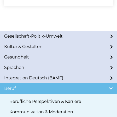
Gesellschaft-Politik-Umwelt
Kultur & Gestalten
Gesundheit
Sprachen
Integration Deutsch (BAMF)
Beruf
Berufliche Perspektiven & Karriere
Kommunikation & Moderation