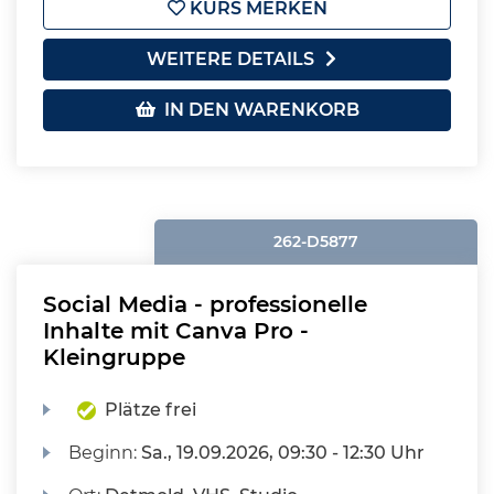
KURS MERKEN
WEITERE DETAILS
IN DEN WARENKORB
262-D5877
Social Media - professionelle
Inhalte mit Canva Pro -
Kleingruppe
Plätze frei
Beginn:
Sa.
, 19.09.2026, 09:30 - 12:30 Uhr