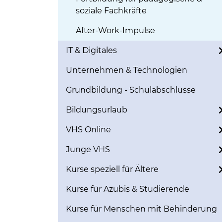
soziale Fachkräfte
After-Work-Impulse
IT & Digitales
Unternehmen & Technologien
Grundbildung - Schulabschlüsse
Bildungsurlaub
VHS Online
Junge VHS
Kurse speziell für Ältere
Kurse für Azubis & Studierende
Kurse für Menschen mit Behinderung