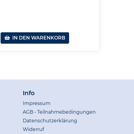
IN DEN WARENKORB
Info
Impressum
AGB • Teilnahmebedingungen
Datenschutzerklärung
Widerruf