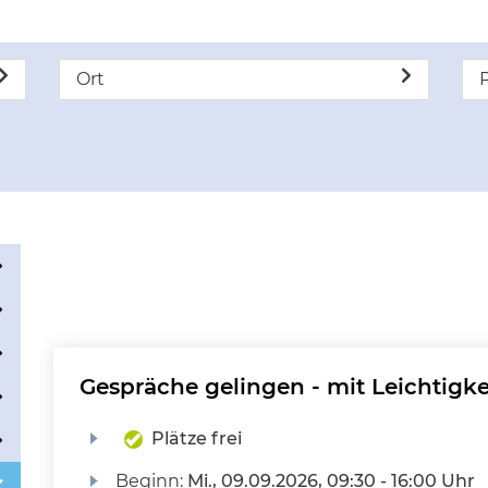
Ort
P
Gespräche gelingen - mit Leichtigk
Plätze frei
Beginn:
Mi.
, 09.09.2026, 09:30 - 16:00 Uhr