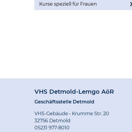
Kurse speziell für Frauen
VHS Detmold-Lemgo AöR
Geschäftsstelle Detmold
VHS-Gebäude • Krumme Str. 20
32756 Detmold
05231 977-8010