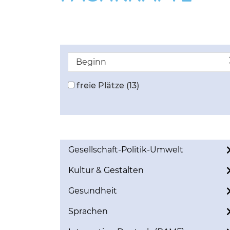
Beginn
freie Plätze
(13)
Gesellschaft-Politik-Umwelt
Kultur & Gestalten
Gesundheit
Sprachen