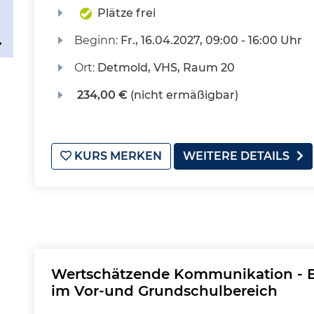
Plätze frei
Beginn:
Fr.
, 16.04.2027, 09:00 - 16:00 Uhr
Ort:
Detmold, VHS, Raum 20
234,00 €
(nicht ermäßigbar)
KURS MERKEN
WEITERE DETAILS
Wertschätzende Kommunikation - Ei
im Vor-und Grundschulbereich