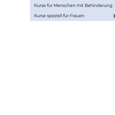
Kurse für Menschen mit Behinderung
Kurse speziell für Frauen