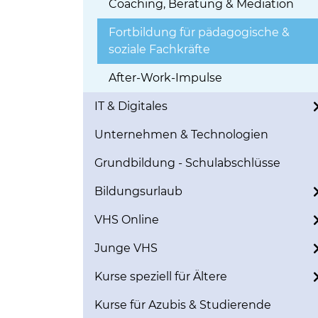
Coaching, Beratung & Mediation
Fortbildung für pädagogische &
soziale Fachkräfte
After-Work-Impulse
IT & Digitales
Unternehmen & Technologien
Grundbildung - Schulabschlüsse
Bildungsurlaub
VHS Online
Junge VHS
Kurse speziell für Ältere
Kurse für Azubis & Studierende