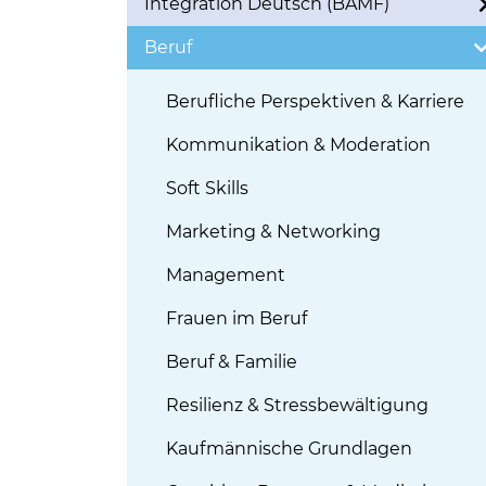
Integration Deutsch (BAMF)
Beruf
Berufliche Perspektiven & Karriere
Kommunikation & Moderation
Soft Skills
Marketing & Networking
Management
Frauen im Beruf
Beruf & Familie
Resilienz & Stressbewältigung
Kaufmännische Grundlagen