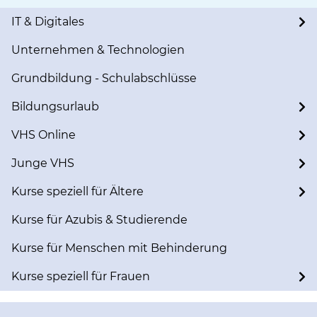
IT & Digitales
Unternehmen & Technologien
Grundbildung - Schulabschlüsse
Bildungsurlaub
VHS Online
Junge VHS
Kurse speziell für Ältere
Kurse für Azubis & Studierende
Kurse für Menschen mit Behinderung
Kurse speziell für Frauen