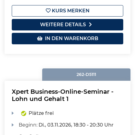
KURS MERKEN
WEITERE DETAILS
IN DEN WARENKORB
262-D5111
Xpert Business-Online-Seminar -
Lohn und Gehalt 1
Plätze frei
Beginn:
Di.
, 03.11.2026, 18:30 - 20:30 Uhr