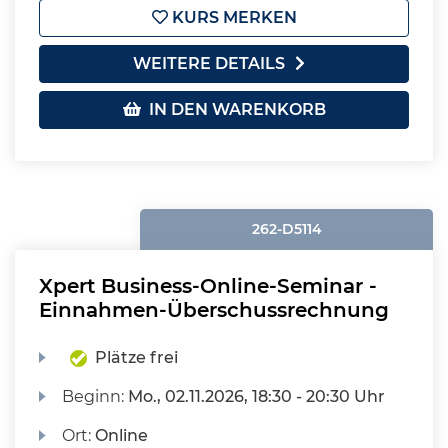
KURS MERKEN
WEITERE DETAILS
IN DEN WARENKORB
262-D5114
Xpert Business-Online-Seminar -
Einnahmen-Überschussrechnung
Plätze frei
Beginn:
Mo.
, 02.11.2026, 18:30 - 20:30 Uhr
Ort:
Online