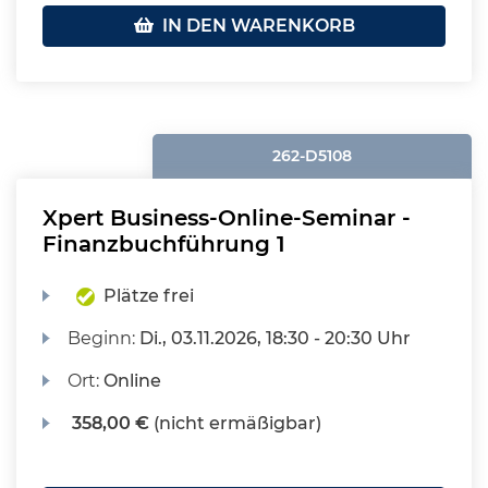
IN DEN WARENKORB
262-D5108
Xpert Business-Online-Seminar -
Finanzbuchführung 1
Plätze frei
Beginn:
Di.
, 03.11.2026, 18:30 - 20:30 Uhr
Ort:
Online
358,00 €
(nicht ermäßigbar)