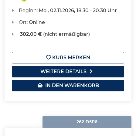
Beginn:
Mo.
, 02.11.2026, 18:30 - 20:30 Uhr
Ort:
Online
302,00 €
(nicht ermäßigbar)
KURS MERKEN
WEITERE DETAILS
IN DEN WARENKORB
262-D5116