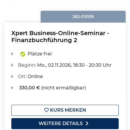
262-D5109
Xpert Business-Online-Seminar -
Finanzbuchführung 2
Plätze frei
Beginn:
Mo.
, 02.11.2026, 18:30 - 20:30 Uhr
Ort:
Online
330,00 €
(nicht ermäßigbar)
KURS MERKEN
WEITERE DETAILS