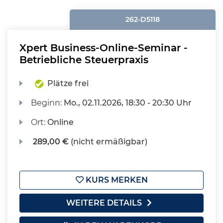
262-D5118
Xpert Business-Online-Seminar -
Betriebliche Steuerpraxis
Plätze frei
Beginn:
Mo.
, 02.11.2026, 18:30 - 20:30 Uhr
Ort:
Online
289,00 €
(nicht ermäßigbar)
KURS MERKEN
WEITERE DETAILS