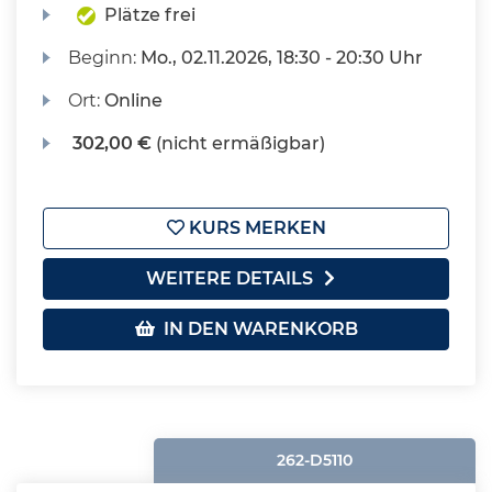
Plätze frei
Beginn:
Mo.
, 02.11.2026, 18:30 - 20:30 Uhr
Ort:
Online
302,00 €
(nicht ermäßigbar)
KURS MERKEN
WEITERE DETAILS
IN DEN WARENKORB
262-D5110