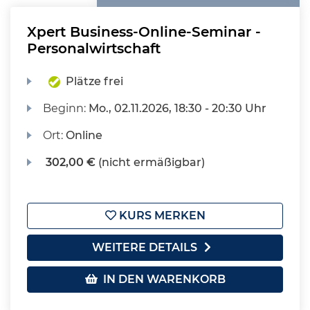
Xpert Business-Online-Seminar -
Personalwirtschaft
Plätze frei
Beginn:
Mo.
, 02.11.2026, 18:30 - 20:30 Uhr
Ort:
Online
302,00 €
(nicht ermäßigbar)
KURS MERKEN
WEITERE DETAILS
IN DEN WARENKORB