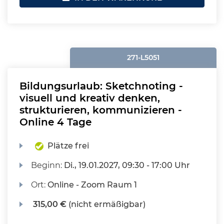
271-L5051
Bildungsurlaub: Sketchnoting -
visuell und kreativ denken,
strukturieren, kommunizieren -
Online 4 Tage
Plätze frei
Beginn:
Di.
, 19.01.2027, 09:30 - 17:00 Uhr
Ort:
Online - Zoom Raum 1
315,00 €
(nicht ermäßigbar)