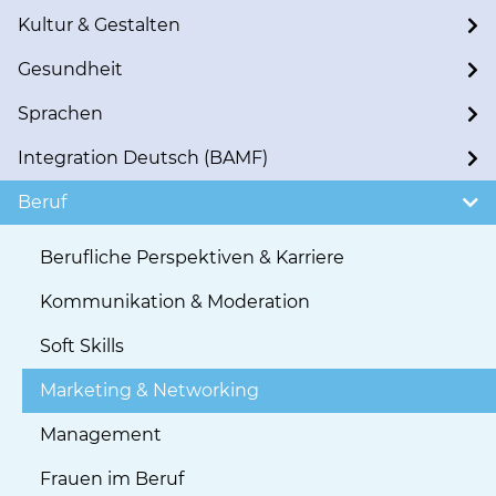
Kultur & Gestalten
Gesundheit
Sprachen
Integration Deutsch (BAMF)
Beruf
Berufliche Perspektiven & Karriere
Kommunikation & Moderation
Soft Skills
Marketing & Networking
Management
Frauen im Beruf