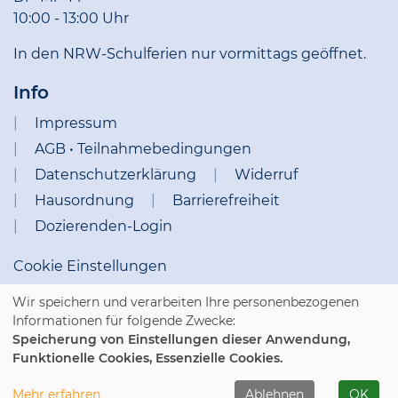
10:00 - 13:00 Uhr
In den NRW-Schulferien nur vormittags geöffnet.
Info
Impressum
AGB • Teilnahmebedingungen
Datenschutzerklärung
Widerruf
Hausordnung
Barrierefreiheit
Dozierenden-Login
Cookie Einstellungen
Wir speichern und verarbeiten Ihre personenbezogenen
Informationen für folgende Zwecke:
Speicherung von Einstellungen dieser Anwendung,
Funktionelle Cookies, Essenzielle Cookies.
WIDERRUFSFORMULAR
Mehr erfahren
Ablehnen
OK