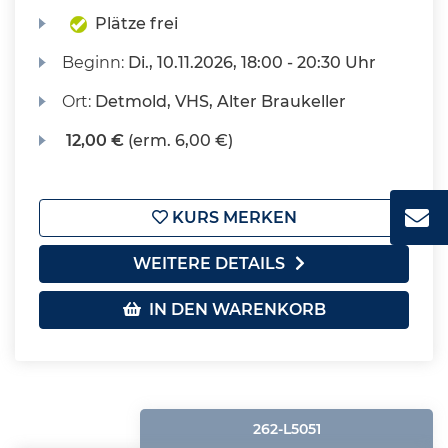
Plätze frei
Beginn:
Di.
, 10.11.2026, 18:00 - 20:30 Uhr
Ort:
Detmold, VHS, Alter Braukeller
12,00 €
(erm. 6,00 €)
KURS MERKEN
WEITERE DETAILS
IN DEN WARENKORB
262-L5051