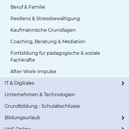
Beruf & Familie
Resilienz & Stressbewältigung
Kaufmännische Grundlagen
Coaching, Beratung & Mediation
Fortbildung für pädagogische & soziale
Fachkräfte
After-Work-Impulse
IT & Digitales
Unternehmen & Technologien
Grundbildung - Schulabschlüsse
Bildungsurlaub