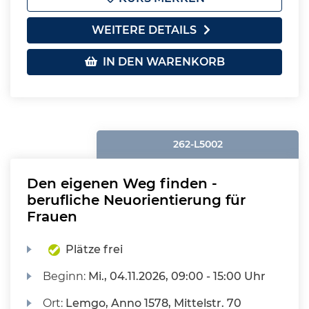
WEITERE DETAILS
IN DEN WARENKORB
262-L5002
Den eigenen Weg finden -
berufliche Neuorientierung für
Frauen
Plätze frei
Beginn:
Mi.
, 04.11.2026, 09:00 - 15:00 Uhr
Ort:
Lemgo, Anno 1578, Mittelstr. 70