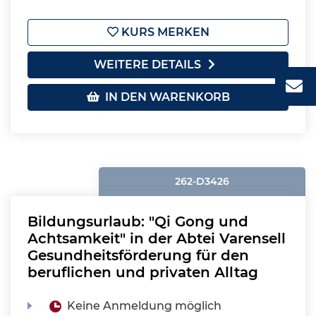
KURS MERKEN
WEITERE DETAILS
IN DEN WARENKORB
262-D3426
Bildungsurlaub: "Qi Gong und
Achtsamkeit" in der Abtei Varensell
Gesundheitsförderung für den
beruflichen und privaten Alltag
Keine Anmeldung möglich