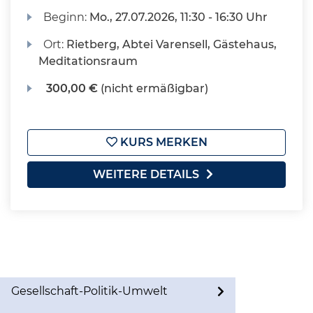
Beginn:
Mo.
, 27.07.2026, 11:30 - 16:30 Uhr
Ort:
Rietberg, Abtei Varensell, Gästehaus,
Meditationsraum
300,00 €
(nicht ermäßigbar)
KURS MERKEN
WEITERE DETAILS
Gesellschaft-Politik-Umwelt