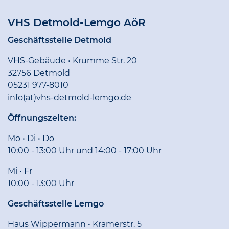
VHS Detmold-Lemgo AöR
Geschäftsstelle Detmold
VHS-Gebäude • Krumme Str. 20
32756 Detmold
05231 977-8010
info(at)vhs-detmold-lemgo.de
Öffnungszeiten:
Mo • Di • Do
10:00 - 13:00 Uhr und 14:00 - 17:00 Uhr
Mi • Fr
10:00 - 13:00 Uhr
Geschäftsstelle Lemgo
Haus Wippermann • Kramerstr. 5