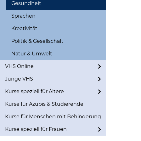
Gesundheit
Sprachen
Kreativität
Politik & Gesellschaft
Natur & Umwelt
VHS Online
Junge VHS
Kurse speziell für Ältere
Kurse für Azubis & Studierende
Kurse für Menschen mit Behinderung
Kurse speziell für Frauen