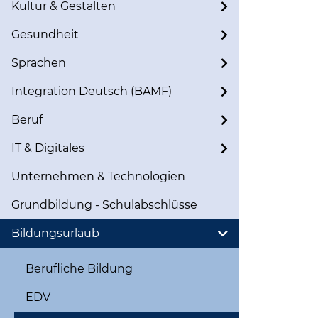
Kultur & Gestalten
Gesundheit
Sprachen
Integration Deutsch (BAMF)
Beruf
IT & Digitales
Unternehmen & Technologien
Grundbildung - Schulabschlüsse
Bildungsurlaub
Berufliche Bildung
EDV