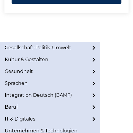
Gesellschaft-Politik-Umwelt
Kultur & Gestalten
Gesundheit
Sprachen
Integration Deutsch (BAMF)
Beruf
IT & Digitales
Unternehmen & Technologien