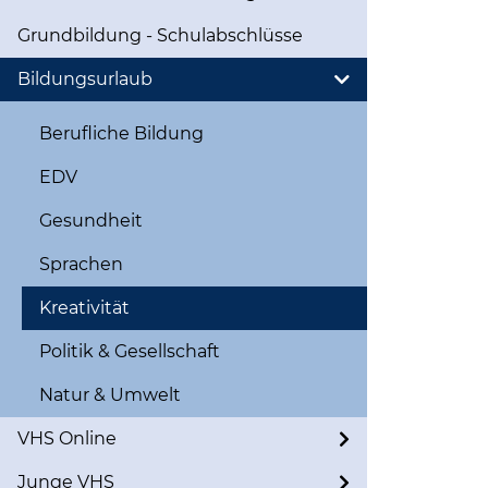
Grundbildung - Schulabschlüsse
Bildungsurlaub
Berufliche Bildung
EDV
Gesundheit
Sprachen
Kreativität
Politik & Gesellschaft
Natur & Umwelt
VHS Online
Junge VHS