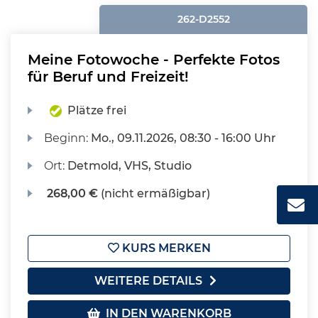
262-D2552
Meine Fotowoche - Perfekte Fotos
für Beruf und Freizeit!
Plätze frei
Beginn:
Mo.
, 09.11.2026, 08:30 - 16:00 Uhr
Ort:
Detmold, VHS, Studio
268,00 €
(nicht ermäßigbar)
KURS MERKEN
WEITERE DETAILS
IN DEN WARENKORB