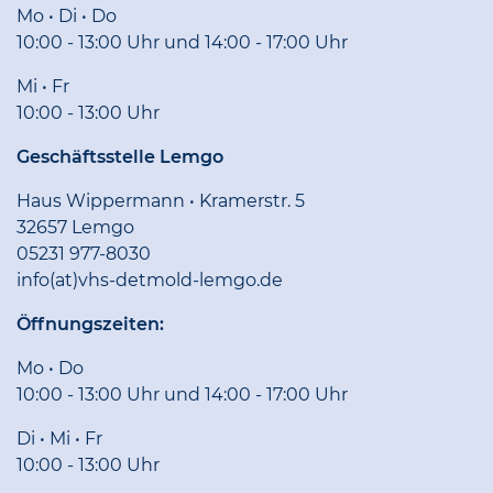
Mo • Di • Do
10:00 - 13:00 Uhr und 14:00 - 17:00 Uhr
Mi • Fr
10:00 - 13:00 Uhr
Geschäftsstelle Lemgo
Haus Wippermann • Kramerstr. 5
32657 Lemgo
05231 977-8030
info(at)vhs-detmold-lemgo.de
Öffnungszeiten:
Mo • Do
10:00 - 13:00 Uhr und 14:00 - 17:00 Uhr
Di • Mi • Fr
10:00 - 13:00 Uhr