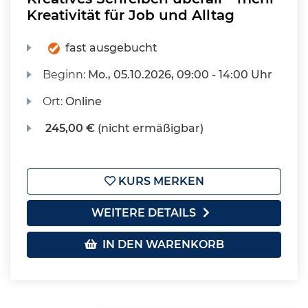
Kreativität für Job und Alltag
fast ausgebucht
Beginn:
Mo.
, 05.10.2026, 09:00 - 14:00 Uhr
Ort:
Online
245,00 €
(nicht ermäßigbar)
KURS MERKEN
WEITERE DETAILS
IN DEN WARENKORB