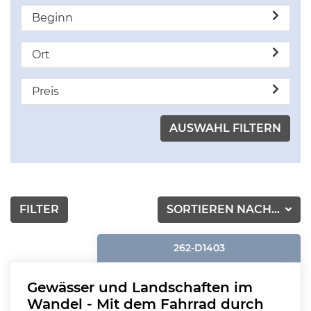
Beginn
Ort
Preis
FILTER
SORTIEREN NACH...
262-D1403
Gewässer und Landschaften im
Wandel - Mit dem Fahrrad durch