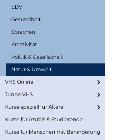
EDV
Gesundheit
Sprachen
Kreativität
Politik & Gesellschaft
Natur & Umwelt
VHS Online
Junge VHS
Kurse speziell für Ältere
Kurse für Azubis & Studierende
Kurse für Menschen mit Behinderung