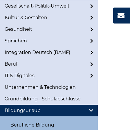
Gesellschaft-Politik-Umwelt
Kultur & Gestalten
Gesundheit
Sprachen
Integration Deutsch (BAMF)
Beruf
IT & Digitales
Unternehmen & Technologien
Grundbildung - Schulabschlüsse
Bildungsurlaub
Berufliche Bildung