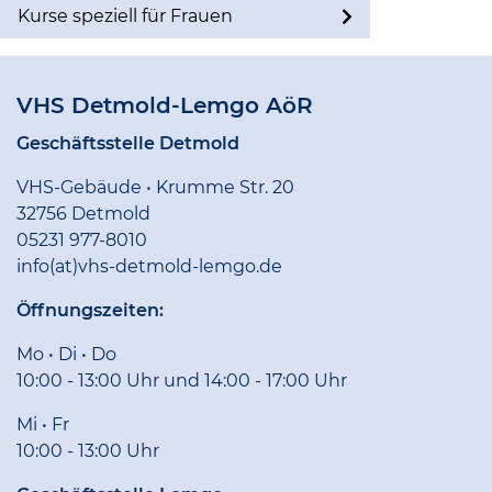
Kurse speziell für Frauen
VHS Detmold-Lemgo AöR
Geschäftsstelle Detmold
VHS-Gebäude • Krumme Str. 20
32756 Detmold
05231 977-8010
info(at)vhs-detmold-lemgo.de
Öffnungszeiten:
Mo • Di • Do
10:00 - 13:00 Uhr und 14:00 - 17:00 Uhr
Mi • Fr
10:00 - 13:00 Uhr