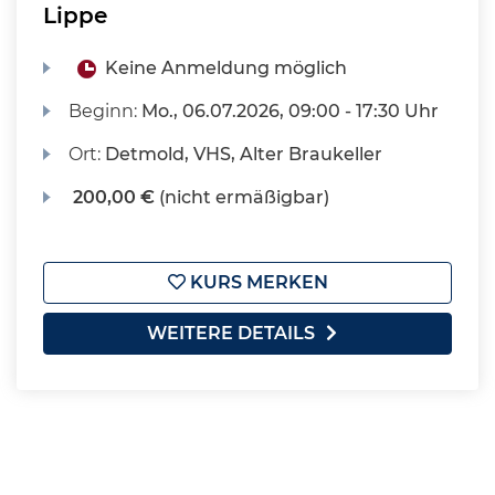
Lippe
Keine Anmeldung möglich
Beginn:
Mo.
, 06.07.2026, 09:00 - 17:30 Uhr
Ort:
Detmold, VHS, Alter Braukeller
200,00 €
(nicht ermäßigbar)
KURS MERKEN
WEITERE DETAILS