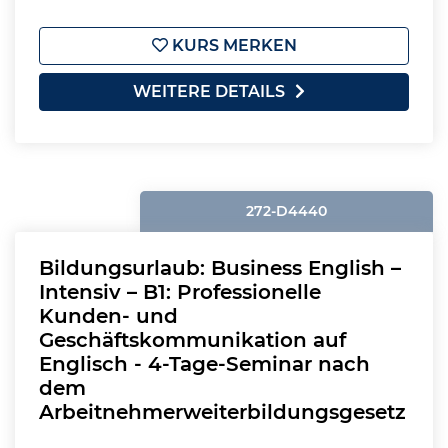
KURS MERKEN
WEITERE DETAILS
272-D4440
Bildungsurlaub: Business English –
Intensiv – B1: Professionelle
Kunden- und
Geschäftskommunikation auf
Englisch - 4-Tage-Seminar nach
dem
Arbeitnehmerweiterbildungsgesetz