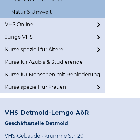
Natur & Umwelt
VHS Online
Junge VHS
Kurse speziell für Ältere
Kurse für Azubis & Studierende
Kurse für Menschen mit Behinderung
Kurse speziell für Frauen
VHS Detmold-Lemgo AöR
Geschäftsstelle Detmold
VHS-Gebäude • Krumme Str. 20