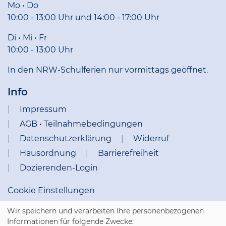
Mo • Do
10:00 - 13:00 Uhr und 14:00 - 17:00 Uhr
Di • Mi • Fr
10:00 - 13:00 Uhr
In den NRW-Schulferien nur vormittags geöffnet.
Info
Impressum
AGB • Teilnahmebedingungen
Datenschutzerklärung
Widerruf
Hausordnung
Barrierefreiheit
Dozierenden-Login
Cookie Einstellungen
Wir speichern und verarbeiten Ihre personenbezogenen
Informationen für folgende Zwecke: