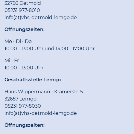
32756 Detmold
05231 977-8010
info(at)vhs-detmold-lemgo.de
Öffnungszeiten:
Mo • Di • Do
10:00 - 13:00 Uhr und 14:00 - 17:00 Uhr
Mi • Fr
10:00 - 13:00 Uhr
Geschäftsstelle Lemgo
Haus Wippermann • Kramerstr. 5
32657 Lemgo
05231 977-8030
info(at)vhs-detmold-lemgo.de
Öffnungszeiten: