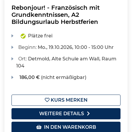
Rebonjour! - Französisch mit
Grundkenntnissen, A2
Bildungsurlaub Herbstferien
Plätze frei
Beginn:
Mo.
, 19.10.2026, 10:00 - 15:00 Uhr
Ort:
Detmold, Alte Schule am Wall, Raum
104
186,00 €
(nicht ermäßigbar)
KURS MERKEN
WEITERE DETAILS
IN DEN WARENKORB