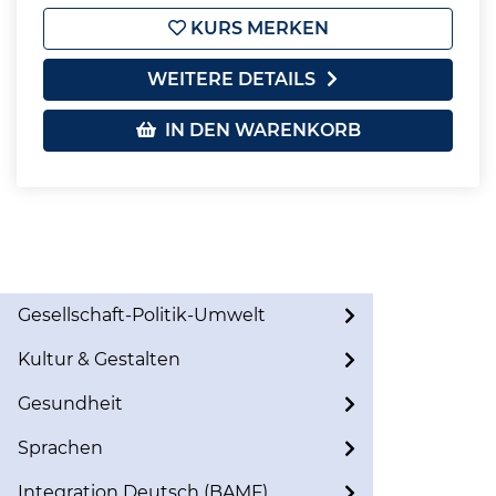
KURS MERKEN
WEITERE DETAILS
IN DEN WARENKORB
Gesellschaft-Politik-Umwelt
Kultur & Gestalten
Gesundheit
Sprachen
Integration Deutsch (BAMF)