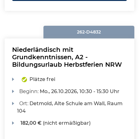
262-D4832
Niederländisch mit
Grundkenntnissen, A2 -
Bildungsurlaub Herbstferien NRW
Plätze frei
Beginn:
Mo.
, 26.10.2026, 10:30 - 15:30 Uhr
Ort:
Detmold, Alte Schule am Wall, Raum
104
182,00 €
(nicht ermäßigbar)