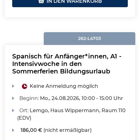
IN DEN WARENKORB
262-L4703
Spanisch für Anfänger*innen, A1 -
Intensivwoche in den
Sommerferien Bildungsurlaub
Keine Anmeldung möglich
Beginn:
Mo.
, 24.08.2026, 10:00 - 15:00 Uhr
Ort:
Lemgo, Haus Wippermann, Raum 110
(EDV)
186,00 €
(nicht ermäßigbar)