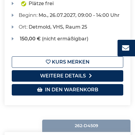
Plätze frei
Beginn:
Mo.
, 26.07.2027, 09:00 - 14:00 Uhr
Ort:
Detmold, VHS, Raum 25
150,00 €
(nicht ermäßigbar)
KURS MERKEN
WEITERE DETAILS
IN DEN WARENKORB
262-D4509