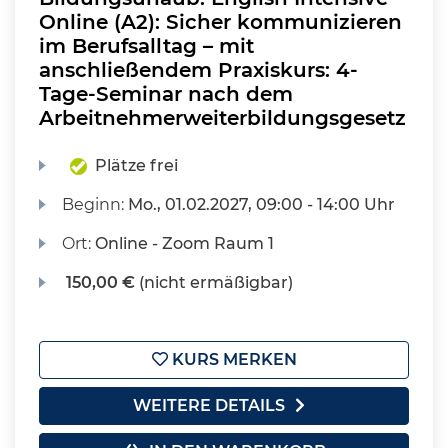
Online (A2): Sicher kommunizieren
im Berufsalltag – mit
anschließendem Praxiskurs: 4-
Tage-Seminar nach dem
Arbeitnehmerweiterbildungsgesetz
Plätze frei
Beginn:
Mo.
, 01.02.2027, 09:00 - 14:00 Uhr
Ort:
Online - Zoom Raum 1
150,00 €
(nicht ermäßigbar)
KURS MERKEN
WEITERE DETAILS