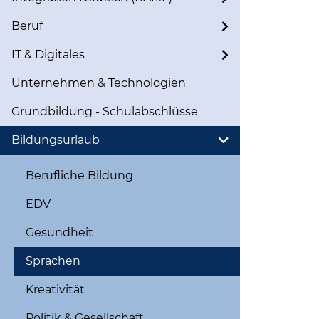
Beruf
IT & Digitales
Unternehmen & Technologien
Grundbildung - Schulabschlüsse
Bildungsurlaub
Berufliche Bildung
EDV
Gesundheit
Sprachen
Kreativität
Politik & Gesellschaft