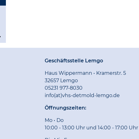
Geschäftsstelle Lemgo
Haus Wippermann • Kramerstr. 5
32657 Lemgo
05231 977-8030
info(at)vhs-detmold-lemgo.de
Öffnungszeiten:
Mo • Do
10:00 - 13:00 Uhr und 14:00 - 17:00 Uhr