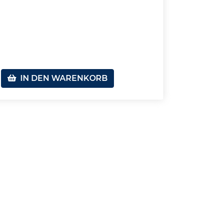
IN DEN WARENKORB