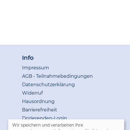
Info
Impressum
AGB • Teilnahmebedingungen
Datenschutzerklärung
Widerruf
Hausordnung
Barrierefreiheit
Dozierenden-Login
Wir speichern und verarbeiten Ihre