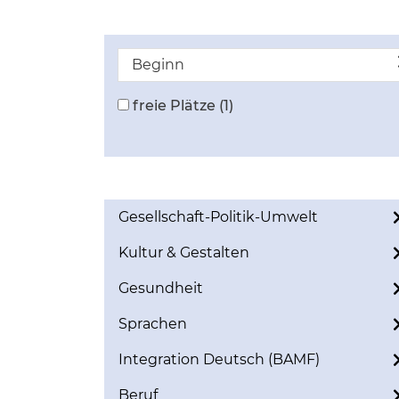
Beginn
freie Plätze
(1)
Gesellschaft-Politik-Umwelt
Kultur & Gestalten
Gesundheit
Sprachen
Integration Deutsch (BAMF)
Beruf