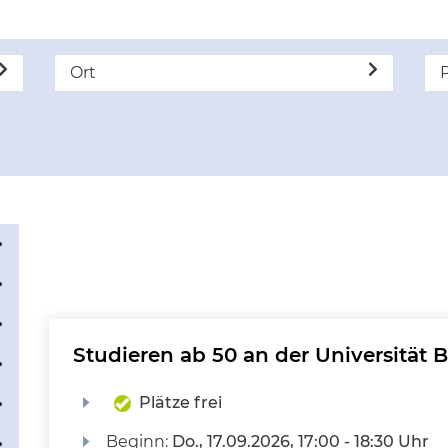
Ort
P
Studieren ab 50 an der Universität B
Plätze frei
Beginn:
Do.
, 17.09.2026, 17:00 - 18:30 Uhr