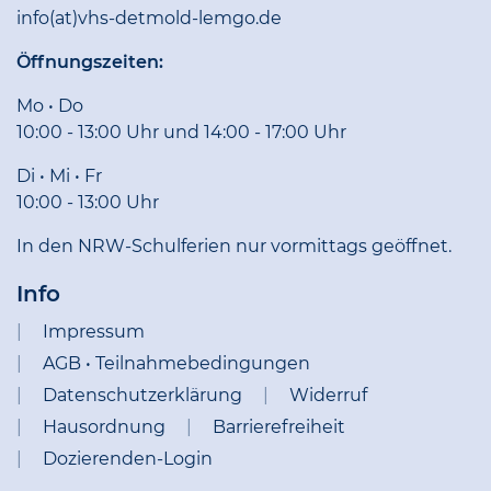
info(at)vhs-detmold-lemgo.de
Öffnungszeiten:
Mo • Do
10:00 - 13:00 Uhr und 14:00 - 17:00 Uhr
Di • Mi • Fr
10:00 - 13:00 Uhr
In den NRW-Schulferien nur vormittags geöffnet.
Info
Impressum
AGB • Teilnahmebedingungen
Datenschutzerklärung
Widerruf
Hausordnung
Barrierefreiheit
Dozierenden-Login