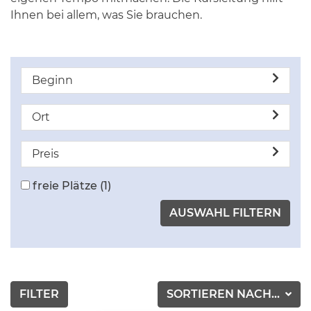
Ihnen bei allem, was Sie brauchen.
Beginn
Ort
Preis
freie Plätze
(1)
FILTER
SORTIEREN NACH...