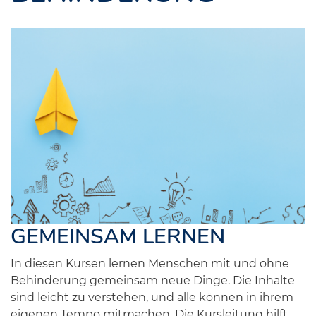
GEMEINSAM LERNEN
In diesen Kursen lernen Menschen mit und ohne
Behinderung gemeinsam neue Dinge. Die Inhalte
sind leicht zu verstehen, und alle können in ihrem
eigenen Tempo mitmachen. Die Kursleitung hilft