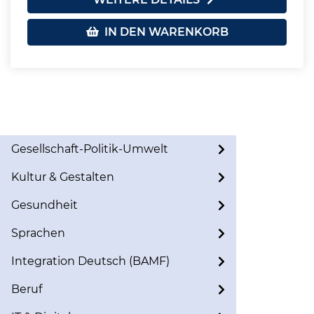
IN DEN WARENKORB
Gesellschaft-Politik-Umwelt
Kultur & Gestalten
Gesundheit
Sprachen
Integration Deutsch (BAMF)
Beruf