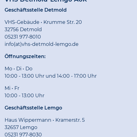
Geschäftsstelle Detmold
VHS-Gebäude • Krumme Str. 20
32756 Detmold
05231 977-8010
info(at)vhs-detmold-lemgo.de
Öffnungszeiten:
Mo • Di • Do
10:00 - 13:00 Uhr und 14:00 - 17:00 Uhr
Mi • Fr
10:00 - 13:00 Uhr
Geschäftsstelle Lemgo
Haus Wippermann • Kramerstr. 5
32657 Lemgo
05231 977-8030