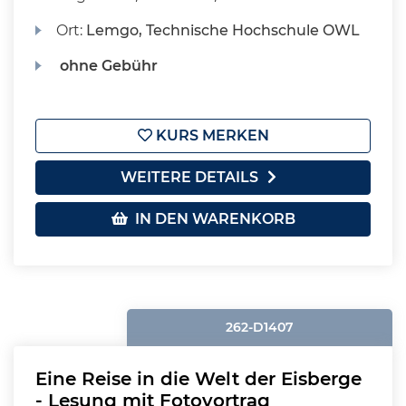
Ort:
Lemgo, Technische Hochschule OWL
ohne Gebühr
KURS MERKEN
WEITERE DETAILS
IN DEN WARENKORB
262-D1407
Eine Reise in die Welt der Eisberge
- Lesung mit Fotovortrag