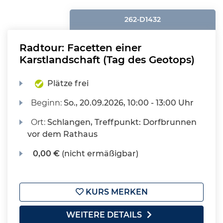
262-D1432
Radtour: Facetten einer
Karstlandschaft (Tag des Geotops)
Plätze frei
Beginn:
So.
, 20.09.2026, 10:00 - 13:00 Uhr
Ort:
Schlangen, Treffpunkt: Dorfbrunnen
vor dem Rathaus
0,00 €
(nicht ermäßigbar)
KURS MERKEN
WEITERE DETAILS