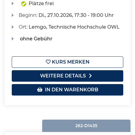
Plätze frei
Beginn:
Di.
, 27.10.2026, 17:30 - 19:00 Uhr
Ort:
Lemgo, Technische Hochschule OWL
ohne Gebühr
KURS MERKEN
WEITERE DETAILS
IN DEN WARENKORB
262-D1435