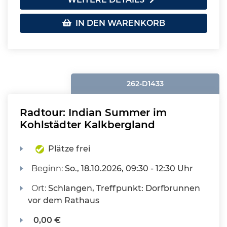
IN DEN WARENKORB
262-D1433
Radtour: Indian Summer im
Kohlstädter Kalkbergland
Plätze frei
Beginn:
So.
, 18.10.2026, 09:30 - 12:30 Uhr
Ort:
Schlangen, Treffpunkt: Dorfbrunnen
vor dem Rathaus
0,00 €