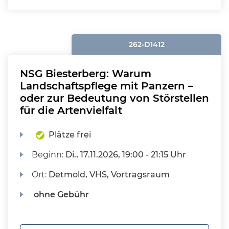
262-D1412
NSG Biesterberg: Warum
Landschaftspflege mit Panzern –
oder zur Bedeutung von Störstellen
für die Artenvielfalt
Plätze frei
Beginn:
Di.
, 17.11.2026, 19:00 - 21:15 Uhr
Ort:
Detmold, VHS, Vortragsraum
ohne Gebühr