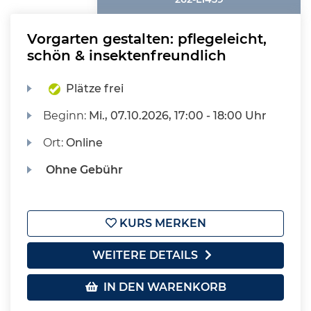
Vorgarten gestalten: pflegeleicht,
schön & insektenfreundlich
Plätze frei
Beginn:
Mi.
, 07.10.2026, 17:00 - 18:00 Uhr
Ort:
Online
Ohne Gebühr
KURS MERKEN
WEITERE DETAILS
IN DEN WARENKORB