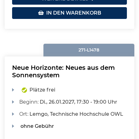
IN DEN WARENKORB
271-L1478
Neue Horizonte: Neues aus dem
Sonnensystem
Plätze frei
Beginn:
Di.
, 26.01.2027, 17:30 - 19:00 Uhr
Ort:
Lemgo, Technische Hochschule OWL
ohne Gebühr