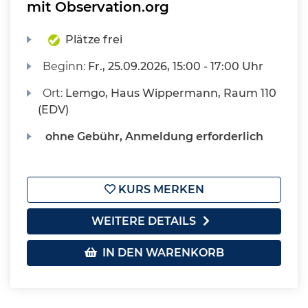
mit Observation.org
Plätze frei
Beginn:
Fr.
, 25.09.2026, 15:00 - 17:00 Uhr
Ort:
Lemgo, Haus Wippermann, Raum 110
(EDV)
ohne Gebühr, Anmeldung erforderlich
KURS MERKEN
WEITERE DETAILS
IN DEN WARENKORB