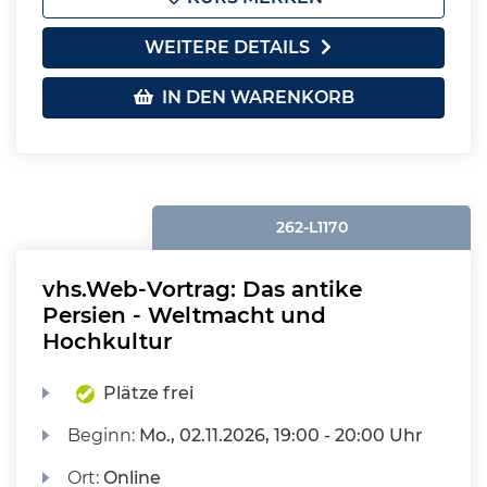
WEITERE DETAILS
IN DEN WARENKORB
262-L1170
vhs.Web-Vortrag: Das antike
Persien - Weltmacht und
Hochkultur
Plätze frei
Beginn:
Mo.
, 02.11.2026, 19:00 - 20:00 Uhr
Ort:
Online