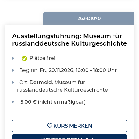
262-D1070
Ausstellungsführung: Museum für
russlanddeutsche Kulturgeschichte
Plätze frei
Beginn:
Fr.
, 20.11.2026, 16:00 - 18:00 Uhr
Ort:
Detmold, Museum für
russlanddeutsche Kulturgeschichte
5,00 €
(nicht ermäßigbar)
KURS MERKEN