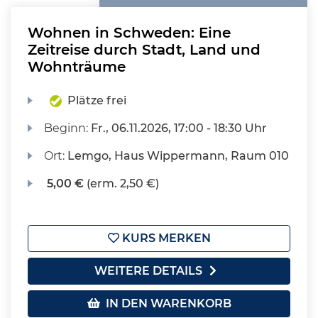
Wohnen in Schweden: Eine
Zeitreise durch Stadt, Land und
Wohnträume
Plätze frei
Beginn:
Fr.
, 06.11.2026, 17:00 - 18:30 Uhr
Ort:
Lemgo, Haus Wippermann, Raum 010
5,00 €
(erm. 2,50 €)
KURS MERKEN
WEITERE DETAILS
IN DEN WARENKORB