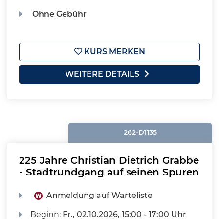
Ohne Gebühr
KURS MERKEN
WEITERE DETAILS
262-D1135
225 Jahre Christian Dietrich Grabbe
- Stadtrundgang auf seinen Spuren
Anmeldung auf Warteliste
Beginn:
Fr.
, 02.10.2026, 15:00 - 17:00 Uhr