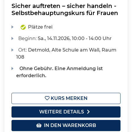
Sicher auftreten – sicher handeln -
Selbstbehauptungskurs für Frauen
Plätze frei
Beginn:
Sa.
, 14.11.2026, 10:00 - 14:00 Uhr
Ort:
Detmold, Alte Schule am Wall, Raum
108
Ohne Gebühr. Eine Anmeldung ist
erforderlich.
KURS MERKEN
WEITERE DETAILS
IN DEN WARENKORB