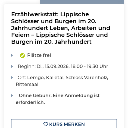
Erzählwerkstatt: Lippische
Schlösser und Burgen im 20.
Jahrhundert Leben, Arbeiten und
Feiern – Lippische Schlösser und
Burgen im 20. Jahrhundert
Plätze frei
Beginn:
Di.
, 15.09.2026, 18:00 - 19:30 Uhr
Ort:
Lemgo, Kalletal, Schloss Varenholz,
Rittersaal
Ohne Gebühr. Eine Anmeldung ist
erforderlich.
KURS MERKEN