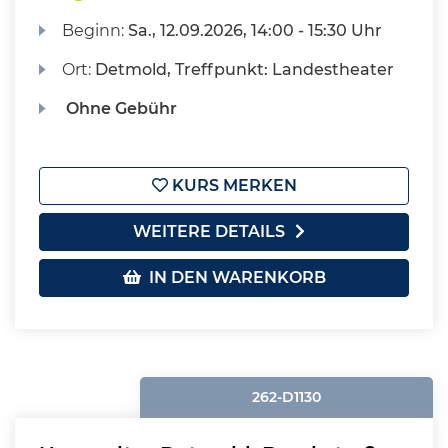
Beginn:
Sa.
, 12.09.2026, 14:00 - 15:30 Uhr
Ort:
Detmold, Treffpunkt: Landestheater
Ohne Gebühr
KURS MERKEN
WEITERE DETAILS
IN DEN WARENKORB
262-D1130