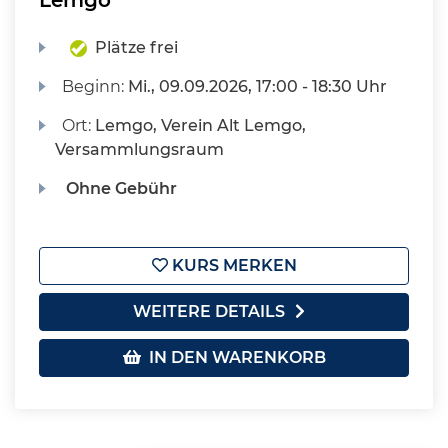
Lemgo
Plätze frei
Beginn:
Mi.
, 09.09.2026, 17:00 - 18:30 Uhr
Ort:
Lemgo, Verein Alt Lemgo,
Versammlungsraum
Ohne Gebühr
KURS MERKEN
WEITERE DETAILS
IN DEN WARENKORB