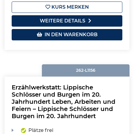
KURS MERKEN
WEITERE DETAILS
IN DEN WARENKORB
262-L1156
Erzählwerkstatt: Lippische
Schlösser und Burgen im 20.
Jahrhundert Leben, Arbeiten und
Feiern – Lippische Schlösser und
Burgen im 20. Jahrhundert
Plätze frei