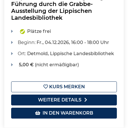
Führung durch die Grabbe-
Ausstellung der Lippischen
Landesbibliothek
Plätze frei
Beginn:
Fr.
, 04.12.2026, 16:00 - 18:00 Uhr
Ort:
Detmold, Lippische Landesbibliothek
5,00 €
(nicht ermäßigbar)
KURS MERKEN
WEITERE DETAILS
IN DEN WARENKORB