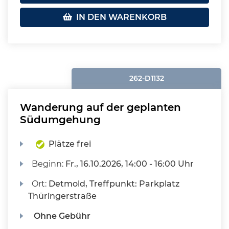
IN DEN WARENKORB
262-D1132
Wanderung auf der geplanten
Südumgehung
Plätze frei
Beginn:
Fr.
, 16.10.2026, 14:00 - 16:00 Uhr
Ort:
Detmold, Treffpunkt: Parkplatz
Thüringerstraße
Ohne Gebühr