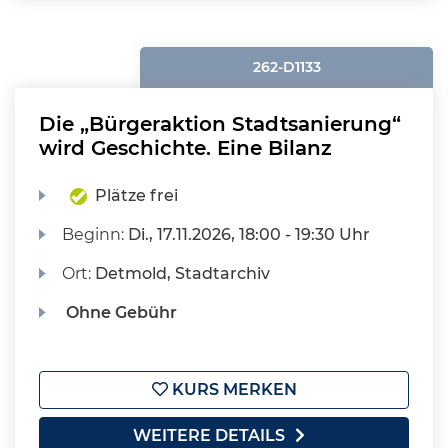
262-D1133
Die „Bürgeraktion Stadtsanierung“
wird Geschichte. Eine Bilanz
Plätze frei
Beginn:
Di.
, 17.11.2026, 18:00 - 19:30 Uhr
Ort:
Detmold, Stadtarchiv
Ohne Gebühr
KURS MERKEN
WEITERE DETAILS