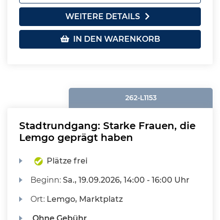
WEITERE DETAILS
IN DEN WARENKORB
262-L1153
Stadtrundgang: Starke Frauen, die
Lemgo geprägt haben
Plätze frei
Beginn:
Sa.
, 19.09.2026, 14:00 - 16:00 Uhr
Ort:
Lemgo, Marktplatz
Ohne Gebühr