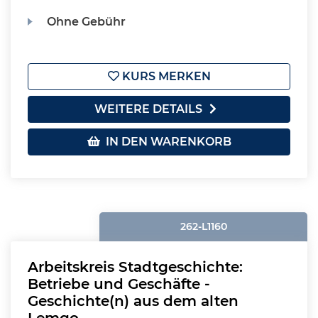
Ohne Gebühr
KURS MERKEN
WEITERE DETAILS
IN DEN WARENKORB
262-L1160
Arbeitskreis Stadtgeschichte:
Betriebe und Geschäfte -
Geschichte(n) aus dem alten