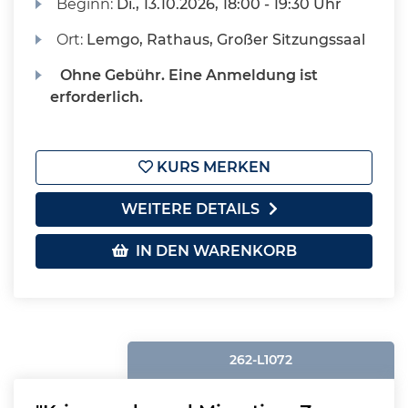
Beginn:
Di.
, 13.10.2026, 18:00 - 19:30 Uhr
Ort:
Lemgo, Rathaus, Großer Sitzungssaal
Ohne Gebühr. Eine Anmeldung ist
erforderlich.
KURS MERKEN
WEITERE DETAILS
IN DEN WARENKORB
262-L1072