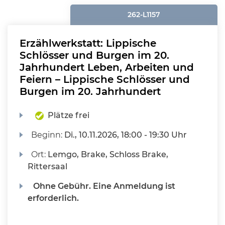
262-L1157
Erzählwerkstatt: Lippische
Schlösser und Burgen im 20.
Jahrhundert Leben, Arbeiten und
Feiern – Lippische Schlösser und
Burgen im 20. Jahrhundert
Plätze frei
Beginn:
Di.
, 10.11.2026, 18:00 - 19:30 Uhr
Ort:
Lemgo, Brake, Schloss Brake,
Rittersaal
Ohne Gebühr. Eine Anmeldung ist
erforderlich.