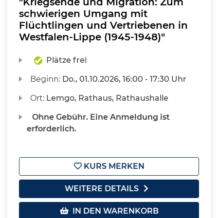
"Kriegsende und Migration: Zum
schwierigen Umgang mit
Flüchtlingen und Vertriebenen in
Westfalen-Lippe (1945-1948)"
Plätze frei
Beginn:
Do.
, 01.10.2026, 16:00 - 17:30 Uhr
Ort:
Lemgo, Rathaus, Rathaushalle
Ohne Gebühr. Eine Anmeldung ist
erforderlich.
KURS MERKEN
WEITERE DETAILS
IN DEN WARENKORB