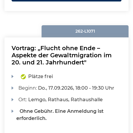
262-L1071
Vortrag: „Flucht ohne Ende –
Aspekte der Gewaltmigration im
20. und 21. Jahrhundert"
Plätze frei
Beginn:
Do.
, 17.09.2026, 18:00 - 19:30 Uhr
Ort:
Lemgo, Rathaus, Rathaushalle
Ohne Gebühr. Eine Anmeldung ist
erforderlich.