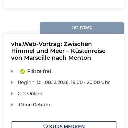
262-D1260
vhs.Web-Vortrag: Zwischen
Himmel und Meer – Küstenreise
von Marseille nach Menton
Plätze frei
Beginn:
Di.
, 08.12.2026, 19:00 - 20:00 Uhr
Ort:
Online
Ohne Gebühr.
KURS MERKEN