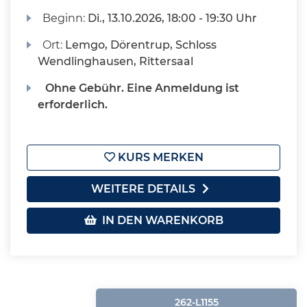
Beginn:
Di.
, 13.10.2026, 18:00 - 19:30 Uhr
Ort:
Lemgo, Dörentrup, Schloss
Wendlinghausen, Rittersaal
Ohne Gebühr. Eine Anmeldung ist
erforderlich.
KURS MERKEN
WEITERE DETAILS
IN DEN WARENKORB
262-L1155