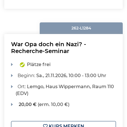
262-L1284
War Opa doch ein Nazi? -
Recherche-Seminar
Plätze frei
Beginn:
Sa.
, 21.11.2026, 10:00 - 13:00 Uhr
Ort:
Lemgo, Haus Wippermann, Raum 110
(EDV)
20,00 €
(erm. 10,00 €)
KURS MERKEN