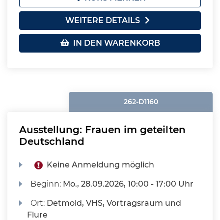
WEITERE DETAILS
IN DEN WARENKORB
262-D1160
Ausstellung: Frauen im geteilten
Deutschland
Keine Anmeldung möglich
Beginn:
Mo.
, 28.09.2026, 10:00 - 17:00 Uhr
Ort:
Detmold, VHS, Vortragsraum und
Flure