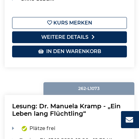
KURS MERKEN
WEITERE DETAILS
IN DEN WARENKORB
262-L1073
Lesung: Dr. Manuela Kramp - „Ein
Leben lang Flüchtling“
Plätze frei