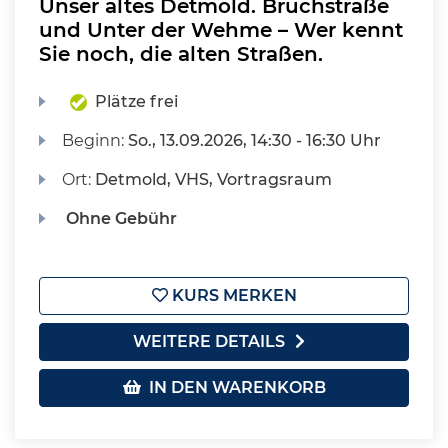
Unser altes Detmold. Bruchstraße
und Unter der Wehme – Wer kennt
Sie noch, die alten Straßen.
Plätze frei
Beginn:
So.
, 13.09.2026, 14:30 - 16:30 Uhr
Ort:
Detmold, VHS, Vortragsraum
Ohne Gebühr
KURS MERKEN
WEITERE DETAILS
IN DEN WARENKORB