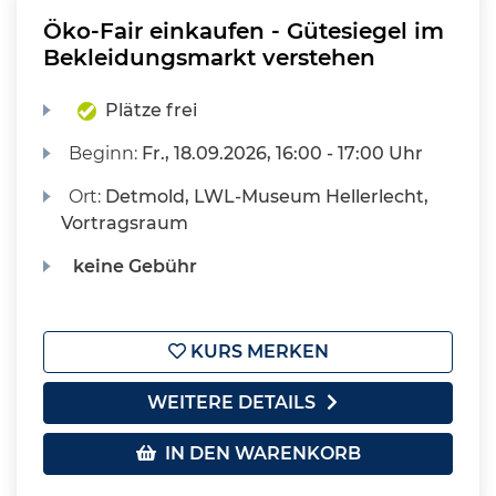
Öko-Fair einkaufen - Gütesiegel im
Bekleidungsmarkt verstehen
Plätze frei
Beginn:
Fr.
, 18.09.2026, 16:00 - 17:00 Uhr
Ort:
Detmold, LWL-Museum Hellerlecht,
Vortragsraum
keine Gebühr
KURS MERKEN
WEITERE DETAILS
IN DEN WARENKORB