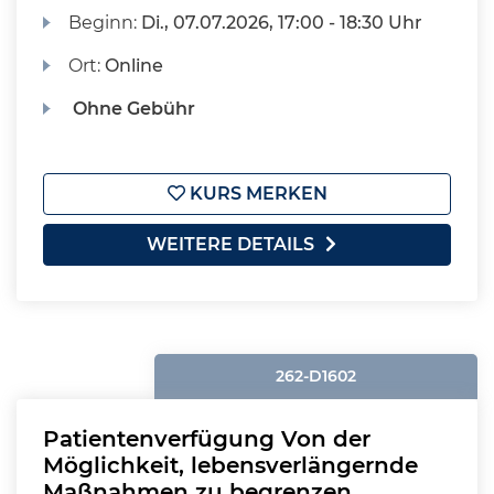
Beginn:
Di.
, 07.07.2026, 17:00 - 18:30 Uhr
Ort:
Online
Ohne Gebühr
KURS MERKEN
WEITERE DETAILS
262-D1602
Patientenverfügung Von der
Möglichkeit, lebensverlängernde
Maßnahmen zu begrenzen