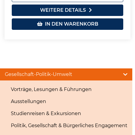
WEITERE DETAILS
IN DEN WARENKORB
Gesellschaft-Politik-Umwelt
Vorträge, Lesungen & Führungen
Ausstellungen
Studienreisen & Exkursionen
Politik, Gesellschaft & Bürgerliches Engagement