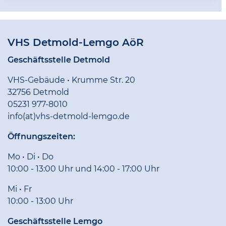
VHS Detmold-Lemgo AöR
Geschäftsstelle Detmold
VHS-Gebäude • Krumme Str. 20
32756 Detmold
05231 977-8010
info(at)vhs-detmold-lemgo.de
Öffnungszeiten:
Mo • Di • Do
10:00 - 13:00 Uhr und 14:00 - 17:00 Uhr
Mi • Fr
10:00 - 13:00 Uhr
Geschäftsstelle Lemgo