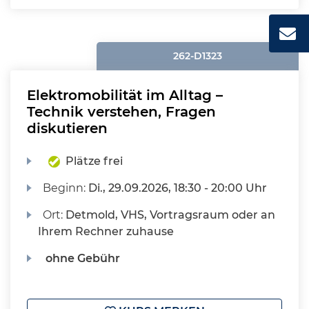
262-D1323
Elektromobilität im Alltag –
Technik verstehen, Fragen
diskutieren
Plätze frei
Beginn:
Di.
, 29.09.2026, 18:30 - 20:00 Uhr
Ort:
Detmold, VHS, Vortragsraum oder an
Ihrem Rechner zuhause
ohne Gebühr