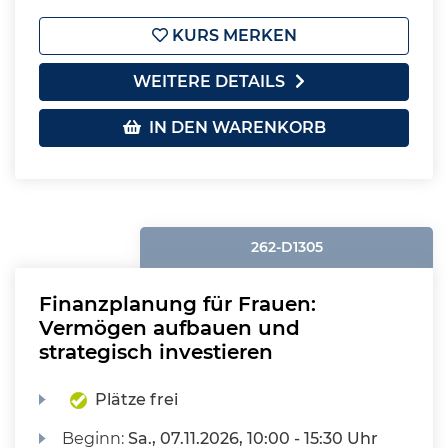
KURS MERKEN
WEITERE DETAILS
IN DEN WARENKORB
262-D1305
Finanzplanung für Frauen:
Vermögen aufbauen und
strategisch investieren
Plätze frei
Beginn:
Sa.
, 07.11.2026, 10:00 - 15:30 Uhr