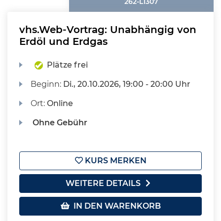
262-L1307
vhs.Web-Vortrag: Unabhängig von
Erdöl und Erdgas
Plätze frei
Beginn:
Di.
, 20.10.2026, 19:00 - 20:00 Uhr
Ort:
Online
Ohne Gebühr
KURS MERKEN
WEITERE DETAILS
IN DEN WARENKORB