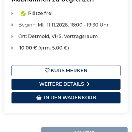
Plätze frei
Beginn:
Mi.
, 11.11.2026, 18:00 - 19:30 Uhr
Ort:
Detmold, VHS, Vortragsraum
10,00 €
(erm. 5,00 €)
KURS MERKEN
WEITERE DETAILS
IN DEN WARENKORB