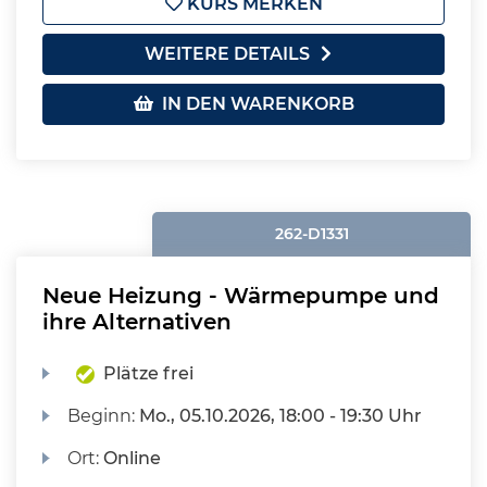
KURS MERKEN
WEITERE DETAILS
IN DEN WARENKORB
262-D1331
Neue Heizung - Wärmepumpe und
ihre Alternativen
Plätze frei
Beginn:
Mo.
, 05.10.2026, 18:00 - 19:30 Uhr
Ort:
Online