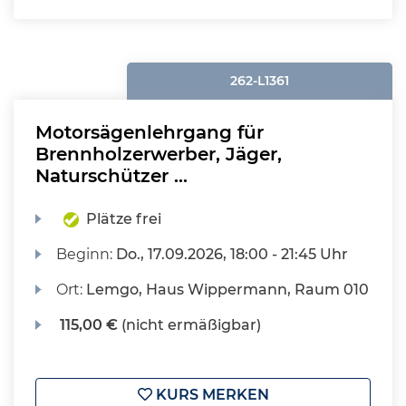
262-L1361
Motorsägenlehrgang für
Brennholzerwerber, Jäger,
Naturschützer ...
Plätze frei
Beginn:
Do.
, 17.09.2026, 18:00 - 21:45 Uhr
Ort:
Lemgo, Haus Wippermann, Raum 010
115,00 €
(nicht ermäßigbar)
KURS MERKEN