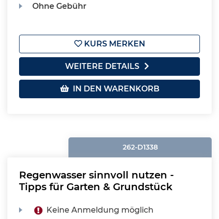
Ohne Gebühr
KURS MERKEN
WEITERE DETAILS
IN DEN WARENKORB
262-D1338
Regenwasser sinnvoll nutzen -
Tipps für Garten & Grundstück
Keine Anmeldung möglich