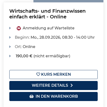
Wirtschafts- und Finanzwissen
einfach erklärt - Online
Anmeldung auf Warteliste
Beginn:
Mo.
, 28.09.2026, 08:30 - 14:00 Uhr
Ort:
Online
190,00 €
(nicht ermäßigbar)
KURS MERKEN
WEITERE DETAILS
IN DEN WARENKORB