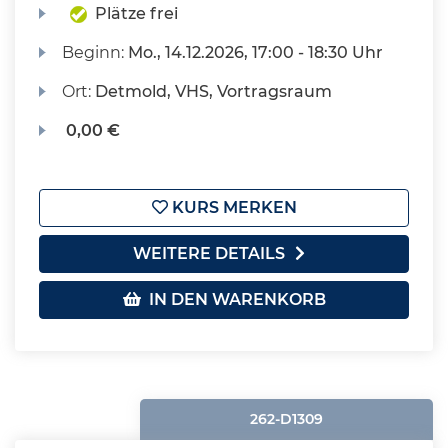
Plätze frei
Beginn:
Mo.
, 14.12.2026, 17:00 - 18:30 Uhr
Ort:
Detmold, VHS, Vortragsraum
0,00 €
KURS MERKEN
WEITERE DETAILS
IN DEN WARENKORB
262-D1309