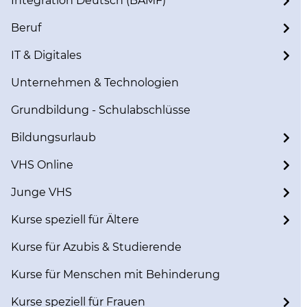
Integration Deutsch (BAMF)
Beruf
IT & Digitales
Unternehmen & Technologien
Grundbildung - Schulabschlüsse
Bildungsurlaub
VHS Online
Junge VHS
Kurse speziell für Ältere
Kurse für Azubis & Studierende
Kurse für Menschen mit Behinderung
Kurse speziell für Frauen