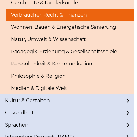
Geschichte & Länderkunde
Verbraucher, Recht & Finanzen
Wohnen, Bauen & Energetische Sanierung
Natur, Umwelt & Wissenschaft
Pädagogik, Erziehung & Gesellschaftsspiele
Persönlichkeit & Kommunikation
Philosophie & Religion
Medien & Digitale Welt
Kultur & Gestalten
Gesundheit
Sprachen