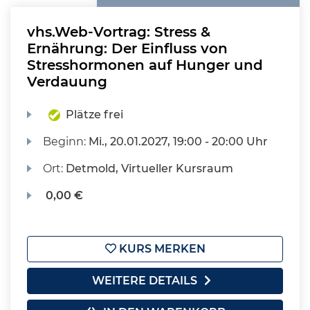
vhs.Web-Vortrag: Stress &
Ernährung: Der Einfluss von
Stresshormonen auf Hunger und
Verdauung
Plätze frei
Beginn:
Mi.
, 20.01.2027, 19:00 - 20:00 Uhr
Ort:
Detmold, Virtueller Kursraum
0,00 €
KURS MERKEN
WEITERE DETAILS