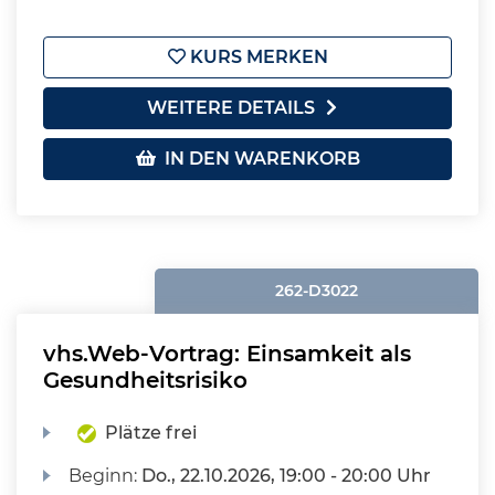
KURS MERKEN
WEITERE DETAILS
IN DEN WARENKORB
262-D3022
vhs.Web-Vortrag: Einsamkeit als
Gesundheitsrisiko
Plätze frei
Beginn:
Do.
, 22.10.2026, 19:00 - 20:00 Uhr