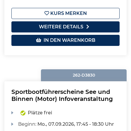
KURS MERKEN
WEITERE DETAILS
IN DEN WARENKORB
262-D3830
Sportbootführerscheine See und
Binnen (Motor) Infoveranstaltung
Plätze frei
Beginn:
Mo.
, 07.09.2026, 17:45 - 18:30 Uhr