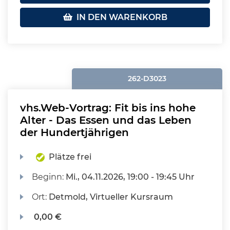
IN DEN WARENKORB
262-D3023
vhs.Web-Vortrag: Fit bis ins hohe
Alter - Das Essen und das Leben
der Hundertjährigen
Plätze frei
Beginn:
Mi.
, 04.11.2026, 19:00 - 19:45 Uhr
Ort:
Detmold, Virtueller Kursraum
0,00 €