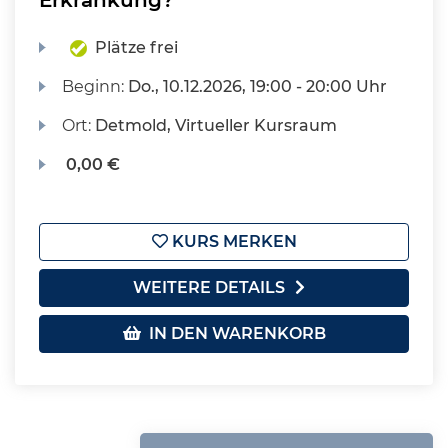
Erkrankung?
Plätze frei
Beginn:
Do.
, 10.12.2026, 19:00 - 20:00 Uhr
Ort:
Detmold, Virtueller Kursraum
0,00 €
KURS MERKEN
WEITERE DETAILS
IN DEN WARENKORB