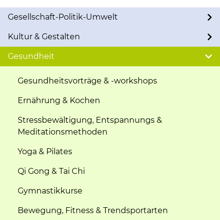
Gesellschaft-Politik-Umwelt
Kultur & Gestalten
Gesundheit
Gesundheitsvorträge & -workshops
Ernährung & Kochen
Stressbewältigung, Entspannungs &
Meditationsmethoden
Yoga & Pilates
Qi Gong & Tai Chi
Gymnastikkurse
Bewegung, Fitness & Trendsportarten