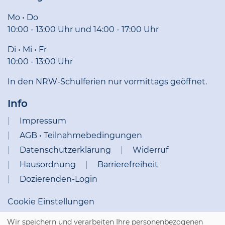
Mo • Do
10:00 - 13:00 Uhr und 14:00 - 17:00 Uhr
Di • Mi • Fr
10:00 - 13:00 Uhr
In den NRW-Schulferien nur vormittags geöffnet.
Info
Impressum
AGB • Teilnahmebedingungen
Datenschutzerklärung
Widerruf
Hausordnung
Barrierefreiheit
Dozierenden-Login
Cookie Einstellungen
Wir speichern und verarbeiten Ihre personenbezogenen