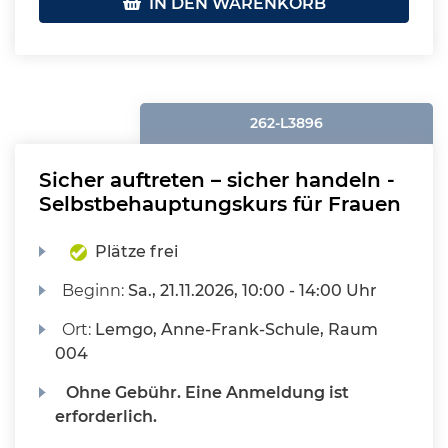
IN DEN WARENKORB
262-L3896
Sicher auftreten – sicher handeln -
Selbstbehauptungskurs für Frauen
Plätze frei
Beginn:
Sa.
, 21.11.2026, 10:00 - 14:00 Uhr
Ort:
Lemgo, Anne-Frank-Schule, Raum
004
Ohne Gebühr. Eine Anmeldung ist
erforderlich.