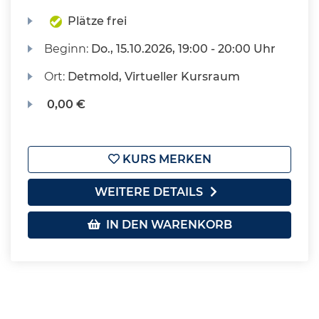
Plätze frei
Beginn:
Do.
, 15.10.2026, 19:00 - 20:00 Uhr
Ort:
Detmold, Virtueller Kursraum
0,00 €
KURS MERKEN
WEITERE DETAILS
IN DEN WARENKORB