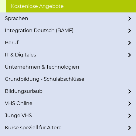
Kostenlose Angebote
Sprachen
Integration Deutsch (BAMF)
Beruf
IT & Digitales
Unternehmen & Technologien
Grundbildung - Schulabschlüsse
Bildungsurlaub
VHS Online
Junge VHS
Kurse speziell für Ältere