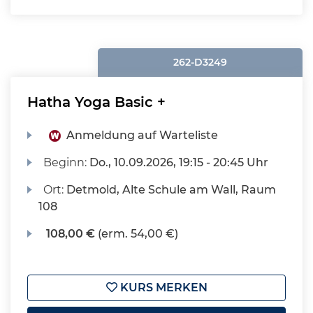
262-D3249
Hatha Yoga Basic +
Anmeldung auf Warteliste
Beginn:
Do.
, 10.09.2026, 19:15 - 20:45 Uhr
Ort:
Detmold, Alte Schule am Wall, Raum
108
108,00 €
(erm. 54,00 €)
KURS MERKEN