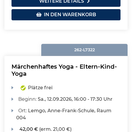
WEITERE DETAILS
IN DEN WARENKORB
262-L7322
Märchenhaftes Yoga - Eltern-Kind-
Yoga
Plätze frei
Beginn:
Sa.
, 12.09.2026, 16:00 - 17:30 Uhr
Ort:
Lemgo, Anne-Frank-Schule, Raum
004
42,00 €
(erm. 21,00 €)