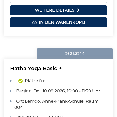
WEITERE DETAILS
IN DEN WARENKORB
262-L3244
Hatha Yoga Basic +
Plätze frei
Beginn:
Do.
, 10.09.2026, 10:00 - 11:30 Uhr
Ort:
Lemgo, Anne-Frank-Schule, Raum
004