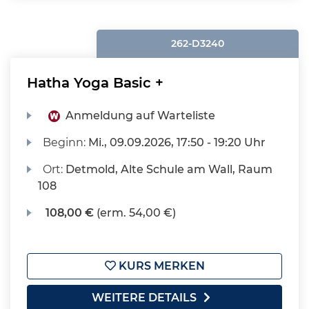
262-D3240
Hatha Yoga Basic +
Anmeldung auf Warteliste
Beginn:
Mi.
, 09.09.2026, 17:50 - 19:20 Uhr
Ort:
Detmold, Alte Schule am Wall, Raum
108
108,00 €
(erm. 54,00 €)
KURS MERKEN
WEITERE DETAILS