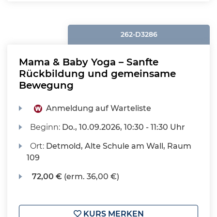
262-D3286
Mama & Baby Yoga – Sanfte
Rückbildung und gemeinsame
Bewegung
Anmeldung auf Warteliste
Beginn:
Do.
, 10.09.2026, 10:30 - 11:30 Uhr
Ort:
Detmold, Alte Schule am Wall, Raum
109
72,00 €
(erm. 36,00 €)
KURS MERKEN