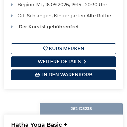
Beginn:
Mi.
, 16.09.2026, 19:15 - 20:30 Uhr
Ort:
Schlangen, Kindergarten Alte Rothe
Der Kurs ist gebührenfrei.
KURS MERKEN
WEITERE DETAILS
IN DEN WARENKORB
262-D3238
Hatha Yoga Basic +