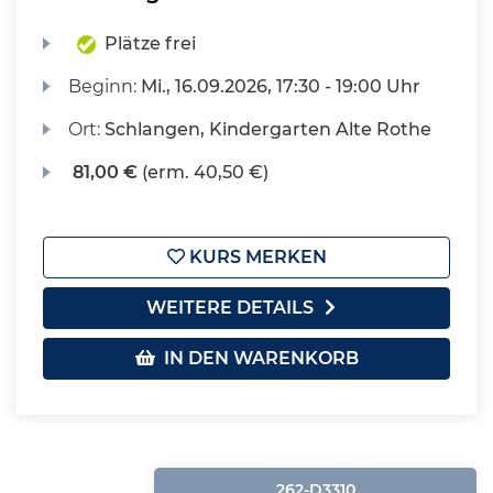
Plätze frei
Beginn:
Mi.
, 16.09.2026, 17:30 - 19:00 Uhr
Ort:
Schlangen, Kindergarten Alte Rothe
81,00 €
(erm. 40,50 €)
KURS MERKEN
WEITERE DETAILS
IN DEN WARENKORB
262-D3310