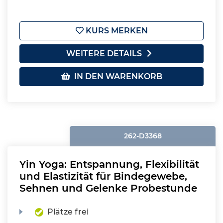
KURS MERKEN
WEITERE DETAILS
IN DEN WARENKORB
262-D3368
Yin Yoga: Entspannung, Flexibilität
und Elastizität für Bindegewebe,
Sehnen und Gelenke Probestunde
Plätze frei