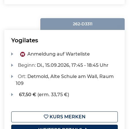
262-D3311
Yogilates
Anmeldung auf Warteliste
Beginn:
Di.
, 15.09.2026, 17:45 - 18:45 Uhr
Ort:
Detmold, Alte Schule am Wall, Raum
109
67,50 €
(erm. 33,75 €)
KURS MERKEN