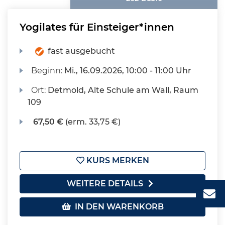
Yogilates für Einsteiger*innen
fast ausgebucht
Beginn:
Mi.
, 16.09.2026, 10:00 - 11:00 Uhr
Ort:
Detmold, Alte Schule am Wall, Raum
109
67,50 €
(erm. 33,75 €)
KURS MERKEN
WEITERE DETAILS
IN DEN WARENKORB