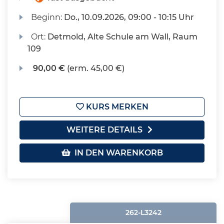
Beginn:
Do.
, 10.09.2026, 09:00 - 10:15 Uhr
Ort:
Detmold, Alte Schule am Wall, Raum
109
90,00 €
(erm. 45,00 €)
KURS MERKEN
WEITERE DETAILS
IN DEN WARENKORB
262-L3242