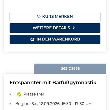
KURS MERKEN
WEITERE DETAILS
IN DEN WARENKORB
262-D3658
Entspannter mit Barfußgymnastik
Plätze frei
Beginn:
Sa.
, 12.09.2026, 15:30 - 17:30 Uhr