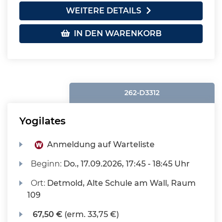
WEITERE DETAILS
IN DEN WARENKORB
262-D3312
Yogilates
Anmeldung auf Warteliste
Beginn:
Do.
, 17.09.2026, 17:45 - 18:45 Uhr
Ort:
Detmold, Alte Schule am Wall, Raum
109
67,50 €
(erm. 33,75 €)