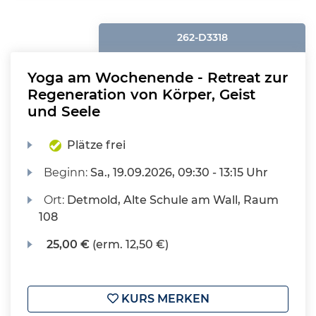
262-D3318
Yoga am Wochenende - Retreat zur
Regeneration von Körper, Geist
und Seele
Plätze frei
Beginn:
Sa.
, 19.09.2026, 09:30 - 13:15 Uhr
Ort:
Detmold, Alte Schule am Wall, Raum
108
25,00 €
(erm. 12,50 €)
KURS MERKEN