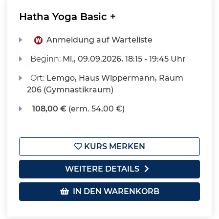
Hatha Yoga Basic +
Anmeldung auf Warteliste
Beginn:
Mi.
, 09.09.2026, 18:15 - 19:45 Uhr
Ort:
Lemgo, Haus Wippermann, Raum
206 (Gymnastikraum)
108,00 €
(erm. 54,00 €)
KURS MERKEN
WEITERE DETAILS
IN DEN WARENKORB