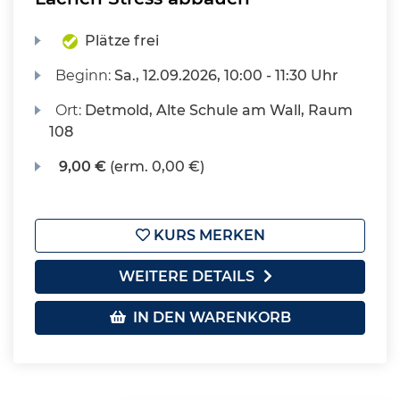
Plätze frei
Beginn:
Sa.
, 12.09.2026, 10:00 - 11:30 Uhr
Ort:
Detmold, Alte Schule am Wall, Raum
108
9,00 €
(erm. 0,00 €)
KURS MERKEN
WEITERE DETAILS
IN DEN WARENKORB