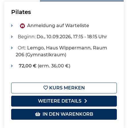
Pilates
Anmeldung auf Warteliste
Beginn:
Do.
, 10.09.2026, 17:15 - 18:15 Uhr
Ort:
Lemgo, Haus Wippermann, Raum
206 (Gymnastikraum)
72,00 €
(erm. 36,00 €)
KURS MERKEN
WEITERE DETAILS
IN DEN WARENKORB