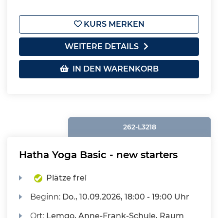
KURS MERKEN
WEITERE DETAILS
IN DEN WARENKORB
262-L3218
Hatha Yoga Basic - new starters
Plätze frei
Beginn:
Do.
, 10.09.2026, 18:00 - 19:00 Uhr
Ort:
Lemgo, Anne-Frank-Schule, Raum