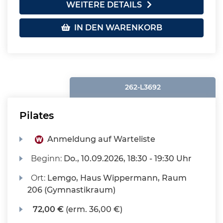
WEITERE DETAILS
IN DEN WARENKORB
262-L3692
Pilates
Anmeldung auf Warteliste
Beginn:
Do.
, 10.09.2026, 18:30 - 19:30 Uhr
Ort:
Lemgo, Haus Wippermann, Raum
206 (Gymnastikraum)
72,00 €
(erm. 36,00 €)