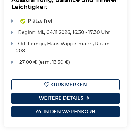
Ausstrahlung, Balance und innerer
Leichtigkeit
Plätze frei
Beginn:
Mi.
, 04.11.2026, 16:30 - 17:30 Uhr
Ort:
Lemgo, Haus Wippermann, Raum
208
27,00 €
(erm. 13,50 €)
KURS MERKEN
WEITERE DETAILS
IN DEN WARENKORB