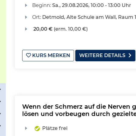
Beginn:
Sa.
, 29.08.2026, 10:00 - 13:00 Uhr
Ort:
Detmold, Alte Schule am Wall, Raum 
20,00 €
(erm. 10,00 €)
KURS MERKEN
WEITERE DETAILS
Wenn der Schmerz auf die Nerven g
lösen und vorbeugen durch geziel
Plätze frei