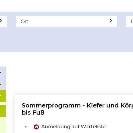
Ort
P
Sommerprogramm - Kiefer und Körpe
bis Fuß
Anmeldung auf Warteliste