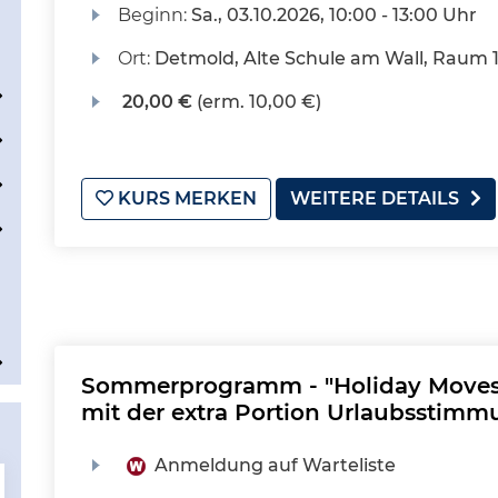
Beginn:
Sa.
, 03.10.2026, 10:00 - 13:00 Uhr
Ort:
Detmold, Alte Schule am Wall, Raum 
20,00 €
(erm. 10,00 €)
KURS MERKEN
WEITERE DETAILS
Sommerprogramm - "Holiday Moves"
mit der extra Portion Urlaubsstim
Anmeldung auf Warteliste