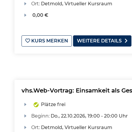
Ort:
Detmold, Virtueller Kursraum
0,00 €
KURS MERKEN
WEITERE DETAILS
vhs.Web-Vortrag: Einsamkeit als Ges
Plätze frei
Beginn:
Do.
, 22.10.2026, 19:00 - 20:00 Uhr
Ort:
Detmold, Virtueller Kursraum