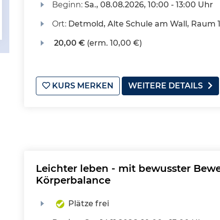
Beginn:
Sa.
, 08.08.2026, 10:00 - 13:00 Uhr
Ort:
Detmold, Alte Schule am Wall, Raum 
20,00 €
(erm. 10,00 €)
KURS MERKEN
WEITERE DETAILS
Leichter leben - mit bewusster Be
Körperbalance
Plätze frei