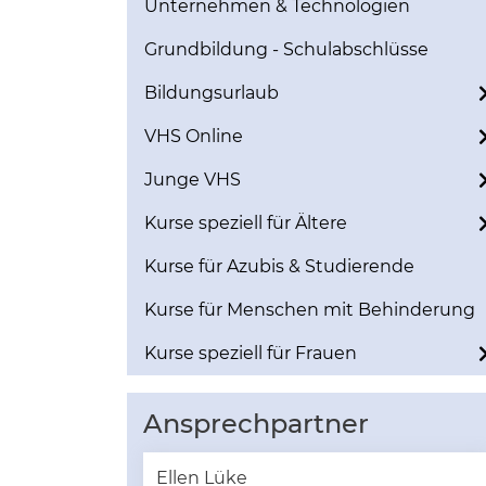
Unternehmen & Technologien
Grundbildung - Schulabschlüsse
Bildungsurlaub
VHS Online
Junge VHS
Kurse speziell für Ältere
Kurse für Azubis & Studierende
Kurse für Menschen mit Behinderung
Kurse speziell für Frauen
Ansprechpartner
Ellen Lüke