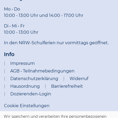
Mo • Do
10:00 - 13:00 Uhr und 14:00 - 17:00 Uhr
Di • Mi • Fr
10:00 - 13:00 Uhr
In den NRW-Schulferien nur vormittags geöffnet.
Info
Impressum
AGB • Teilnahmebedingungen
Datenschutzerklärung
Widerruf
Hausordnung
Barrierefreiheit
Dozierenden-Login
Cookie Einstellungen
Wir speichern und verarbeiten Ihre personenbezogenen