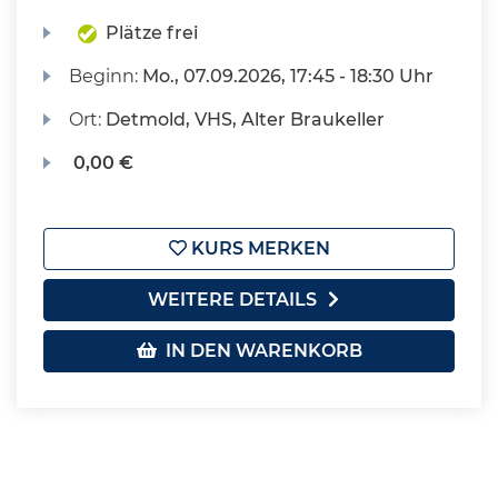
Plätze frei
Beginn:
Mo.
, 07.09.2026, 17:45 - 18:30 Uhr
Ort:
Detmold, VHS, Alter Braukeller
0,00 €
KURS MERKEN
WEITERE DETAILS
IN DEN WARENKORB