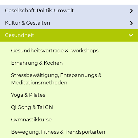
Gesellschaft-Politik-Umwelt
Kultur & Gestalten
Gesundheit
Gesundheitsvorträge & -workshops
Ernährung & Kochen
Stressbewältigung, Entspannungs &
Meditationsmethoden
Yoga & Pilates
Qi Gong & Tai Chi
Gymnastikkurse
Bewegung, Fitness & Trendsportarten