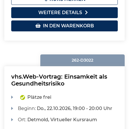
WEITERE DETAILS
IN DEN WARENKORB
262-D3022
vhs.Web-Vortrag: Einsamkeit als
Gesundheitsrisiko
Plätze frei
Beginn:
Do.
, 22.10.2026, 19:00 - 20:00 Uhr
Ort:
Detmold, Virtueller Kursraum