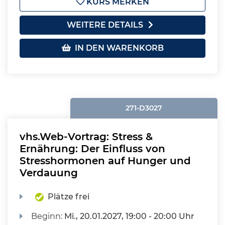
KURS MERKEN
WEITERE DETAILS
IN DEN WARENKORB
271-D3027
vhs.Web-Vortrag: Stress &
Ernährung: Der Einfluss von
Stresshormonen auf Hunger und
Verdauung
Plätze frei
Beginn:
Mi.
, 20.01.2027, 19:00 - 20:00 Uhr