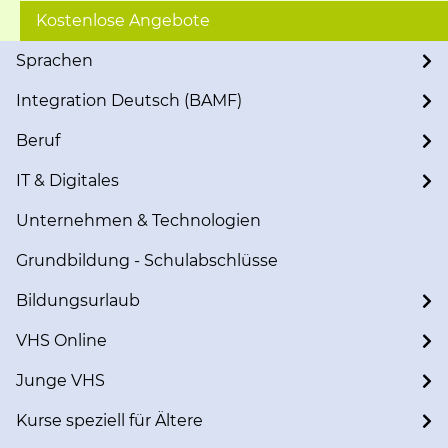
Kostenlose Angebote
Sprachen
Integration Deutsch (BAMF)
Beruf
IT & Digitales
Unternehmen & Technologien
Grundbildung - Schulabschlüsse
Bildungsurlaub
VHS Online
Junge VHS
Kurse speziell für Ältere