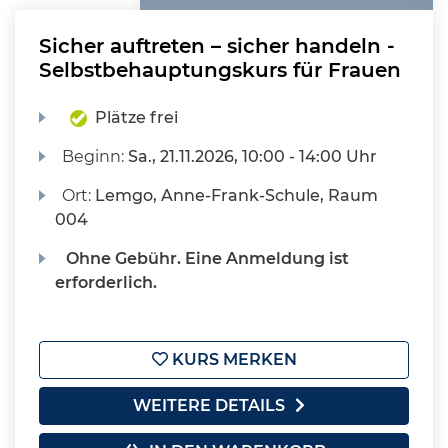
Sicher auftreten – sicher handeln -
Selbstbehauptungskurs für Frauen
Plätze frei
Beginn:
Sa.
, 21.11.2026, 10:00 - 14:00 Uhr
Ort:
Lemgo, Anne-Frank-Schule, Raum
004
Ohne Gebühr. Eine Anmeldung ist
erforderlich.
KURS MERKEN
WEITERE DETAILS