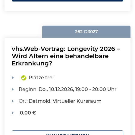
262-D3027
vhs.Web-Vortrag: Longevity 2026 –
Wird Altern eine behandelbare
Erkrankung?
Plätze frei
Beginn:
Do.
, 10.12.2026, 19:00 - 20:00 Uhr
Ort:
Detmold, Virtueller Kursraum
0,00 €