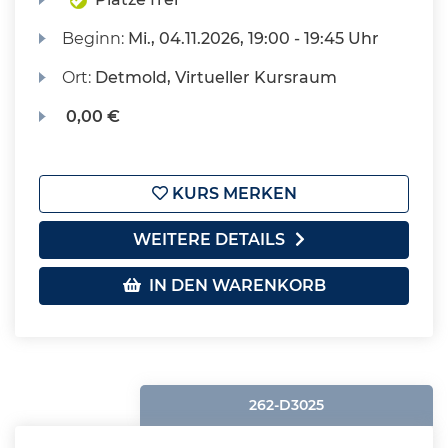
Beginn:
Mi.
, 04.11.2026, 19:00 - 19:45 Uhr
Ort:
Detmold, Virtueller Kursraum
0,00 €
KURS MERKEN
WEITERE DETAILS
IN DEN WARENKORB
262-D3025