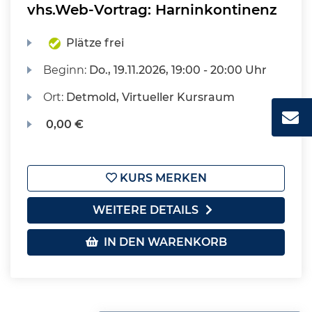
vhs.Web-Vortrag: Harninkontinenz
Plätze frei
Beginn:
Do.
, 19.11.2026, 19:00 - 20:00 Uhr
Ort:
Detmold, Virtueller Kursraum
0,00 €
KURS MERKEN
WEITERE DETAILS
IN DEN WARENKORB