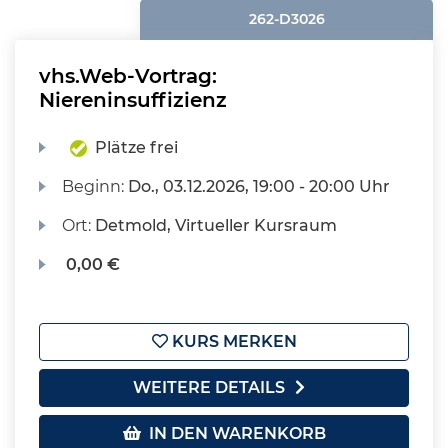
262-D3026
vhs.Web-Vortrag:
Niereninsuffizienz
Plätze frei
Beginn:
Do.
, 03.12.2026, 19:00 - 20:00 Uhr
Ort:
Detmold, Virtueller Kursraum
0,00 €
KURS MERKEN
WEITERE DETAILS
IN DEN WARENKORB