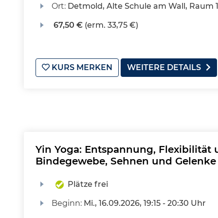
Ort:
Detmold, Alte Schule am Wall, Raum 
67,50 €
(erm. 33,75 €)
KURS MERKEN
WEITERE DETAILS
Yin Yoga: Entspannung, Flexibilität u
Bindegewebe, Sehnen und Gelenke
Plätze frei
Beginn:
Mi.
, 16.09.2026, 19:15 - 20:30 Uhr