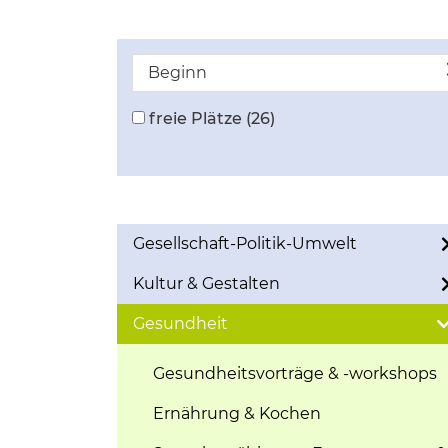
Beginn
freie Plätze
(26)
Gesellschaft-Politik-Umwelt
Kultur & Gestalten
Gesundheit
Gesundheitsvorträge & -workshops
Ernährung & Kochen