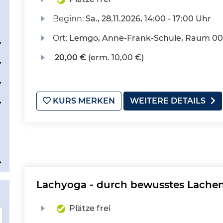
Beginn:
Sa.
, 28.11.2026, 14:00 - 17:00 Uhr
Ort:
Lemgo, Anne-Frank-Schule, Raum 0
20,00 €
(erm. 10,00 €)
KURS MERKEN
WEITERE DETAILS
Lachyoga - durch bewusstes Lachen
Plätze frei