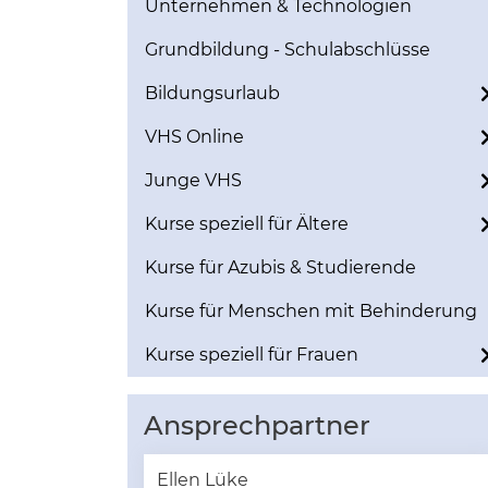
Unternehmen & Technologien
Grundbildung - Schulabschlüsse
Bildungsurlaub
VHS Online
Junge VHS
Kurse speziell für Ältere
Kurse für Azubis & Studierende
Kurse für Menschen mit Behinderung
Kurse speziell für Frauen
Ansprechpartner
Ellen Lüke