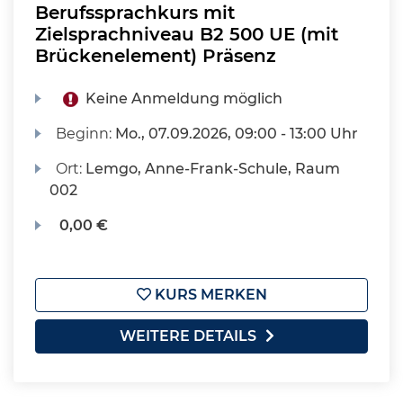
Berufssprachkurs mit
Zielsprachniveau B2 500 UE (mit
Brückenelement) Präsenz
Keine Anmeldung möglich
Beginn:
Mo.
, 07.09.2026, 09:00 - 13:00 Uhr
Ort:
Lemgo, Anne-Frank-Schule, Raum
002
0,00 €
KURS MERKEN
WEITERE DETAILS