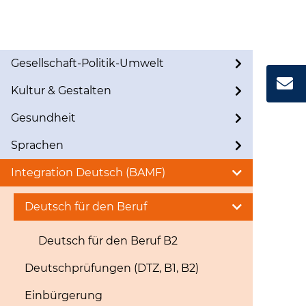
Gesellschaft-Politik-Umwelt
Kultur & Gestalten
Gesundheit
Sprachen
Integration Deutsch (BAMF)
Deutsch für den Beruf
Deutsch für den Beruf B2
Deutschprüfungen (DTZ, B1, B2)
Einbürgerung