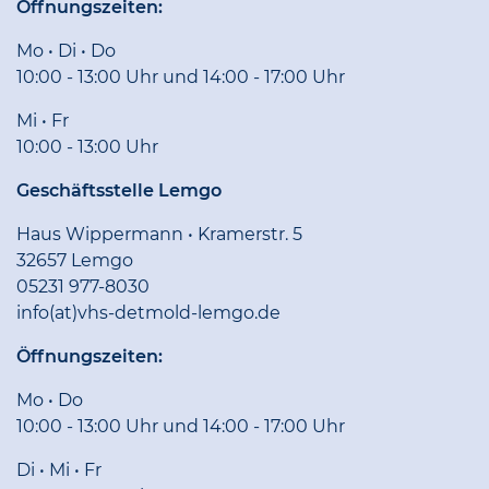
Öffnungszeiten:
Mo • Di • Do
10:00 - 13:00 Uhr und 14:00 - 17:00 Uhr
Mi • Fr
10:00 - 13:00 Uhr
Geschäftsstelle Lemgo
Haus Wippermann • Kramerstr. 5
32657 Lemgo
05231 977-8030
info(at)vhs-detmold-lemgo.de
Öffnungszeiten:
Mo • Do
10:00 - 13:00 Uhr und 14:00 - 17:00 Uhr
Di • Mi • Fr