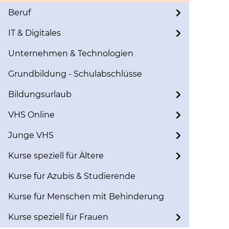
Beruf
IT & Digitales
Unternehmen & Technologien
Grundbildung - Schulabschlüsse
Bildungsurlaub
VHS Online
Junge VHS
Kurse speziell für Ältere
Kurse für Azubis & Studierende
Kurse für Menschen mit Behinderung
Kurse speziell für Frauen