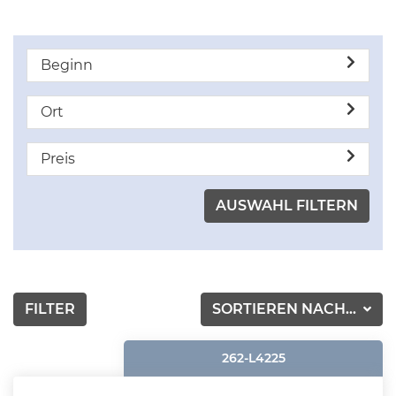
Beginn
Ort
Preis
FILTER
SORTIEREN NACH...
262-L4225