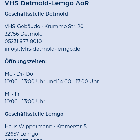
VHS Detmold-Lemgo AöR
Geschäftsstelle Detmold
VHS-Gebäude • Krumme Str. 20
32756 Detmold
05231 977-8010
info(at)vhs-detmold-lemgo.de
Öffnungszeiten:
Mo • Di • Do
10:00 - 13:00 Uhr und 14:00 - 17:00 Uhr
Mi • Fr
10:00 - 13:00 Uhr
Geschäftsstelle Lemgo
Haus Wippermann • Kramerstr. 5
32657 Lemgo