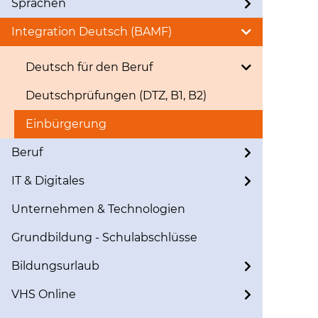
Sprachen
Integration Deutsch (BAMF)
Deutsch für den Beruf
Deutschprüfungen (DTZ, B1, B2)
Einbürgerung
Beruf
IT & Digitales
Unternehmen & Technologien
Grundbildung - Schulabschlüsse
Bildungsurlaub
VHS Online