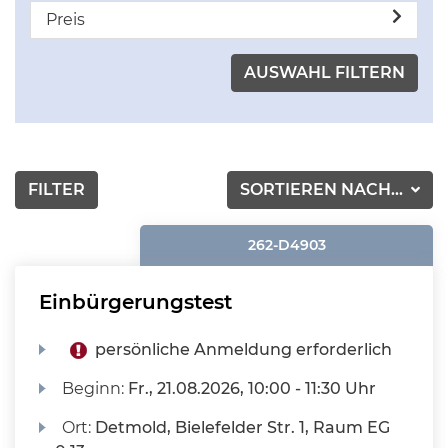
Preis
FILTER
SORTIEREN NACH...
262-D4903
Einbürgerungstest
persönliche Anmeldung erforderlich
Beginn:
Fr.
, 21.08.2026, 10:00 - 11:30 Uhr
Ort:
Detmold, Bielefelder Str. 1, Raum EG