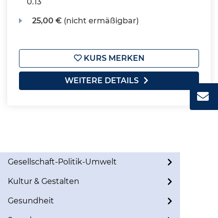
0.13
25,00 €
(nicht ermäßigbar)
KURS MERKEN
WEITERE DETAILS
Gesellschaft-Politik-Umwelt
Kultur & Gestalten
Gesundheit