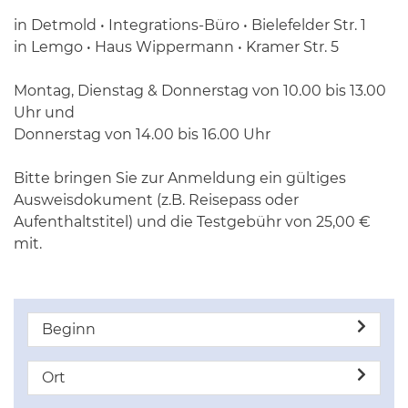
in Detmold • Integrations-Büro • Bielefelder Str. 1
in Lemgo • Haus Wippermann • Kramer Str. 5
Montag, Dienstag & Donnerstag von 10.00 bis 13.00
Uhr und
Donnerstag von 14.00 bis 16.00 Uhr
Bitte bringen Sie zur Anmeldung ein gültiges
Ausweisdokument (z.B. Reisepass oder
Aufenthaltstitel) und die Testgebühr von 25,00 €
mit.
Beginn
Ort