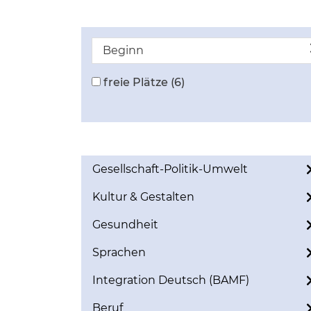
Beginn
freie Plätze
(6)
Gesellschaft-Politik-Umwelt
Kultur & Gestalten
Gesundheit
Sprachen
Integration Deutsch (BAMF)
Beruf