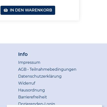
IN DEN WARENKORB
Info
Impressum
AGB • Teilnahmebedingungen
Datenschutzerklärung
Widerruf
Hausordnung
Barrierefreiheit
Dozierenden-Login