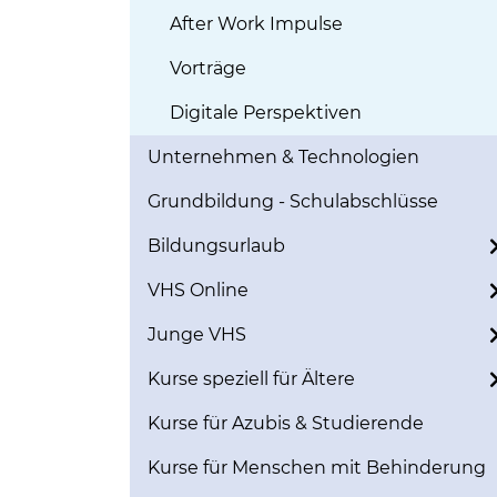
After Work Impulse
Vorträge
Digitale Perspektiven
Unternehmen & Technologien
Grundbildung - Schulabschlüsse
Bildungsurlaub
VHS Online
Junge VHS
Kurse speziell für Ältere
Kurse für Azubis & Studierende
Kurse für Menschen mit Behinderung