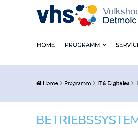
HOME
PROGRAMM
SERVI
Home
Programm
IT & Digitales
BETRIEBSSYSTE