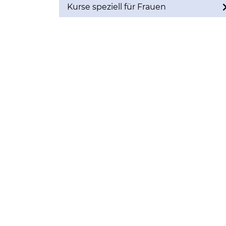
Kurse speziell für Frauen