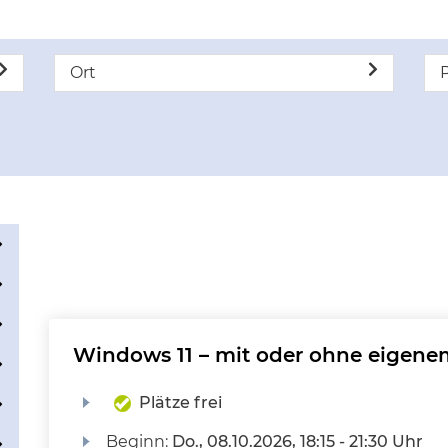
Ort
P
Windows 11 – mit oder ohne eigene
Plätze frei
Beginn:
Do.
, 08.10.2026, 18:15 - 21:30 Uhr