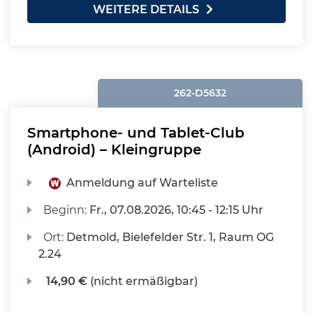
WEITERE DETAILS
262-D5632
Smartphone- und Tablet-Club
(Android) – Kleingruppe
Anmeldung auf Warteliste
Beginn:
Fr.
, 07.08.2026, 10:45 - 12:15 Uhr
Ort:
Detmold, Bielefelder Str. 1, Raum OG
2.24
14,90 €
(nicht ermäßigbar)