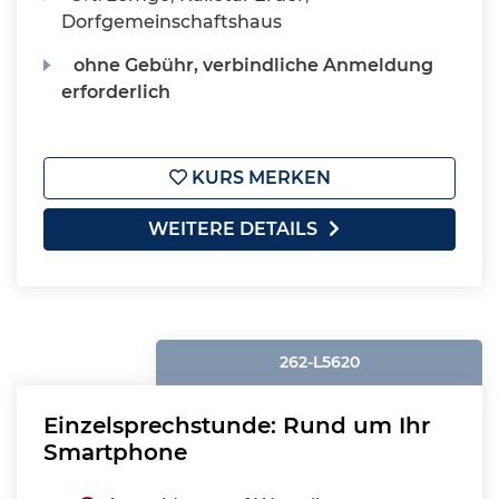
Dorfgemeinschaftshaus
ohne Gebühr, verbindliche Anmeldung
erforderlich
KURS MERKEN
WEITERE DETAILS
262-L5620
Einzelsprechstunde: Rund um Ihr
Smartphone