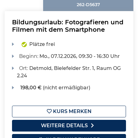
262-D5637
Bildungsurlaub: Fotografieren und
Filmen mit dem Smartphone
Plätze frei
Beginn:
Mo.
, 07.12.2026, 09:30 - 16:30 Uhr
Ort:
Detmold, Bielefelder Str. 1, Raum OG
2.24
198,00 €
(nicht ermäßigbar)
KURS MERKEN
WEITERE DETAILS