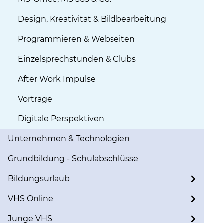
Design, Kreativität & Bildbearbeitung
Programmieren & Webseiten
Einzelsprechstunden & Clubs
After Work Impulse
Vorträge
Digitale Perspektiven
Unternehmen & Technologien
Grundbildung - Schulabschlüsse
Bildungsurlaub
VHS Online
Junge VHS