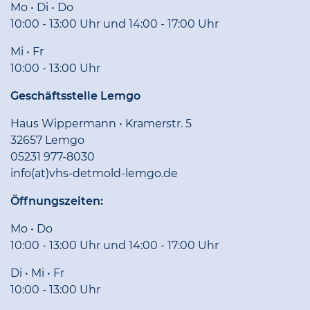
Mo • Di • Do
10:00 - 13:00 Uhr und 14:00 - 17:00 Uhr
Mi • Fr
10:00 - 13:00 Uhr
Geschäftsstelle Lemgo
Haus Wippermann • Kramerstr. 5
32657 Lemgo
05231 977-8030
info(at)vhs-detmold-lemgo.de
Öffnungszeiten:
Mo • Do
10:00 - 13:00 Uhr und 14:00 - 17:00 Uhr
Di • Mi • Fr
10:00 - 13:00 Uhr