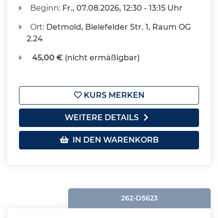
Beginn:
Fr.
, 07.08.2026, 12:30 - 13:15 Uhr
Ort:
Detmold, Bielefelder Str. 1, Raum OG
2.24
45,00 €
(nicht ermäßigbar)
KURS MERKEN
WEITERE DETAILS
IN DEN WARENKORB
262-D5623