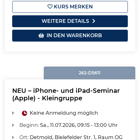
KURS MERKEN
WEITERE DETAILS
IN DEN WARENKORB
262-D5611
NEU – iPhone- und iPad-Seminar
(Apple) - Kleingruppe
Keine Anmeldung möglich
Beginn:
Sa.
, 11.07.2026, 09:15 - 13:00 Uhr
Ort:
Detmold, Bielefelder Str. 1, Raum OG