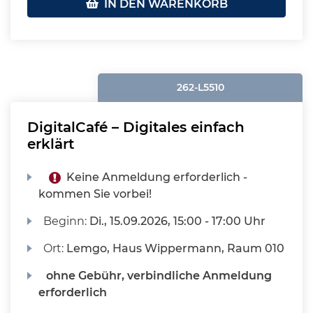
IN DEN WARENKORB
262-L5510
DigitalCafé – Digitales einfach
erklärt
Keine Anmeldung erforderlich -
kommen Sie vorbei!
Beginn:
Di.
, 15.09.2026, 15:00 - 17:00 Uhr
Ort:
Lemgo, Haus Wippermann, Raum 010
ohne Gebühr, verbindliche Anmeldung
erforderlich