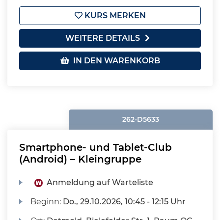
KURS MERKEN
WEITERE DETAILS
IN DEN WARENKORB
262-D5633
Smartphone- und Tablet-Club
(Android) – Kleingruppe
Anmeldung auf Warteliste
Beginn:
Do.
, 29.10.2026, 10:45 - 12:15 Uhr