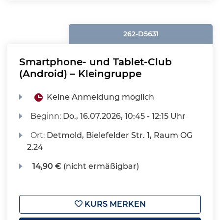
262-D5631
Smartphone- und Tablet-Club
(Android) – Kleingruppe
Keine Anmeldung möglich
Beginn:
Do.
, 16.07.2026, 10:45 - 12:15 Uhr
Ort:
Detmold, Bielefelder Str. 1, Raum OG
2.24
14,90 €
(nicht ermäßigbar)
KURS MERKEN