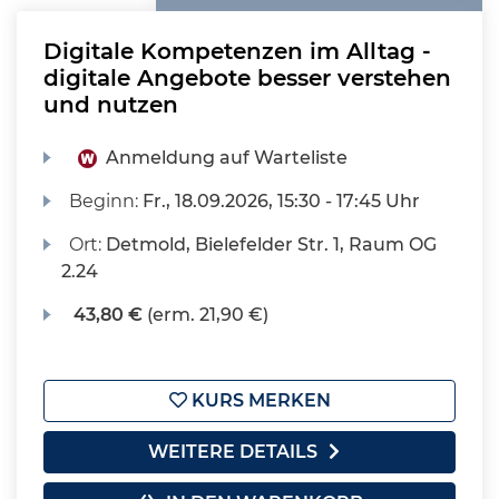
Digitale Kompetenzen im Alltag -
digitale Angebote besser verstehen
und nutzen
Anmeldung auf Warteliste
Beginn:
Fr.
, 18.09.2026, 15:30 - 17:45 Uhr
Ort:
Detmold, Bielefelder Str. 1, Raum OG
2.24
43,80 €
(erm. 21,90 €)
KURS MERKEN
WEITERE DETAILS