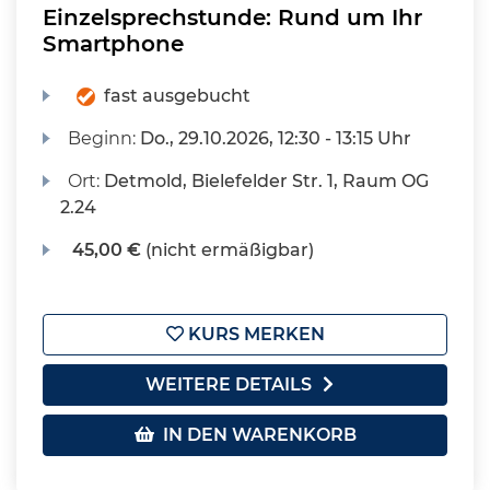
Einzelsprechstunde: Rund um Ihr
Smartphone
fast ausgebucht
Beginn:
Do.
, 29.10.2026, 12:30 - 13:15 Uhr
Ort:
Detmold, Bielefelder Str. 1, Raum OG
2.24
45,00 €
(nicht ermäßigbar)
KURS MERKEN
WEITERE DETAILS
IN DEN WARENKORB