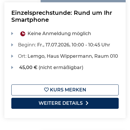
Einzelsprechstunde: Rund um Ihr
Smartphone
Keine Anmeldung möglich
Beginn:
Fr.
, 17.07.2026, 10:00 - 10:45 Uhr
Ort:
Lemgo, Haus Wippermann, Raum 010
45,00 €
(nicht ermäßigbar)
KURS MERKEN
WEITERE DETAILS