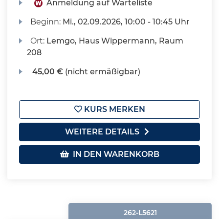
Anmeldung auf Warteliste
Beginn:
Mi.
, 02.09.2026, 10:00 - 10:45 Uhr
Ort:
Lemgo, Haus Wippermann, Raum
208
45,00 €
(nicht ermäßigbar)
KURS MERKEN
WEITERE DETAILS
IN DEN WARENKORB
262-L5621