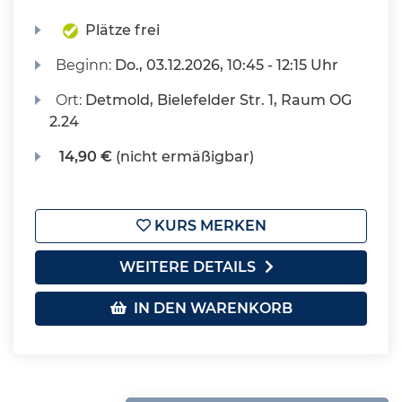
Plätze frei
Beginn:
Do.
, 03.12.2026, 10:45 - 12:15 Uhr
Ort:
Detmold, Bielefelder Str. 1, Raum OG
2.24
14,90 €
(nicht ermäßigbar)
KURS MERKEN
WEITERE DETAILS
IN DEN WARENKORB