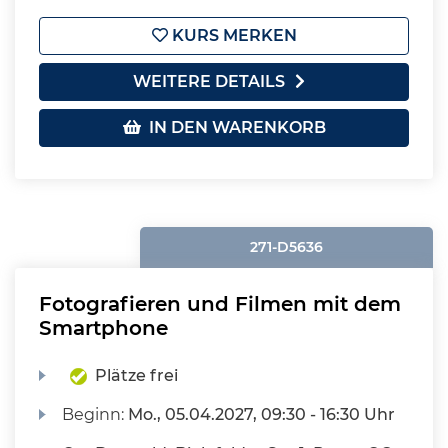
KURS MERKEN
WEITERE DETAILS
IN DEN WARENKORB
271-D5636
Fotografieren und Filmen mit dem
Smartphone
Plätze frei
Beginn:
Mo.
, 05.04.2027, 09:30 - 16:30 Uhr