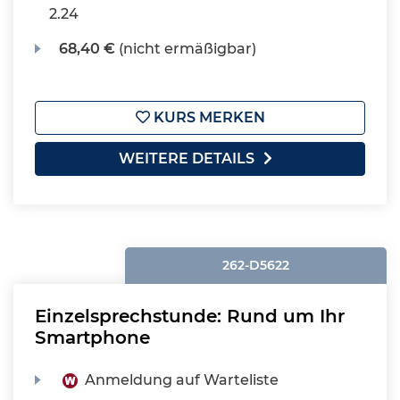
2.24
68,40 €
(nicht ermäßigbar)
KURS MERKEN
WEITERE DETAILS
262-D5622
Einzelsprechstunde: Rund um Ihr
Smartphone
Anmeldung auf Warteliste