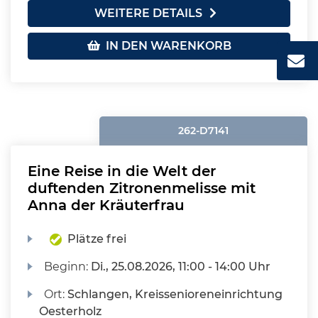
WEITERE DETAILS
IN DEN WARENKORB
262-D7141
Eine Reise in die Welt der
duftenden Zitronenmelisse mit
Anna der Kräuterfrau
Plätze frei
Beginn:
Di.
, 25.08.2026, 11:00 - 14:00 Uhr
Ort:
Schlangen, Kreissenioreneinrichtung
Oesterholz