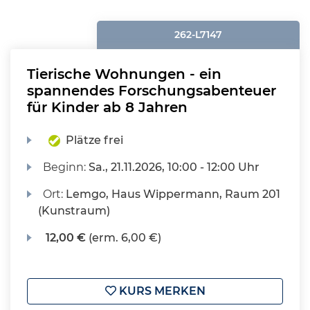
262-L7147
Tierische Wohnungen - ein
spannendes Forschungsabenteuer
für Kinder ab 8 Jahren
Plätze frei
Beginn:
Sa.
, 21.11.2026, 10:00 - 12:00 Uhr
Ort:
Lemgo, Haus Wippermann, Raum 201
(Kunstraum)
12,00 €
(erm. 6,00 €)
KURS MERKEN