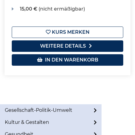
15,00 €
(nicht ermäßigbar)
KURS MERKEN
WEITERE DETAILS
IN DEN WARENKORB
Gesellschaft-Politik-Umwelt
Kultur & Gestalten
Gesundheit