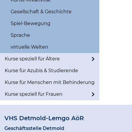
Gesellschaft & Geschichte
Spiel-Bewegung
Sprache
virtuelle Welten
Kurse speziell für Ältere
Kurse für Azubis & Studierende
Kurse für Menschen mit Behinderung
Kurse speziell für Frauen
VHS Detmold-Lemgo AöR
Geschäftsstelle Detmold