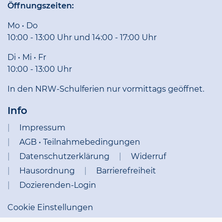
Öffnungszeiten:
Mo • Do
10:00 - 13:00 Uhr und 14:00 - 17:00 Uhr
Di • Mi • Fr
10:00 - 13:00 Uhr
In den NRW-Schulferien nur vormittags geöffnet.
Info
Impressum
AGB • Teilnahmebedingungen
Datenschutzerklärung
Widerruf
Hausordnung
Barrierefreiheit
Dozierenden-Login
Cookie Einstellungen