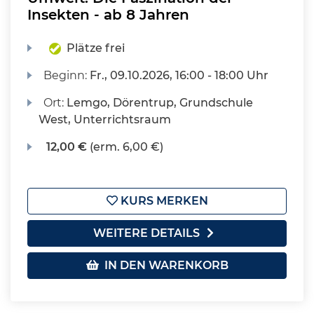
Insekten - ab 8 Jahren
Plätze frei
Beginn:
Fr.
, 09.10.2026, 16:00 - 18:00 Uhr
Ort:
Lemgo, Dörentrup, Grundschule
West, Unterrichtsraum
12,00 €
(erm. 6,00 €)
KURS MERKEN
WEITERE DETAILS
IN DEN WARENKORB