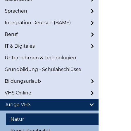
Sprachen
Integration Deutsch (BAMF)
Beruf
IT & Digitales
Unternehmen & Technologien
Grundbildung - Schulabschlüsse
Bildungsurlaub
VHS Online
Junge VHS
Natur
Kunst-Kreativität