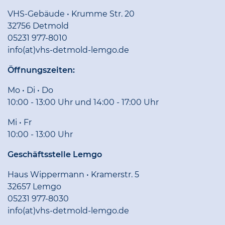
VHS-Gebäude • Krumme Str. 20
32756 Detmold
05231 977-8010
info(at)vhs-detmold-lemgo.de
Öffnungszeiten:
Mo • Di • Do
10:00 - 13:00 Uhr und 14:00 - 17:00 Uhr
Mi • Fr
10:00 - 13:00 Uhr
Geschäftsstelle Lemgo
Haus Wippermann • Kramerstr. 5
32657 Lemgo
05231 977-8030
info(at)vhs-detmold-lemgo.de