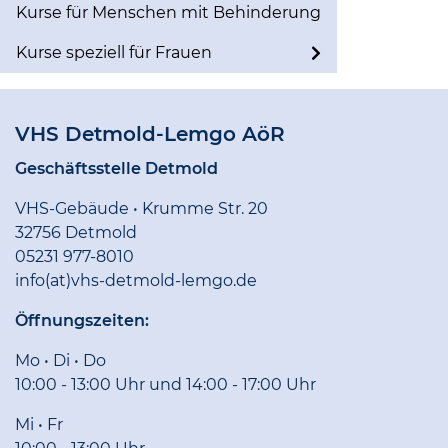
Kurse für Menschen mit Behinderung
Kurse speziell für Frauen
VHS Detmold-Lemgo AöR
Geschäftsstelle Detmold
VHS-Gebäude • Krumme Str. 20
32756 Detmold
05231 977-8010
info(at)vhs-detmold-lemgo.de
Öffnungszeiten:
Mo • Di • Do
10:00 - 13:00 Uhr und 14:00 - 17:00 Uhr
Mi • Fr