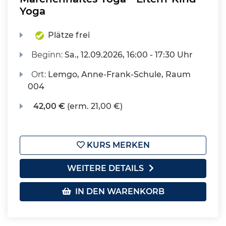
Yoga
Plätze frei
Beginn:
Sa.
, 12.09.2026, 16:00 - 17:30 Uhr
Ort:
Lemgo, Anne-Frank-Schule, Raum
004
42,00 €
(erm. 21,00 €)
KURS MERKEN
WEITERE DETAILS
IN DEN WARENKORB