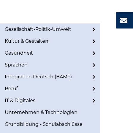
Gesellschaft-Politik-Umwelt
Kultur & Gestalten
Gesundheit
Sprachen
Integration Deutsch (BAMF)
Beruf
IT & Digitales
Unternehmen & Technologien
Grundbildung - Schulabschlüsse