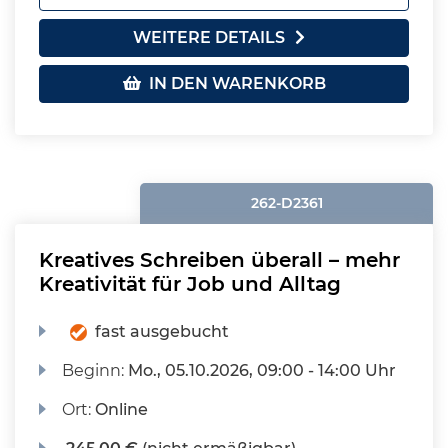
WEITERE DETAILS
IN DEN WARENKORB
262-D2361
Kreatives Schreiben überall – mehr
Kreativität für Job und Alltag
fast ausgebucht
Beginn:
Mo.
, 05.10.2026, 09:00 - 14:00 Uhr
Ort:
Online