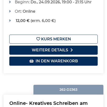
Beginn:
Do.
, 24.09.2026, 19:00 - 21:15 Uhr
Ort:
Online
12,00 €
(erm. 6,00 €)
KURS MERKEN
WEITERE DETAILS
IN DEN WARENKORB
262-D2363
Online- Kreatives Schreiben am