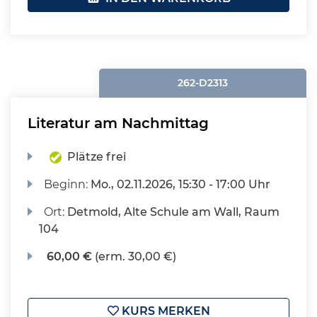
262-D2313
Literatur am Nachmittag
Plätze frei
Beginn:
Mo.
, 02.11.2026, 15:30 - 17:00 Uhr
Ort:
Detmold, Alte Schule am Wall, Raum
104
60,00 €
(erm. 30,00 €)
KURS MERKEN