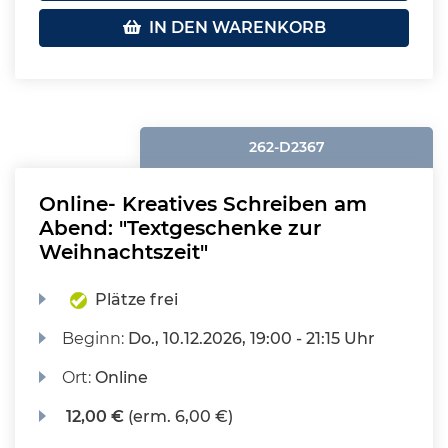
IN DEN WARENKORB
262-D2367
Online- Kreatives Schreiben am
Abend: "Textgeschenke zur
Weihnachtszeit"
Plätze frei
Beginn:
Do.
, 10.12.2026, 19:00 - 21:15 Uhr
Ort:
Online
12,00 €
(erm. 6,00 €)