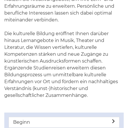
Erfahrungsräume zu erweitern. Persönliche und
berufliche Interessen lassen sich dabei optimal
miteinander verbinden.
Die kulturelle Bildung eröffnet Ihnen darüber
hinaus Lernangebote in Musik, Theater und
Literatur, die Wissen vertiefen, kulturelle
Kompetenzen stärken und neue Zugänge zu
künstlerischen Ausdrucksformen schaffen.
Ergänzende Studienreisen erweitern diesen
Bildungsprozess um unmittelbare kulturelle
Erfahrungen vor Ort und fördern ein nachhaltiges
Verständnis (kunst-)historischer und
gesellschaftlicher Zusammenhänge.
Beginn