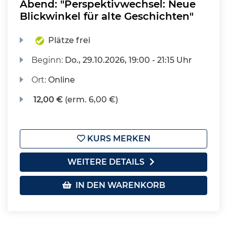
Abend: "Perspektivwechsel: Neue
Blickwinkel für alte Geschichten"
Plätze frei
Beginn:
Do.
, 29.10.2026, 19:00 - 21:15 Uhr
Ort:
Online
12,00 €
(erm. 6,00 €)
KURS MERKEN
WEITERE DETAILS
IN DEN WARENKORB