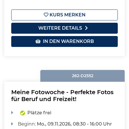
KURS MERKEN
WEITERE DETAILS
IN DEN WARENKORB
262-D2552
Meine Fotowoche - Perfekte Fotos
für Beruf und Freizeit!
Plätze frei
Beginn:
Mo.
, 09.11.2026, 08:30 - 16:00 Uhr