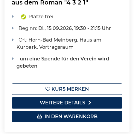
aus dem Roman "4 3 2 1"
Plätze frei
Beginn:
Di.
, 15.09.2026, 19:30 - 21:15 Uhr
Ort:
Horn-Bad Meinberg, Haus am
Kurpark, Vortragsraum
um eine Spende für den Verein wird
gebeten
KURS MERKEN
WEITERE DETAILS
IN DEN WARENKORB