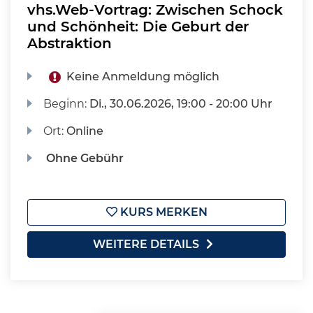
vhs.Web-Vortrag: Zwischen Schock
und Schönheit: Die Geburt der
Abstraktion
Keine Anmeldung möglich
Beginn:
Di.
, 30.06.2026, 19:00 - 20:00 Uhr
Ort:
Online
Ohne Gebühr
KURS MERKEN
WEITERE DETAILS