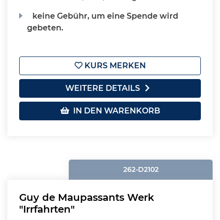
keine Gebühr, um eine Spende wird
gebeten.
KURS MERKEN
WEITERE DETAILS
IN DEN WARENKORB
262-D2102
Guy de Maupassants Werk
"Irrfahrten"