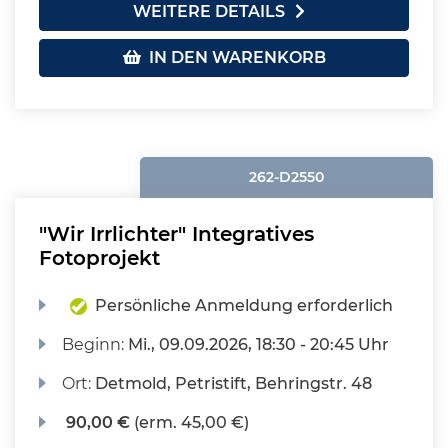
WEITERE DETAILS
IN DEN WARENKORB
262-D2550
"Wir Irrlichter" Integratives
Fotoprojekt
Persönliche Anmeldung erforderlich
Beginn:
Mi.
, 09.09.2026, 18:30 - 20:45 Uhr
Ort:
Detmold, Petristift, Behringstr. 48
90,00 €
(erm. 45,00 €)