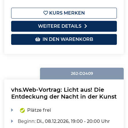
KURS MERKEN
WEITERE DETAILS
IN DEN WARENKORB
262-D2409
vhs.Web-Vortrag: Licht aus! Die
Entdeckung der Nacht in der Kunst
Plätze frei
Beginn:
Di.
, 08.12.2026, 19:00 - 20:00 Uhr