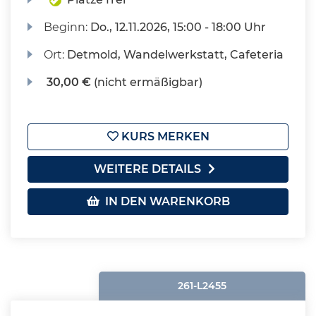
Beginn:
Do.
, 12.11.2026, 15:00 - 18:00 Uhr
Ort:
Detmold, Wandelwerkstatt, Cafeteria
30,00 €
(nicht ermäßigbar)
KURS MERKEN
WEITERE DETAILS
IN DEN WARENKORB
261-L2455