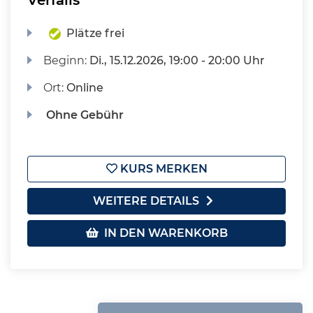
Plätze frei
Beginn:
Di.
, 15.12.2026, 19:00 - 20:00 Uhr
Ort:
Online
Ohne Gebühr
KURS MERKEN
WEITERE DETAILS
IN DEN WARENKORB