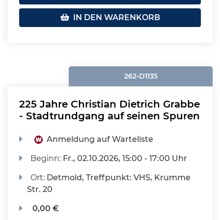
IN DEN WARENKORB
262-D1135
225 Jahre Christian Dietrich Grabbe
- Stadtrundgang auf seinen Spuren
Anmeldung auf Warteliste
Beginn:
Fr.
, 02.10.2026, 15:00 - 17:00 Uhr
Ort:
Detmold, Treffpunkt: VHS, Krumme
Str. 20
0,00 €