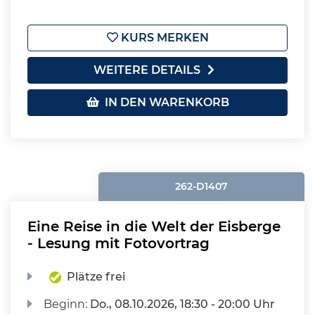
KURS MERKEN
WEITERE DETAILS
IN DEN WARENKORB
262-D1407
Eine Reise in die Welt der Eisberge
- Lesung mit Fotovortrag
Plätze frei
Beginn:
Do.
, 08.10.2026, 18:30 - 20:00 Uhr