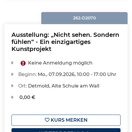
262-D2070
Ausstellung: „Nicht sehen. Sondern
fühlen“ - Ein einzigartiges
Kunstprojekt
Keine Anmeldung möglich
Beginn:
Mo.
, 07.09.2026, 10:00 - 17:00 Uhr
Ort:
Detmold, Alte Schule am Wall
0,00 €
KURS MERKEN