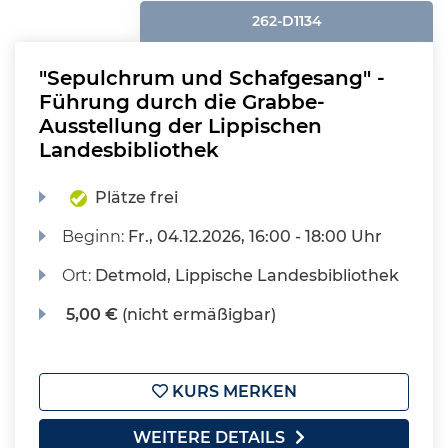
262-D1134
"Sepulchrum und Schafgesang" -
Führung durch die Grabbe-
Ausstellung der Lippischen
Landesbibliothek
Plätze frei
Beginn:
Fr.
, 04.12.2026, 16:00 - 18:00 Uhr
Ort:
Detmold, Lippische Landesbibliothek
5,00 €
(nicht ermäßigbar)
KURS MERKEN
WEITERE DETAILS