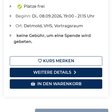
Plätze frei
Beginn:
Di.
, 08.09.2026, 19:00 - 21:15 Uhr
Ort:
Detmold, VHS, Vortragsraum
keine Gebühr, um eine Spende wird
gebeten.
KURS MERKEN
WEITERE DETAILS
IN DEN WARENKORB