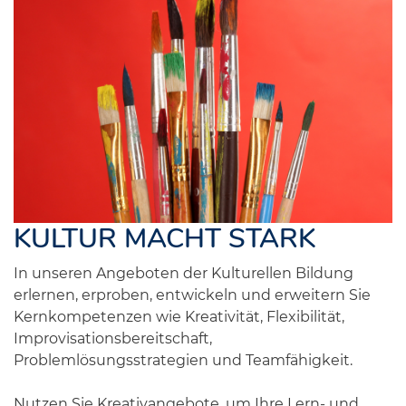
KULTUR MACHT STARK
In unseren Angeboten der Kulturellen Bildung
erlernen, erproben, entwickeln und erweitern Sie
Kernkompetenzen wie Kreativität, Flexibilität,
Improvisationsbereitschaft,
Problemlösungsstrategien und Teamfähigkeit.
Nutzen Sie Kreativangebote, um Ihre Lern- und