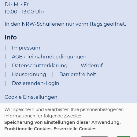
Di • Mi • Fr
10:00 - 13:00 Uhr
In den NRW-Schulferien nur vormittags geöffnet.
Info
Impressum
AGB • Teilnahmebedingungen
Datenschutzerklärung
Widerruf
Hausordnung
Barrierefreiheit
Dozierenden-Login
Cookie Einstellungen
Wir speichern und verarbeiten Ihre personenbezogenen
Informationen für folgende Zwecke:
Speicherung von Einstellungen dieser Anwendung,
Funktionelle Cookies, Essenzielle Cookies.
WIDERRUFSFORMULAR