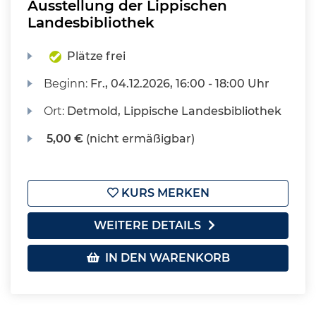
Ausstellung der Lippischen
Landesbibliothek
Plätze frei
Beginn:
Fr.
, 04.12.2026, 16:00 - 18:00 Uhr
Ort:
Detmold, Lippische Landesbibliothek
5,00 €
(nicht ermäßigbar)
KURS MERKEN
WEITERE DETAILS
IN DEN WARENKORB