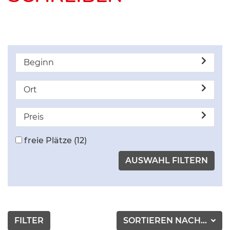
Beginn
Ort
Preis
freie Plätze
(12)
FILTER
SORTIEREN NACH...