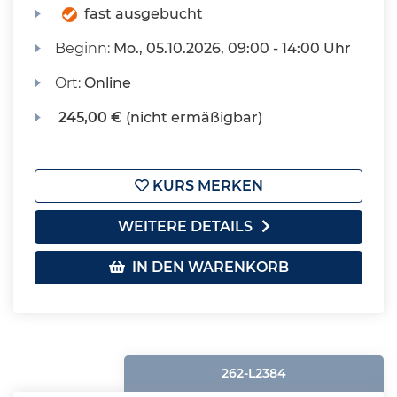
fast ausgebucht
Beginn:
Mo.
, 05.10.2026, 09:00 - 14:00 Uhr
Ort:
Online
245,00 €
(nicht ermäßigbar)
KURS MERKEN
WEITERE DETAILS
IN DEN WARENKORB
262-L2384