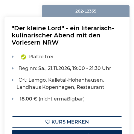
262-L2355
"Der kleine Lord" - ein literarisch-
kulinarischer Abend mit den
Vorlesern NRW
Plätze frei
Beginn:
Sa.
, 21.11.2026, 19:00 - 21:30 Uhr
Ort:
Lemgo, Kalletal-Hohenhausen,
Landhaus Kopenhagen, Restaurant
18,00 €
(nicht ermäßigbar)
KURS MERKEN