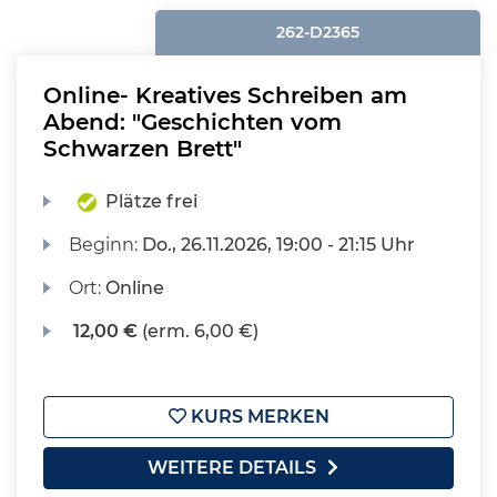
262-D2365
Online- Kreatives Schreiben am
Abend: "Geschichten vom
Schwarzen Brett"
Plätze frei
Beginn:
Do.
, 26.11.2026, 19:00 - 21:15 Uhr
Ort:
Online
12,00 €
(erm. 6,00 €)
KURS MERKEN
WEITERE DETAILS