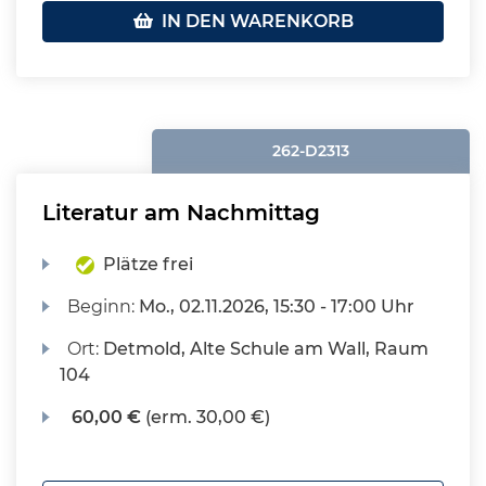
IN DEN WARENKORB
262-D2313
Literatur am Nachmittag
Plätze frei
Beginn:
Mo.
, 02.11.2026, 15:30 - 17:00 Uhr
Ort:
Detmold, Alte Schule am Wall, Raum
104
60,00 €
(erm. 30,00 €)