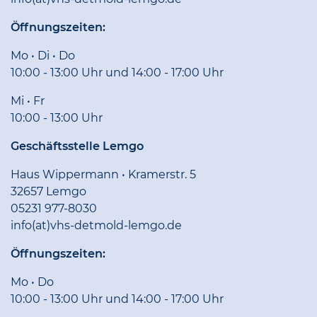
Öffnungszeiten:
Mo • Di • Do
10:00 - 13:00 Uhr und 14:00 - 17:00 Uhr
Mi • Fr
10:00 - 13:00 Uhr
Geschäftsstelle Lemgo
Haus Wippermann • Kramerstr. 5
32657 Lemgo
05231 977-8030
info(at)vhs-detmold-lemgo.de
Öffnungszeiten:
Mo • Do
10:00 - 13:00 Uhr und 14:00 - 17:00 Uhr