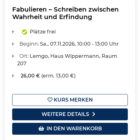
Fabulieren – Schreiben zwischen
Wahrheit und Erfindung
Plätze frei
Beginn:
Sa.
, 07.11.2026, 10:00 - 13:00 Uhr
Ort:
Lemgo, Haus Wippermann, Raum
207
26,00 €
(erm. 13,00 €)
KURS MERKEN
WEITERE DETAILS
IN DEN WARENKORB