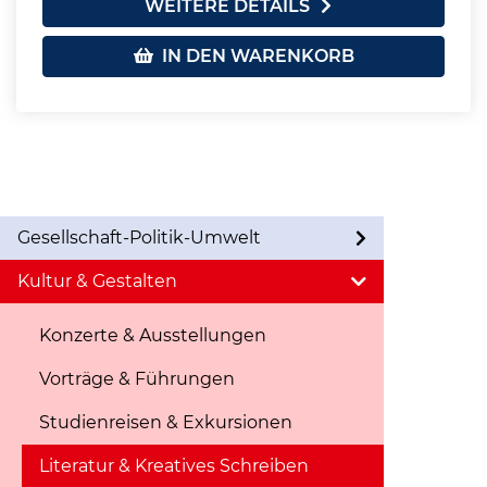
WEITERE DETAILS
IN DEN WARENKORB
Gesellschaft-Politik-Umwelt
Kultur & Gestalten
Konzerte & Ausstellungen
Vorträge & Führungen
Studienreisen & Exkursionen
Literatur & Kreatives Schreiben