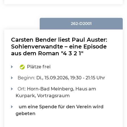
262-D2001
Carsten Bender liest Paul Auster:
Sohlenverwandte – eine Episode
aus dem Roman "4 3 2 1"
Plätze frei
Beginn:
Di.
, 15.09.2026, 19:30 - 21:15 Uhr
Ort:
Horn-Bad Meinberg, Haus am
Kurpark, Vortragsraum
um eine Spende für den Verein wird
gebeten