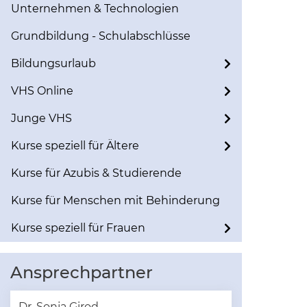
Unternehmen & Technologien
Grundbildung - Schulabschlüsse
Bildungsurlaub
VHS Online
Junge VHS
Kurse speziell für Ältere
Kurse für Azubis & Studierende
Kurse für Menschen mit Behinderung
Kurse speziell für Frauen
Ansprechpartner
Dr. Sonja Girod