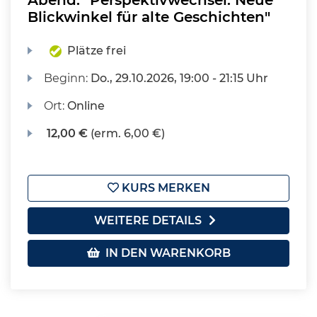
Abend: "Perspektivwechsel: Neue
Blickwinkel für alte Geschichten"
Plätze frei
Beginn:
Do.
, 29.10.2026, 19:00 - 21:15 Uhr
Ort:
Online
12,00 €
(erm. 6,00 €)
KURS MERKEN
WEITERE DETAILS
IN DEN WARENKORB