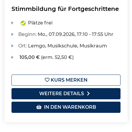
Stimmbildung für Fortgeschrittene
Plätze frei
Beginn:
Mo.
, 07.09.2026, 17:10 - 17:55 Uhr
Ort:
Lemgo, Musikschule, Musikraum
105,00 €
(erm. 52,50 €)
KURS MERKEN
WEITERE DETAILS
IN DEN WARENKORB