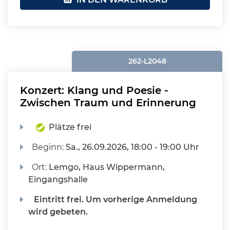
262-L2048
Konzert: Klang und Poesie -
Zwischen Traum und Erinnerung
Plätze frei
Beginn:
Sa.
, 26.09.2026, 18:00 - 19:00 Uhr
Ort:
Lemgo, Haus Wippermann,
Eingangshalle
Eintritt frei. Um vorherige Anmeldung
wird gebeten.