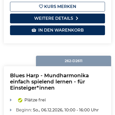
KURS MERKEN
WEITERE DETAILS
IN DEN WARENKORB
262-D2611
Blues Harp - Mundharmonika
einfach spielend lernen - für
Einsteiger*innen
Plätze frei
Beginn:
So.
, 06.12.2026, 10:00 - 16:00 Uhr