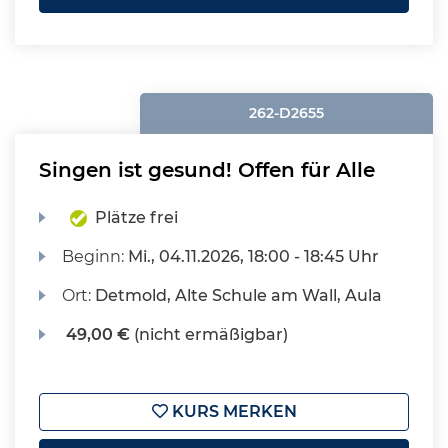
262-D2655
Singen ist gesund! Offen für Alle
Plätze frei
Beginn:
Mi.
, 04.11.2026, 18:00 - 18:45 Uhr
Ort:
Detmold, Alte Schule am Wall, Aula
49,00 €
(nicht ermäßigbar)
KURS MERKEN