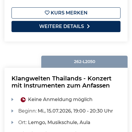
KURS MERKEN
WEITERE DETAILS
262-L2050
Klangwelten Thailands - Konzert
mit Instrumenten zum Anfassen
Keine Anmeldung möglich
Beginn:
Mi.
, 15.07.2026, 19:00 - 20:30 Uhr
Ort:
Lemgo, Musikschule, Aula