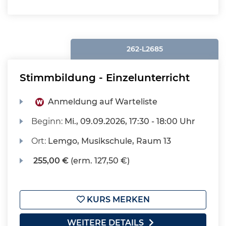
262-L2685
Stimmbildung - Einzelunterricht
Anmeldung auf Warteliste
Beginn:
Mi.
, 09.09.2026, 17:30 - 18:00 Uhr
Ort:
Lemgo, Musikschule, Raum 13
255,00 €
(erm. 127,50 €)
KURS MERKEN
WEITERE DETAILS