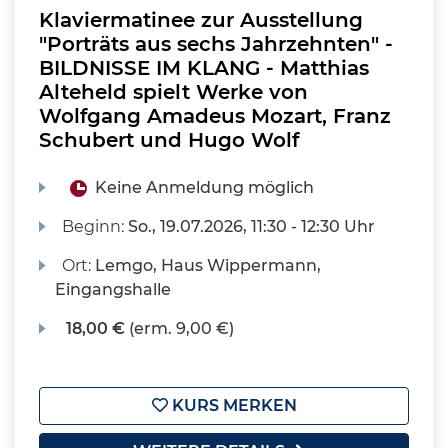
Klaviermatinee zur Ausstellung
"Porträts aus sechs Jahrzehnten" -
BILDNISSE IM KLANG - Matthias
Alteheld spielt Werke von
Wolfgang Amadeus Mozart, Franz
Schubert und Hugo Wolf
Keine Anmeldung möglich
Beginn:
So.
, 19.07.2026, 11:30 - 12:30 Uhr
Ort:
Lemgo, Haus Wippermann,
Eingangshalle
18,00 €
(erm. 9,00 €)
KURS MERKEN