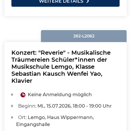
WEITERE DETAILS
262-L2062
Konzert: "Reverie" - Musikalische
Träumereien Schüler*innen der
Musikschule Lemgo, Klasse
Sebastian Kausch Wenfei Yao,
Klavier
Keine Anmeldung möglich
Beginn:
Mi.
, 15.07.2026, 18:00 - 19:00 Uhr
Ort:
Lemgo, Haus Wippermann,
Eingangshalle