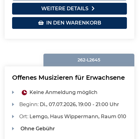
WEITERE DETAILS
IN DEN WARENKORB
262-L2645
Offenes Musizieren für Erwachsene
Keine Anmeldung möglich
Beginn:
Di.
, 07.07.2026, 19:00 - 21:00 Uhr
Ort:
Lemgo, Haus Wippermann, Raum 010
Ohne Gebühr