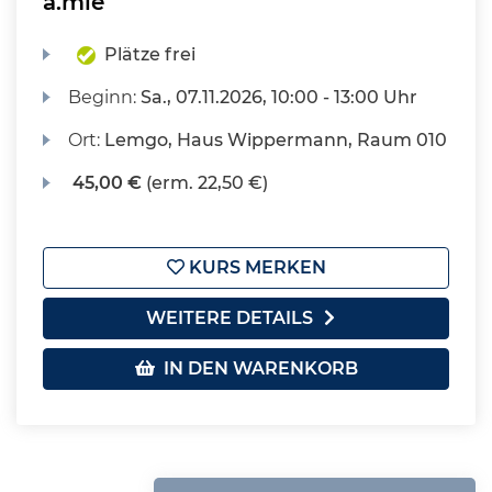
a.mie
Plätze frei
Beginn:
Sa.
, 07.11.2026, 10:00 - 13:00 Uhr
Ort:
Lemgo, Haus Wippermann, Raum 010
45,00 €
(erm. 22,50 €)
KURS MERKEN
WEITERE DETAILS
IN DEN WARENKORB