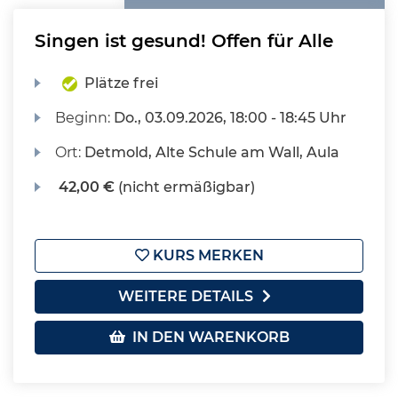
Singen ist gesund! Offen für Alle
Plätze frei
Beginn:
Do.
, 03.09.2026, 18:00 - 18:45 Uhr
Ort:
Detmold, Alte Schule am Wall, Aula
42,00 €
(nicht ermäßigbar)
KURS MERKEN
WEITERE DETAILS
IN DEN WARENKORB