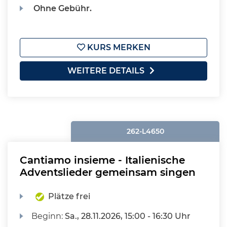
Ohne Gebühr.
KURS MERKEN
WEITERE DETAILS
262-L4650
Cantiamo insieme - Italienische
Adventslieder gemeinsam singen
Plätze frei
Beginn:
Sa.
, 28.11.2026, 15:00 - 16:30 Uhr