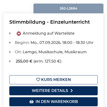
262-L2684
Stimmbildung - Einzelunterricht
Anmeldung auf Warteliste
Beginn:
Mo.
, 07.09.2026, 18:00 - 18:30 Uhr
Ort:
Lemgo, Musikschule, Musikraum
255,00 €
(erm. 127,50 €)
KURS MERKEN
WEITERE DETAILS
IN DEN WARENKORB