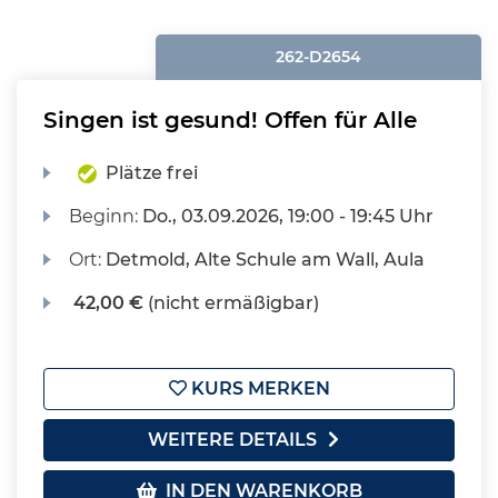
262-D2654
Singen ist gesund! Offen für Alle
Plätze frei
Beginn:
Do.
, 03.09.2026, 19:00 - 19:45 Uhr
Ort:
Detmold, Alte Schule am Wall, Aula
42,00 €
(nicht ermäßigbar)
KURS MERKEN
WEITERE DETAILS
IN DEN WARENKORB