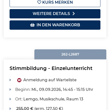
KURS MERKEN
WEITERE DETAILS
IN DEN WARENKORB
262-L2687
Stimmbildung - Einzelunterricht
Anmeldung auf Warteliste
Beginn:
Mi.
, 09.09.2026, 14:45 - 15:15 Uhr
Ort:
Lemgo, Musikschule, Raum 13
255,00 €
(erm. 127,50 €)