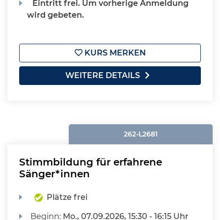
Eintritt frei. Um vorherige Anmeldung
wird gebeten.
KURS MERKEN
WEITERE DETAILS
262-L2681
Stimmbildung für erfahrene
Sänger*innen
Plätze frei
Beginn:
Mo.
, 07.09.2026, 15:30 - 16:15 Uhr