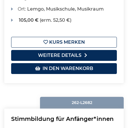
Ort:
Lemgo, Musikschule, Musikraum
105,00 €
(erm. 52,50 €)
KURS MERKEN
WEITERE DETAILS
IN DEN WARENKORB
262-L2682
Stimmbildung für Anfänger*innen