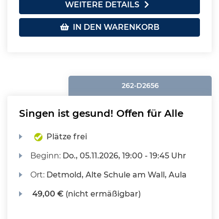
WEITERE DETAILS
IN DEN WARENKORB
262-D2656
Singen ist gesund! Offen für Alle
Plätze frei
Beginn:
Do.
, 05.11.2026, 19:00 - 19:45 Uhr
Ort:
Detmold, Alte Schule am Wall, Aula
49,00 €
(nicht ermäßigbar)