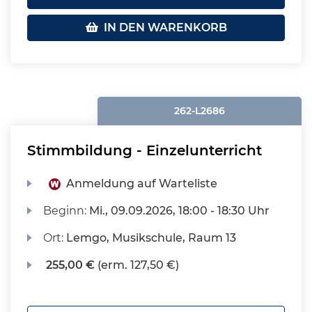
IN DEN WARENKORB
262-L2686
Stimmbildung - Einzelunterricht
Anmeldung auf Warteliste
Beginn:
Mi.
, 09.09.2026, 18:00 - 18:30 Uhr
Ort:
Lemgo, Musikschule, Raum 13
255,00 €
(erm. 127,50 €)