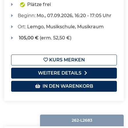
Plätze frei
Beginn:
Mo.
, 07.09.2026, 16:20 - 17:05 Uhr
Ort:
Lemgo, Musikschule, Musikraum
105,00 €
(erm. 52,50 €)
KURS MERKEN
WEITERE DETAILS
IN DEN WARENKORB
262-L2683