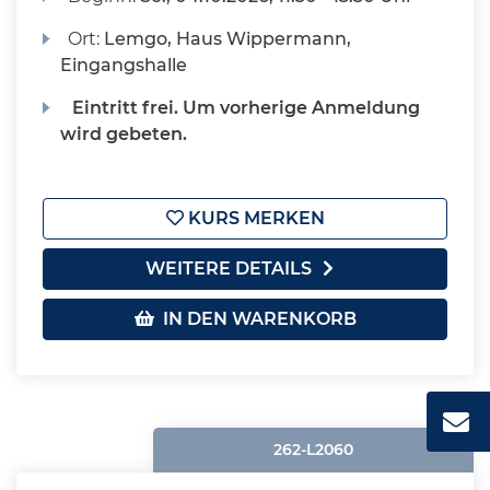
Ort:
Lemgo, Haus Wippermann,
Eingangshalle
Eintritt frei. Um vorherige Anmeldung
wird gebeten.
KURS MERKEN
WEITERE DETAILS
IN DEN WARENKORB
262-L2060