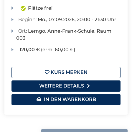
Plätze frei
Beginn:
Mo.
, 07.09.2026, 20:00 - 21:30 Uhr
Ort:
Lemgo, Anne-Frank-Schule, Raum
003
120,00 €
(erm. 60,00 €)
KURS MERKEN
WEITERE DETAILS
IN DEN WARENKORB