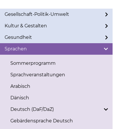
Gesellschaft-Politik-Umwelt
Kultur & Gestalten
Gesundheit
Sprachen
Sommerprogramm
Sprachveranstaltungen
Arabisch
Dänisch
Deutsch (DaF/DaZ)
Gebärdensprache Deutsch