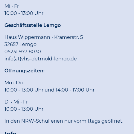
Mi • Fr
10:00 - 13:00 Uhr
Geschäftsstelle Lemgo
Haus Wippermann • Kramerstr. 5
32657 Lemgo
05231 977-8030
info(at)vhs-detmold-lemgo.de
Öffnungszeiten:
Mo • Do
10:00 - 13:00 Uhr und 14:00 - 17:00 Uhr
Di • Mi • Fr
10:00 - 13:00 Uhr
In den NRW-Schulferien nur vormittags geöffnet.