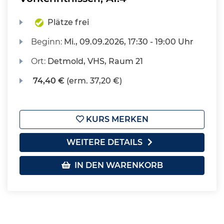
Plätze frei
Beginn:
Mi.
, 09.09.2026, 17:30 - 19:00 Uhr
Ort:
Detmold, VHS, Raum 21
74,40 €
(erm. 37,20 €)
KURS MERKEN
WEITERE DETAILS
IN DEN WARENKORB