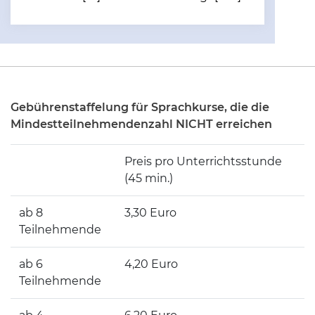
Gebührenstaffelung für Sprachkurse, die die
Mindestteilnehmendenzahl NICHT erreichen
Preis pro Unterrichtsstunde
(45 min.)
ab 8
3,30 Euro
Teilnehmende
ab 6
4,20 Euro
Teilnehmende