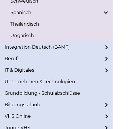
Schwedisch
Spanisch
Thailändisch
Ungarisch
Integration Deutsch (BAMF)
Beruf
IT & Digitales
Unternehmen & Technologien
Grundbildung - Schulabschlüsse
Bildungsurlaub
VHS Online
Junge VHS