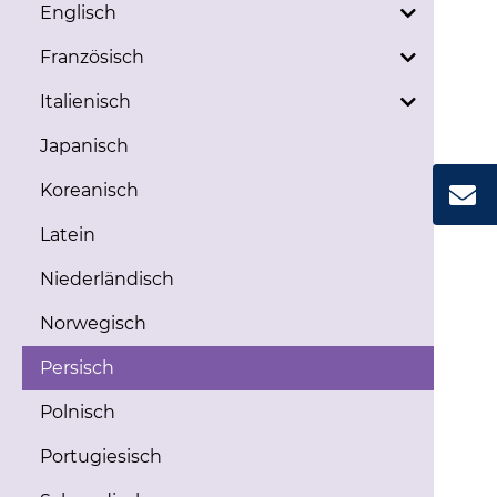
Englisch
Französisch
Italienisch
Japanisch
Koreanisch
Latein
Niederländisch
Norwegisch
Persisch
Polnisch
Portugiesisch