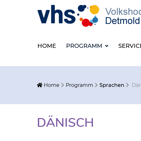
HOME
PROGRAMM
SERVI
Home
Programm
Sprachen
Dän
DÄNISCH