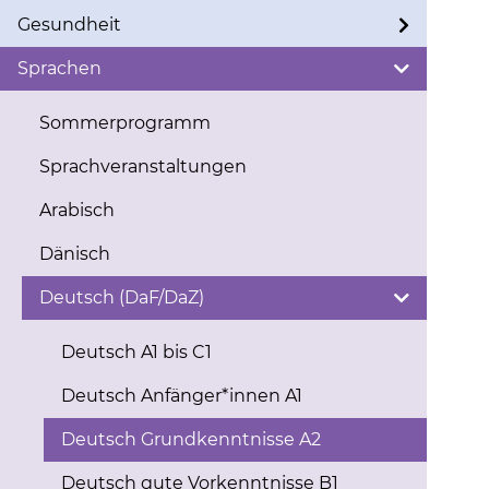
Gesundheit
Sprachen
Sommerprogramm
Sprachveranstaltungen
Arabisch
Dänisch
Deutsch (DaF/DaZ)
Deutsch A1 bis C1
Deutsch Anfänger*innen A1
Deutsch Grundkenntnisse A2
Deutsch gute Vorkenntnisse B1