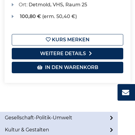
Ort:
Detmold, VHS, Raum 25
100,80 €
(erm. 50,40 €)
KURS MERKEN
WEITERE DETAILS
IN DEN WARENKORB
Gesellschaft-Politik-Umwelt
Kultur & Gestalten