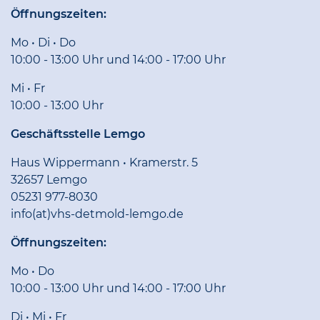
Öffnungszeiten:
Mo • Di • Do
10:00 - 13:00 Uhr und 14:00 - 17:00 Uhr
Mi • Fr
10:00 - 13:00 Uhr
Geschäftsstelle Lemgo
Haus Wippermann • Kramerstr. 5
32657 Lemgo
05231 977-8030
info(at)vhs-detmold-lemgo.de
Öffnungszeiten:
Mo • Do
10:00 - 13:00 Uhr und 14:00 - 17:00 Uhr
Di • Mi • Fr