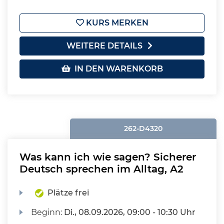
KURS MERKEN
WEITERE DETAILS
IN DEN WARENKORB
262-D4320
Was kann ich wie sagen? Sicherer
Deutsch sprechen im Alltag, A2
Plätze frei
Beginn:
Di.
, 08.09.2026, 09:00 - 10:30 Uhr