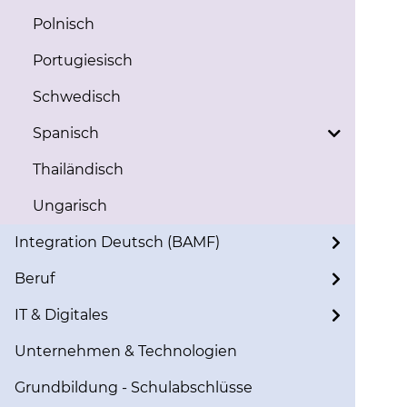
Polnisch
Portugiesisch
Schwedisch
Spanisch
Thailändisch
Ungarisch
Integration Deutsch (BAMF)
Beruf
IT & Digitales
Unternehmen & Technologien
Grundbildung - Schulabschlüsse