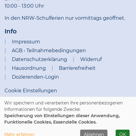
10:00 - 13:00 Uhr
In den NRW-Schulferien nur vormittags geöffnet.
Info
Impressum
AGB • Teilnahmebedingungen
Datenschutzerklärung
Widerruf
Hausordnung
Barrierefreiheit
Dozierenden-Login
Cookie Einstellungen
Wir speichern und verarbeiten Ihre personenbezogenen
Informationen für folgende Zwecke:
Speicherung von Einstellungen dieser Anwendung,
Funktionelle Cookies, Essenzielle Cookies.
WIDERRUFSFORMULAR
Mehr erfahren
Ablehnen
OK