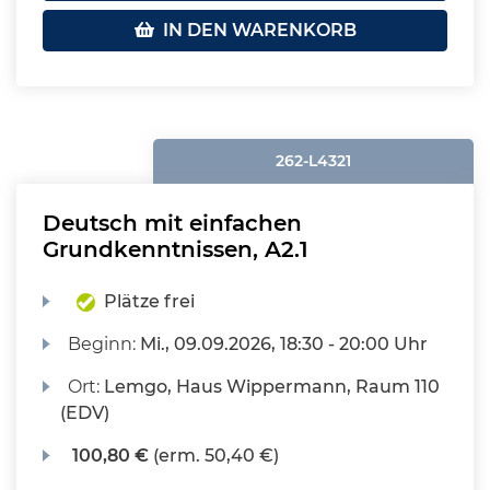
IN DEN WARENKORB
262-L4321
Deutsch mit einfachen
Grundkenntnissen, A2.1
Plätze frei
Beginn:
Mi.
, 09.09.2026, 18:30 - 20:00 Uhr
Ort:
Lemgo, Haus Wippermann, Raum 110
(EDV)
100,80 €
(erm. 50,40 €)