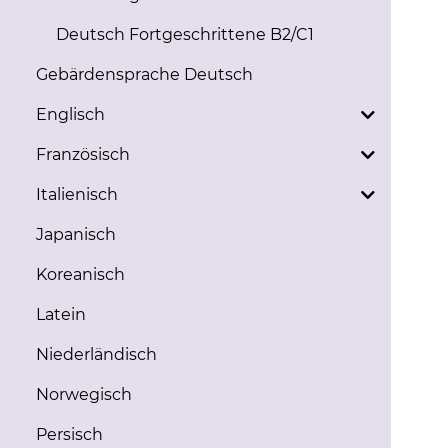
Deutsch Fortgeschrittene B2/C1
Gebärdensprache Deutsch
Englisch
Französisch
Italienisch
Japanisch
Koreanisch
Latein
Niederländisch
Norwegisch
Persisch