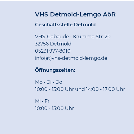
VHS Detmold-Lemgo AöR
Geschäftsstelle Detmold
VHS-Gebäude • Krumme Str. 20
32756 Detmold
05231 977-8010
info(at)vhs-detmold-lemgo.de
Öffnungszeiten:
Mo • Di • Do
10:00 - 13:00 Uhr und 14:00 - 17:00 Uhr
Mi • Fr
10:00 - 13:00 Uhr