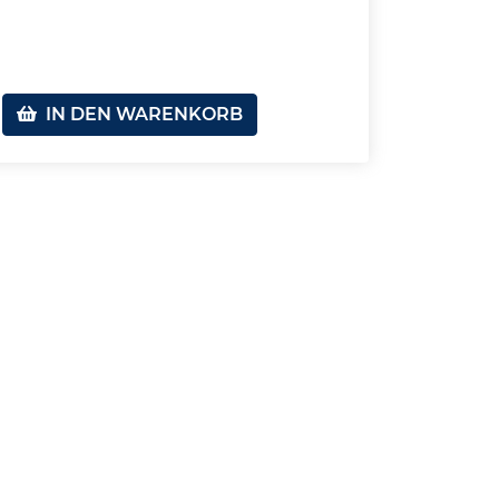
IN DEN WARENKORB