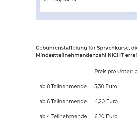
Gebührenstaffelung für Sprachkurse, di
Mindestteilnehmendenzahl NICHT erre
Preis pro Unterri
ab 8 Teilnehmende
3,30 Euro
ab 6 Teilnehmende
4,20 Euro
ab 4 Teilnehmende
6,20 Euro