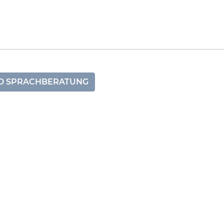
ND SPRACHBERATUNG