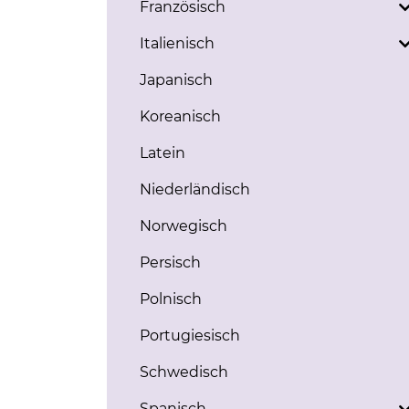
Französisch
Italienisch
Japanisch
Koreanisch
Latein
Niederländisch
Norwegisch
Persisch
Polnisch
Portugiesisch
Schwedisch
Spanisch