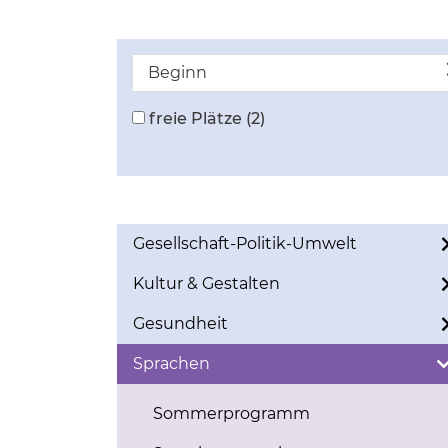
Beginn
freie Plätze
(2)
Gesellschaft-Politik-Umwelt
Kultur & Gestalten
Gesundheit
Sprachen
Sommerprogramm