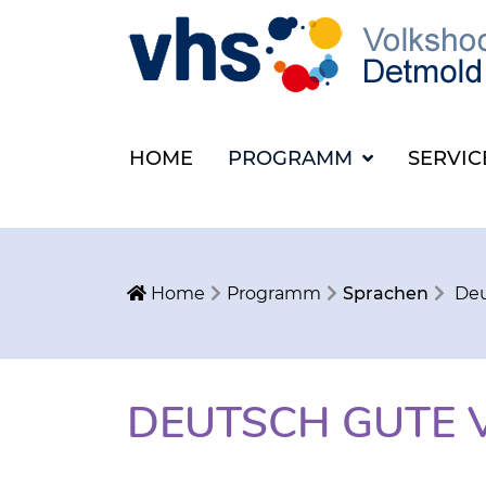
HOME
PROGRAMM
SERVI
Home
Programm
Sprachen
Deu
DEUTSCH GUTE 