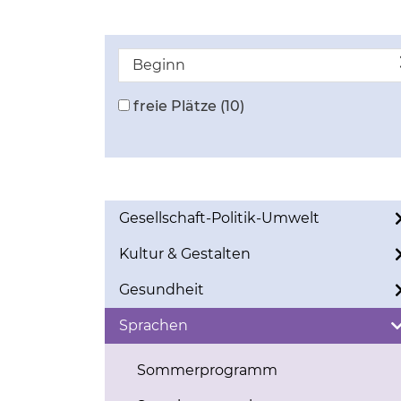
Beginn
freie Plätze
(10)
Gesellschaft-Politik-Umwelt
Kultur & Gestalten
Gesundheit
Sprachen
Sommerprogramm