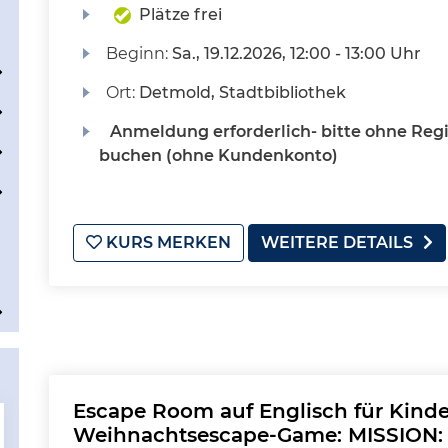
Plätze frei
Beginn:
Sa.
, 19.12.2026, 12:00 - 13:00 Uhr
Ort:
Detmold, Stadtbibliothek
Anmeldung erforderlich- bitte ohne Regi
buchen (ohne Kundenkonto)
KURS MERKEN
WEITERE DETAILS
Escape Room auf Englisch für Kinde
Weihnachtsescape-Game: MISSION