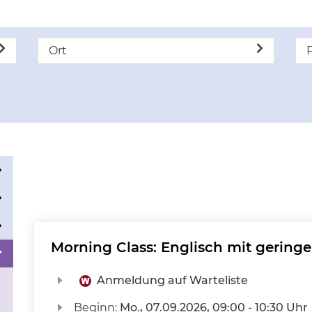
Ort
P
Morning Class: Englisch mit geringe
Anmeldung auf Warteliste
Beginn:
Mo.
, 07.09.2026, 09:00 - 10:30 Uhr