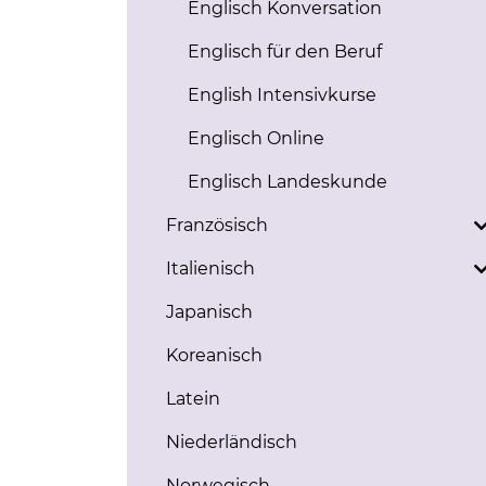
Englisch Konversation
Englisch für den Beruf
English Intensivkurse
Englisch Online
Englisch Landeskunde
Französisch
Italienisch
Japanisch
Koreanisch
Latein
Niederländisch
Norwegisch