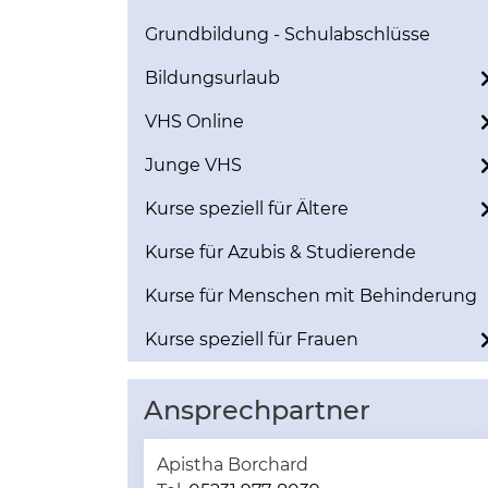
Grundbildung - Schulabschlüsse
Bildungsurlaub
VHS Online
Junge VHS
Kurse speziell für Ältere
Kurse für Azubis & Studierende
Kurse für Menschen mit Behinderung
Kurse speziell für Frauen
Ansprechpartner
Apistha Borchard