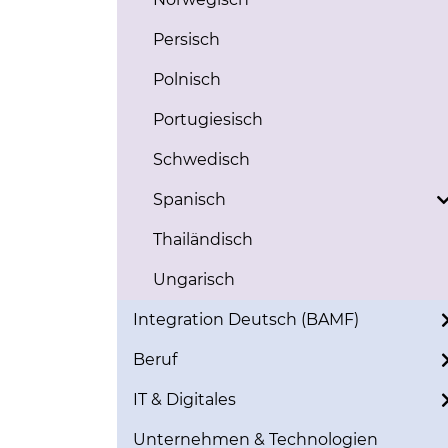
Persisch
Polnisch
Portugiesisch
Schwedisch
Spanisch
Thailändisch
Ungarisch
Integration Deutsch (BAMF)
Beruf
IT & Digitales
Unternehmen & Technologien