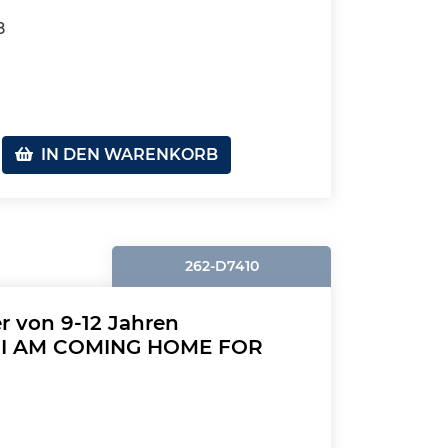
8
IN DEN WARENKORB
262-D7410
r von 9-12 Jahren
: I AM COMING HOME FOR