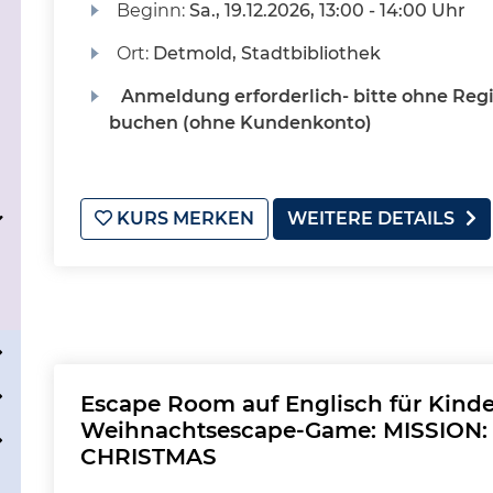
Beginn:
Sa.
, 19.12.2026, 13:00 - 14:00 Uhr
Ort:
Detmold, Stadtbibliothek
Anmeldung erforderlich- bitte ohne Regi
buchen (ohne Kundenkonto)
KURS MERKEN
WEITERE DETAILS
Escape Room auf Englisch für Kinde
Weihnachtsescape-Game: MISSION
CHRISTMAS