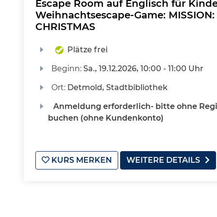
Escape Room auf Englisch für Kinde
Weihnachtsescape-Game: MISSION
CHRISTMAS
Plätze frei
Beginn:
Sa.
, 19.12.2026, 10:00 - 11:00 Uhr
Ort:
Detmold, Stadtbibliothek
Anmeldung erforderlich- bitte ohne Regi
buchen (ohne Kundenkonto)
KURS MERKEN
WEITERE DETAILS