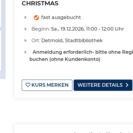
CHRISTMAS
fast ausgebucht
Beginn:
Sa.
, 19.12.2026, 11:00 - 12:00 Uhr
Ort:
Detmold, Stadtbibliothek
Anmeldung erforderlich- bitte ohne Regi
buchen (ohne Kundenkonto)
KURS MERKEN
WEITERE DETAILS