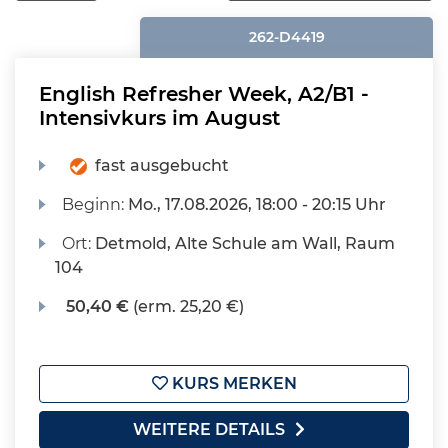
262-D4419
English Refresher Week, A2/B1 -
Intensivkurs im August
fast ausgebucht
Beginn:
Mo.
, 17.08.2026, 18:00 - 20:15 Uhr
Ort:
Detmold, Alte Schule am Wall, Raum
104
50,40 €
(erm. 25,20 €)
KURS MERKEN
WEITERE DETAILS