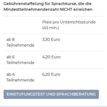
Gebührenstaffelung für Sprachkurse, die die
Mindestteilnehmendenzahl NICHT erreichen
Preis pro Unterrichtsstunde
(45 min.)
ab 8
3,30 Euro
Teilnehmende
ab 6
4,20 Euro
Teilnehmende
ab 4
6,20 Euro
Teilnehmende
EINSTUFUNGSTEST UND SPRACHBERATUNG