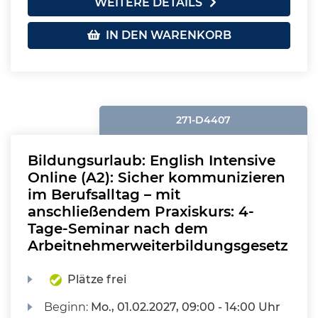
WEITERE DETAILS
IN DEN WARENKORB
271-D4407
Bildungsurlaub: English Intensive
Online (A2): Sicher kommunizieren
im Berufsalltag – mit
anschließendem Praxiskurs: 4-
Tage-Seminar nach dem
Arbeitnehmerweiterbildungsgesetz
Plätze frei
Beginn:
Mo.
, 01.02.2027, 09:00 - 14:00 Uhr