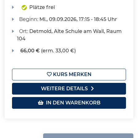
Plätze frei
Beginn:
Mi.
, 09.09.2026, 17:15 - 18:45 Uhr
Ort:
Detmold, Alte Schule am Wall, Raum
104
66,00 €
(erm. 33,00 €)
KURS MERKEN
WEITERE DETAILS
IN DEN WARENKORB