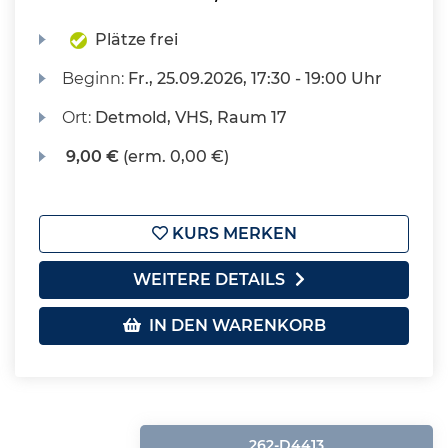
Plätze frei
Beginn:
Fr.
, 25.09.2026, 17:30 - 19:00 Uhr
Ort:
Detmold, VHS, Raum 17
9,00 €
(erm. 0,00 €)
KURS MERKEN
WEITERE DETAILS
IN DEN WARENKORB
262-D4413