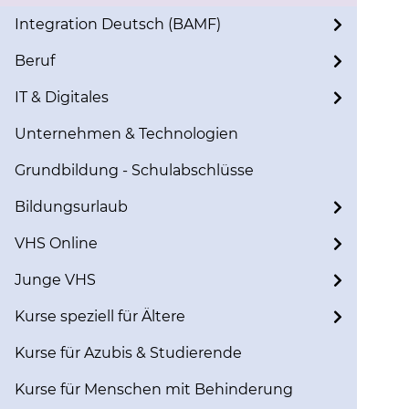
Integration Deutsch (BAMF)
Beruf
IT & Digitales
Unternehmen & Technologien
Grundbildung - Schulabschlüsse
Bildungsurlaub
VHS Online
Junge VHS
Kurse speziell für Ältere
Kurse für Azubis & Studierende
Kurse für Menschen mit Behinderung