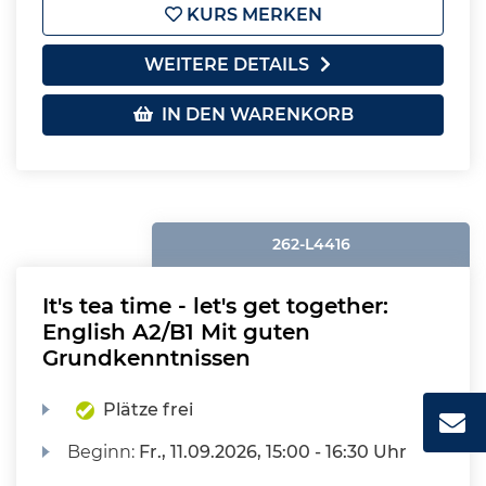
KURS MERKEN
WEITERE DETAILS
IN DEN WARENKORB
262-L4416
It's tea time - let's get together:
English A2/B1 Mit guten
Grundkenntnissen
Plätze frei
Beginn:
Fr.
, 11.09.2026, 15:00 - 16:30 Uhr