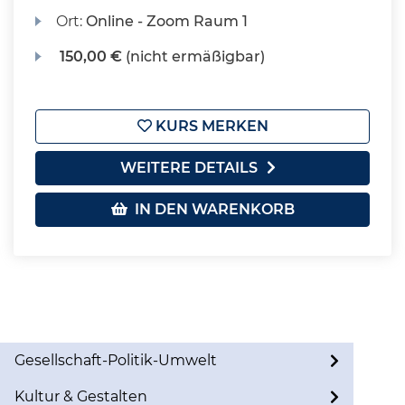
Ort:
Online - Zoom Raum 1
150,00 €
(nicht ermäßigbar)
KURS MERKEN
WEITERE DETAILS
IN DEN WARENKORB
Gesellschaft-Politik-Umwelt
Kultur & Gestalten