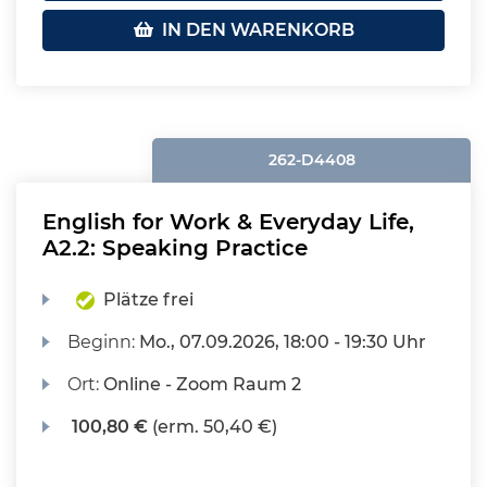
IN DEN WARENKORB
262-D4408
English for Work & Everyday Life,
A2.2: Speaking Practice
Plätze frei
Beginn:
Mo.
, 07.09.2026, 18:00 - 19:30 Uhr
Ort:
Online - Zoom Raum 2
100,80 €
(erm. 50,40 €)