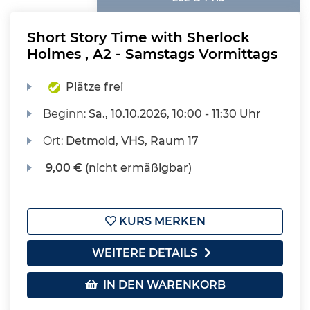
Short Story Time with Sherlock
Holmes , A2 - Samstags Vormittags
Plätze frei
Beginn:
Sa.
, 10.10.2026, 10:00 - 11:30 Uhr
Ort:
Detmold, VHS, Raum 17
9,00 €
(nicht ermäßigbar)
KURS MERKEN
WEITERE DETAILS
IN DEN WARENKORB