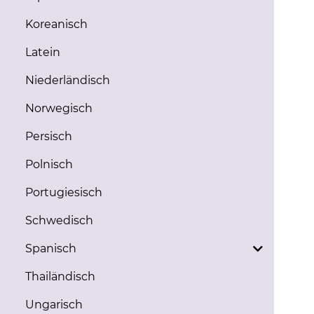
Koreanisch
Latein
Niederländisch
Norwegisch
Persisch
Polnisch
Portugiesisch
Schwedisch
Spanisch
Thailändisch
Ungarisch