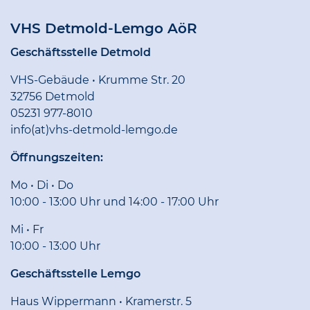
VHS Detmold-Lemgo AöR
Geschäftsstelle Detmold
VHS-Gebäude • Krumme Str. 20
32756 Detmold
05231 977-8010
info(at)vhs-detmold-lemgo.de
Öffnungszeiten:
Mo • Di • Do
10:00 - 13:00 Uhr und 14:00 - 17:00 Uhr
Mi • Fr
10:00 - 13:00 Uhr
Geschäftsstelle Lemgo
Haus Wippermann • Kramerstr. 5