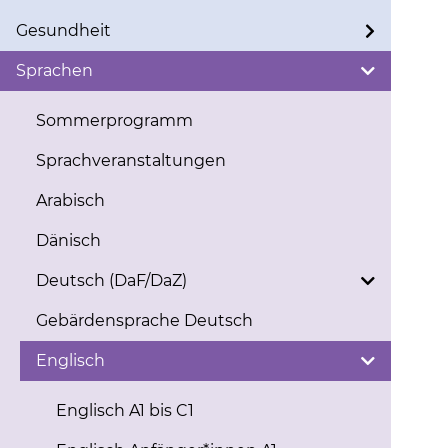
Gesundheit
Sprachen
Sommerprogramm
Sprachveranstaltungen
Arabisch
Dänisch
Deutsch (DaF/DaZ)
Gebärdensprache Deutsch
Englisch
Englisch A1 bis C1