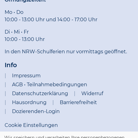
Mo • Do
10:00 - 13:00 Uhr und 14:00 - 17:00 Uhr
Di • Mi • Fr
10:00 - 13:00 Uhr
In den NRW-Schulferien nur vormittags geöffnet.
Info
Impressum
AGB • Teilnahmebedingungen
Datenschutzerklärung
Widerruf
Hausordnung
Barrierefreiheit
Dozierenden-Login
Cookie Einstellungen
Wir speichern und verarbeiten Ihre personenbezogenen