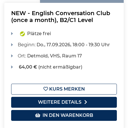
NEW - English Conversation Club
(once a month), B2/C1 Level
Plätze frei
Beginn:
Do.
, 17.09.2026, 18:00 - 19:30 Uhr
Ort:
Detmold, VHS, Raum 17
64,00 €
(nicht ermäßigbar)
KURS MERKEN
WEITERE DETAILS
IN DEN WARENKORB