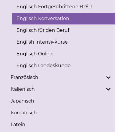
Englisch Fortgeschrittene B2/C1
Englisch Konversation
Englisch für den Beruf
English Intensivkurse
Englisch Online
Englisch Landeskunde
Französisch
Italienisch
Japanisch
Koreanisch
Latein