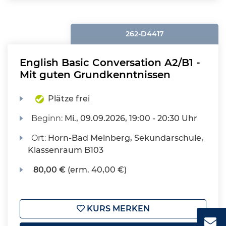
262-D4417
English Basic Conversation A2/B1 -
Mit guten Grundkenntnissen
Plätze frei
Beginn:
Mi.
, 09.09.2026, 19:00 - 20:30 Uhr
Ort:
Horn-Bad Meinberg, Sekundarschule,
Klassenraum B103
80,00 €
(erm. 40,00 €)
KURS MERKEN