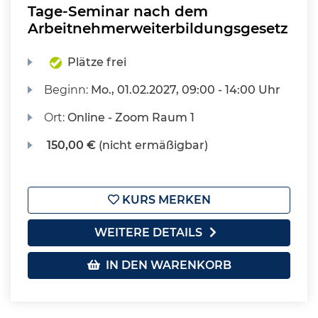
Tage-Seminar nach dem
Arbeitnehmerweiterbildungsgesetz
Plätze frei
Beginn:
Mo.
, 01.02.2027, 09:00 - 14:00 Uhr
Ort:
Online - Zoom Raum 1
150,00 €
(nicht ermäßigbar)
KURS MERKEN
WEITERE DETAILS
IN DEN WARENKORB