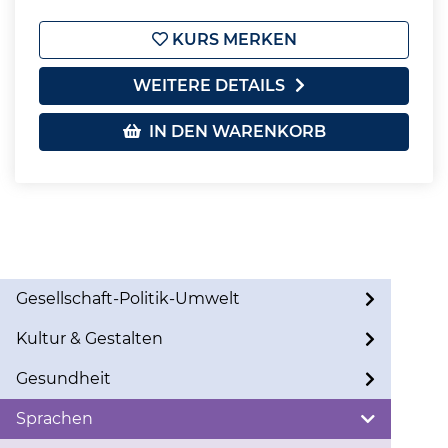
KURS MERKEN
WEITERE DETAILS
IN DEN WARENKORB
Gesellschaft-Politik-Umwelt
Kultur & Gestalten
Gesundheit
Sprachen