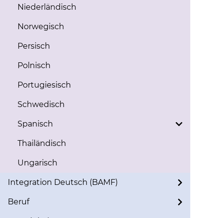
Niederländisch
Norwegisch
Persisch
Polnisch
Portugiesisch
Schwedisch
Spanisch
Thailändisch
Ungarisch
Integration Deutsch (BAMF)
Beruf