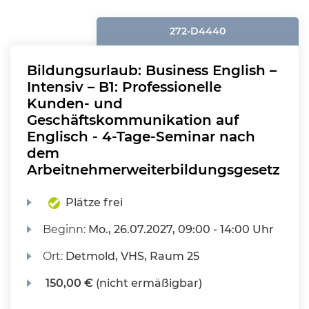
272-D4440
Bildungsurlaub: Business English –
Intensiv – B1: Professionelle
Kunden- und
Geschäftskommunikation auf
Englisch - 4-Tage-Seminar nach
dem
Arbeitnehmerweiterbildungsgesetz
Plätze frei
Beginn:
Mo.
, 26.07.2027, 09:00 - 14:00 Uhr
Ort:
Detmold, VHS, Raum 25
150,00 €
(nicht ermäßigbar)