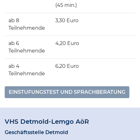
(45 min.)
ab 8
3,30 Euro
Teilnehmende
ab 6
4,20 Euro
Teilnehmende
ab 4
6,20 Euro
Teilnehmende
EINSTUFUNGSTEST UND SPRACHBERATUNG
VHS Detmold-Lemgo AöR
Geschäftsstelle Detmold