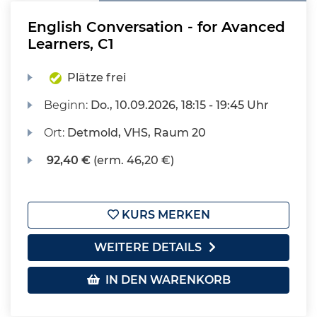
English Conversation - for Avanced
Learners, C1
Plätze frei
Beginn:
Do.
, 10.09.2026, 18:15 - 19:45 Uhr
Ort:
Detmold, VHS, Raum 20
92,40 €
(erm. 46,20 €)
KURS MERKEN
WEITERE DETAILS
IN DEN WARENKORB