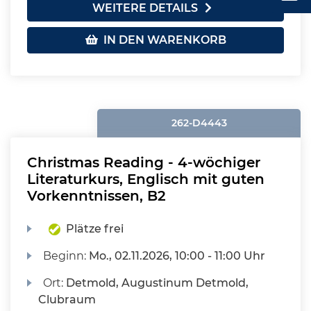
WEITERE DETAILS
IN DEN WARENKORB
262-D4443
Christmas Reading - 4-wöchiger
Literaturkurs, Englisch mit guten
Vorkenntnissen, B2
Plätze frei
Beginn:
Mo.
, 02.11.2026, 10:00 - 11:00 Uhr
Ort:
Detmold, Augustinum Detmold,
Clubraum