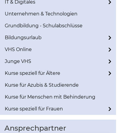
IT & Digitales
Unternehmen & Technologien
Grundbildung - Schulabschlüsse
Bildungsurlaub
VHS Online
Junge VHS
Kurse speziell für Ältere
Kurse für Azubis & Studierende
Kurse für Menschen mit Behinderung
Kurse speziell für Frauen
Ansprechpartner