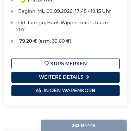
Beginn:
Mi.
, 09.09.2026, 17:45 - 19:15 Uhr
Ort:
Lemgo, Haus Wippermann, Raum
207
79,20 €
(erm. 39,60 €)
KURS MERKEN
WEITERE DETAILS
IN DEN WARENKORB
262-D4446