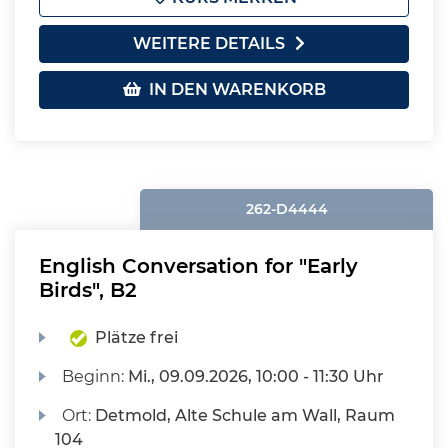
WEITERE DETAILS
IN DEN WARENKORB
262-D4444
English Conversation for "Early
Birds", B2
Plätze frei
Beginn:
Mi.
, 09.09.2026, 10:00 - 11:30 Uhr
Ort:
Detmold, Alte Schule am Wall, Raum
104