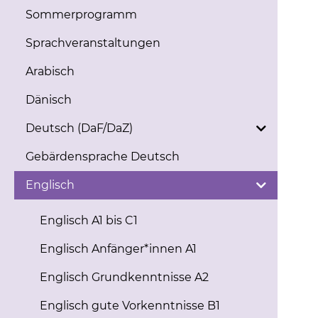
Sommerprogramm
Sprachveranstaltungen
Arabisch
Dänisch
Deutsch (DaF/DaZ)
Gebärdensprache Deutsch
Englisch
Englisch A1 bis C1
Englisch Anfänger*innen A1
Englisch Grundkenntnisse A2
Englisch gute Vorkenntnisse B1