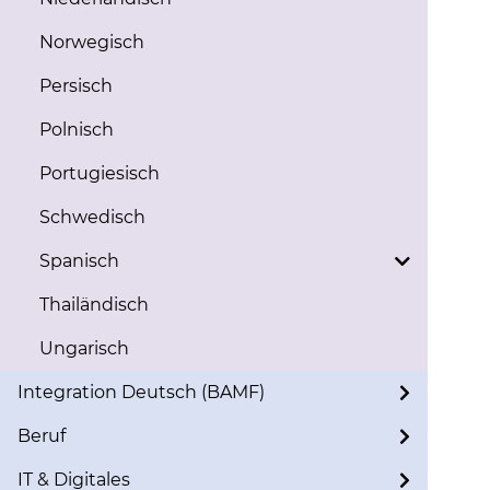
Norwegisch
Persisch
Polnisch
Portugiesisch
Schwedisch
Spanisch
Thailändisch
Ungarisch
Integration Deutsch (BAMF)
Beruf
IT & Digitales