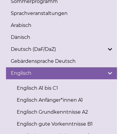
Sommerprogramm
Sprachveranstaltungen
Arabisch
Dänisch
Deutsch (DaF/DaZ)
Gebärdensprache Deutsch
Englisch
Englisch A1 bis C1
Englisch Anfänger*innen A1
Englisch Grundkenntnisse A2
Englisch gute Vorkenntnisse B1