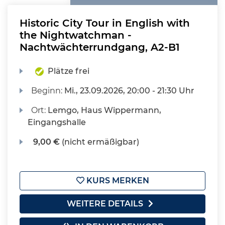
Historic City Tour in English with
the Nightwatchman -
Nachtwächterrundgang, A2-B1
Plätze frei
Beginn:
Mi.
, 23.09.2026, 20:00 - 21:30 Uhr
Ort:
Lemgo, Haus Wippermann,
Eingangshalle
9,00 €
(nicht ermäßigbar)
KURS MERKEN
WEITERE DETAILS