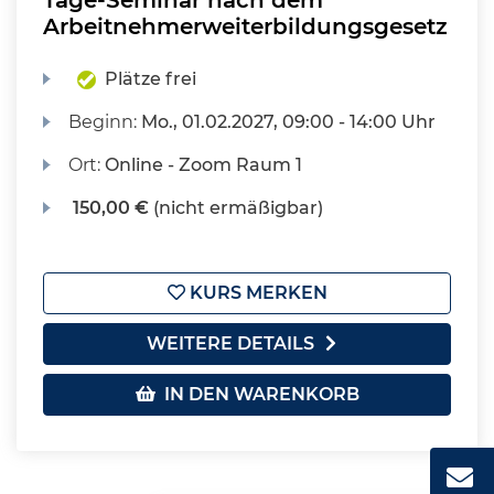
Tage-Seminar nach dem
Arbeitnehmerweiterbildungsgesetz
Plätze frei
Beginn:
Mo.
, 01.02.2027, 09:00 - 14:00 Uhr
Ort:
Online - Zoom Raum 1
150,00 €
(nicht ermäßigbar)
KURS MERKEN
WEITERE DETAILS
IN DEN WARENKORB