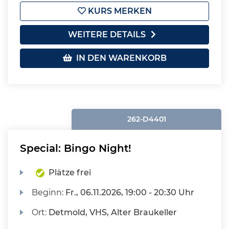
KURS MERKEN
WEITERE DETAILS
IN DEN WARENKORB
262-D4401
Special: Bingo Night!
Plätze frei
Beginn:
Fr.
, 06.11.2026, 19:00 - 20:30 Uhr
Ort:
Detmold, VHS, Alter Braukeller