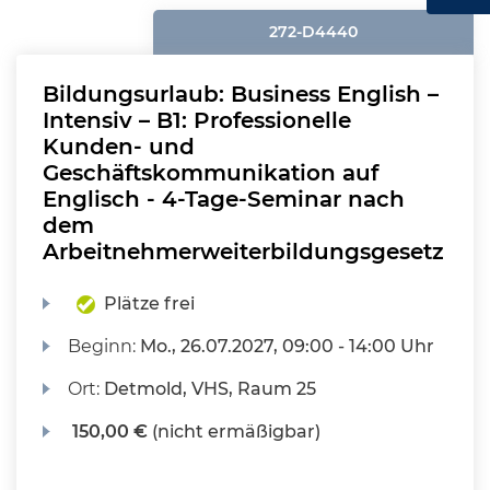
272-D4440
Bildungsurlaub: Business English –
Intensiv – B1: Professionelle
Kunden- und
Geschäftskommunikation auf
Englisch - 4-Tage-Seminar nach
dem
Arbeitnehmerweiterbildungsgesetz
Plätze frei
Beginn:
Mo.
, 26.07.2027, 09:00 - 14:00 Uhr
Ort:
Detmold, VHS, Raum 25
150,00 €
(nicht ermäßigbar)