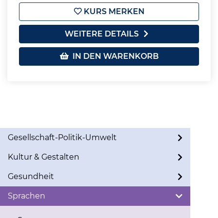
KURS MERKEN
WEITERE DETAILS
IN DEN WARENKORB
Gesellschaft-Politik-Umwelt
Kultur & Gestalten
Gesundheit
Sprachen