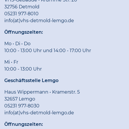
32756 Detmold
05231 977-8010
info(at)vhs-detmold-lemgo.de
Öffnungszeiten:
Mo • Di • Do
10:00 - 13:00 Uhr und 14:00 - 17:00 Uhr
Mi • Fr
10:00 - 13:00 Uhr
Geschäftsstelle Lemgo
Haus Wippermann • Kramerstr. 5
32657 Lemgo
05231 977-8030
info(at)vhs-detmold-lemgo.de
Öffnungszeiten: