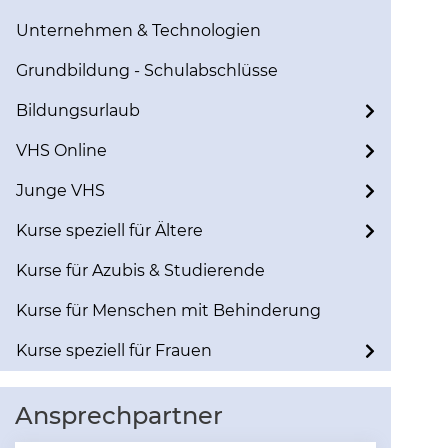
Unternehmen & Technologien
Grundbildung - Schulabschlüsse
Bildungsurlaub
VHS Online
Junge VHS
Kurse speziell für Ältere
Kurse für Azubis & Studierende
Kurse für Menschen mit Behinderung
Kurse speziell für Frauen
Ansprechpartner