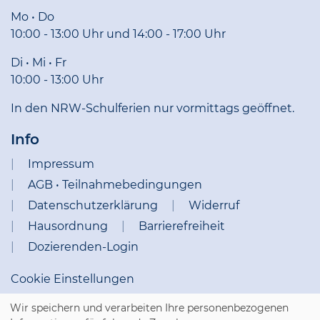
Mo • Do
10:00 - 13:00 Uhr und 14:00 - 17:00 Uhr
Di • Mi • Fr
10:00 - 13:00 Uhr
In den NRW-Schulferien nur vormittags geöffnet.
Info
Impressum
AGB • Teilnahmebedingungen
Datenschutzerklärung
Widerruf
Hausordnung
Barrierefreiheit
Dozierenden-Login
Cookie Einstellungen
Wir speichern und verarbeiten Ihre personenbezogenen