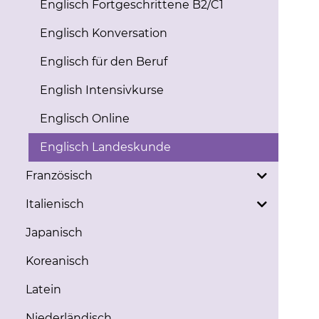
Englisch Fortgeschrittene B2/C1
Englisch Konversation
Englisch für den Beruf
English Intensivkurse
Englisch Online
Englisch Landeskunde
Französisch
Italienisch
Japanisch
Koreanisch
Latein
Niederländisch