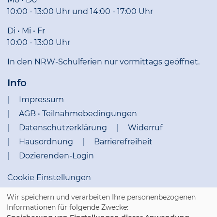
10:00 - 13:00 Uhr und 14:00 - 17:00 Uhr
Di • Mi • Fr
10:00 - 13:00 Uhr
In den NRW-Schulferien nur vormittags geöffnet.
Info
Impressum
AGB • Teilnahmebedingungen
Datenschutzerklärung
Widerruf
Hausordnung
Barrierefreiheit
Dozierenden-Login
Cookie Einstellungen
Wir speichern und verarbeiten Ihre personenbezogenen
Informationen für folgende Zwecke: