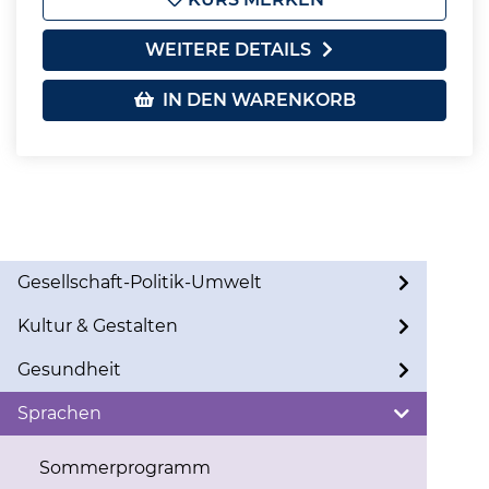
WEITERE DETAILS
IN DEN WARENKORB
Gesellschaft-Politik-Umwelt
Kultur & Gestalten
Gesundheit
Sprachen
Sommerprogramm