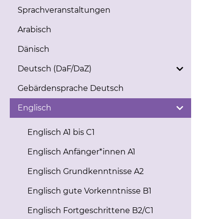
Sprachveranstaltungen
Arabisch
Dänisch
Deutsch (DaF/DaZ)
Gebärdensprache Deutsch
Englisch
Englisch A1 bis C1
Englisch Anfänger*innen A1
Englisch Grundkenntnisse A2
Englisch gute Vorkenntnisse B1
Englisch Fortgeschrittene B2/C1