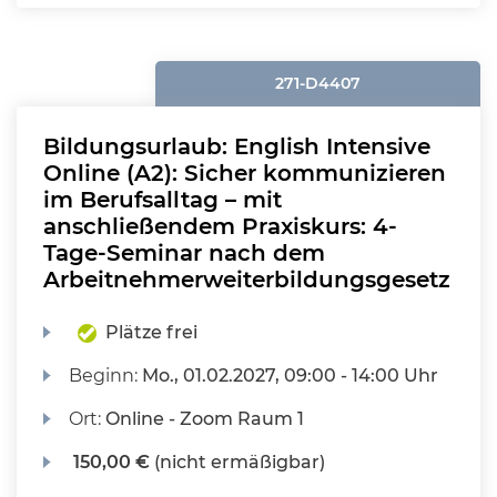
271-D4407
Bildungsurlaub: English Intensive
Online (A2): Sicher kommunizieren
im Berufsalltag – mit
anschließendem Praxiskurs: 4-
Tage-Seminar nach dem
Arbeitnehmerweiterbildungsgesetz
Plätze frei
Beginn:
Mo.
, 01.02.2027, 09:00 - 14:00 Uhr
Ort:
Online - Zoom Raum 1
150,00 €
(nicht ermäßigbar)