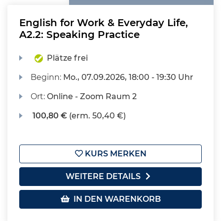
English for Work & Everyday Life,
A2.2: Speaking Practice
Plätze frei
Beginn:
Mo.
, 07.09.2026, 18:00 - 19:30 Uhr
Ort:
Online - Zoom Raum 2
100,80 €
(erm. 50,40 €)
KURS MERKEN
WEITERE DETAILS
IN DEN WARENKORB