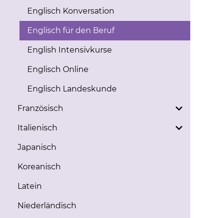
Englisch Konversation
Englisch für den Beruf
English Intensivkurse
Englisch Online
Englisch Landeskunde
Französisch
Italienisch
Japanisch
Koreanisch
Latein
Niederländisch