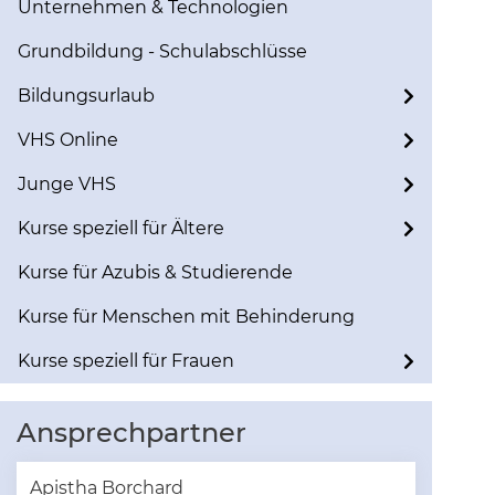
Unternehmen & Technologien
Grundbildung - Schulabschlüsse
Bildungsurlaub
VHS Online
Junge VHS
Kurse speziell für Ältere
Kurse für Azubis & Studierende
Kurse für Menschen mit Behinderung
Kurse speziell für Frauen
Ansprechpartner
Apistha Borchard