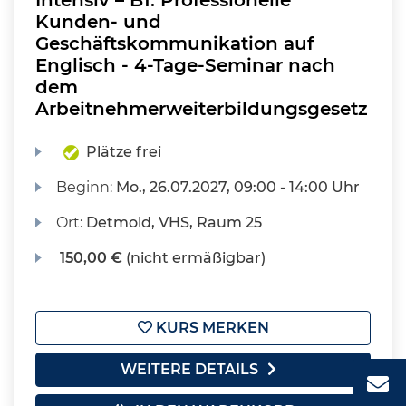
Intensiv – B1: Professionelle
Kunden- und
Geschäftskommunikation auf
Englisch - 4-Tage-Seminar nach
dem
Arbeitnehmerweiterbildungsgesetz
Plätze frei
Beginn:
Mo.
, 26.07.2027, 09:00 - 14:00 Uhr
Ort:
Detmold, VHS, Raum 25
150,00 €
(nicht ermäßigbar)
KURS MERKEN
WEITERE DETAILS