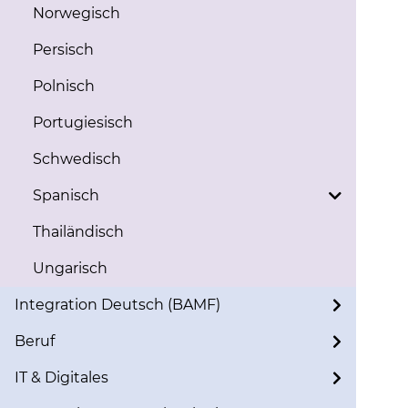
Norwegisch
Persisch
Polnisch
Portugiesisch
Schwedisch
Spanisch
Thailändisch
Ungarisch
Integration Deutsch (BAMF)
Beruf
IT & Digitales