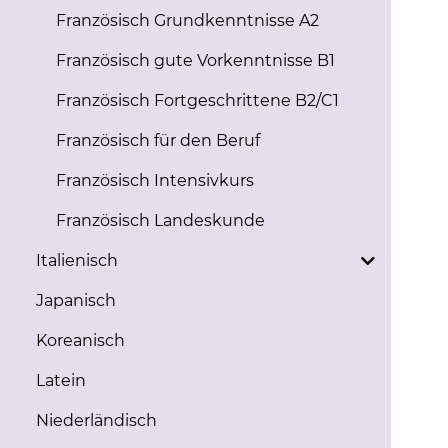
Französisch Grundkenntnisse A2
Französisch gute Vorkenntnisse B1
Französisch Fortgeschrittene B2/C1
Französisch für den Beruf
Französisch Intensivkurs
Französisch Landeskunde
Italienisch
Japanisch
Koreanisch
Latein
Niederländisch