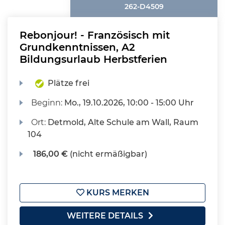
262-D4509
Rebonjour! - Französisch mit
Grundkenntnissen, A2
Bildungsurlaub Herbstferien
Plätze frei
Beginn:
Mo.
, 19.10.2026, 10:00 - 15:00 Uhr
Ort:
Detmold, Alte Schule am Wall, Raum
104
186,00 €
(nicht ermäßigbar)
KURS MERKEN
WEITERE DETAILS