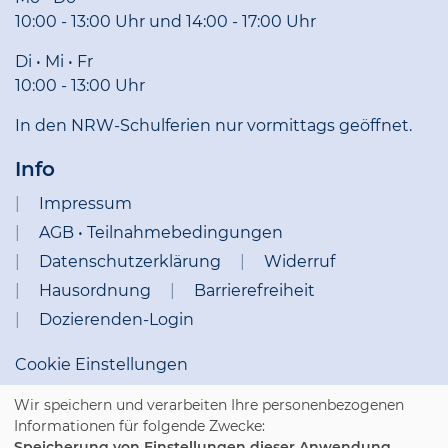
10:00 - 13:00 Uhr und 14:00 - 17:00 Uhr
Di • Mi • Fr
10:00 - 13:00 Uhr
In den NRW-Schulferien nur vormittags geöffnet.
Info
Impressum
AGB • Teilnahmebedingungen
Datenschutzerklärung
Widerruf
Hausordnung
Barrierefreiheit
Dozierenden-Login
Cookie Einstellungen
Wir speichern und verarbeiten Ihre personenbezogenen
Informationen für folgende Zwecke:
Speicherung von Einstellungen dieser Anwendung,