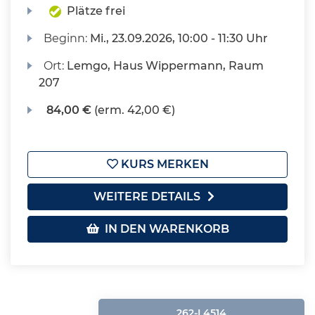
Plätze frei
Beginn:
Mi.
, 23.09.2026, 10:00 - 11:30 Uhr
Ort:
Lemgo, Haus Wippermann, Raum
207
84,00 €
(erm. 42,00 €)
KURS MERKEN
WEITERE DETAILS
IN DEN WARENKORB
262-L4514