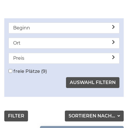
Beginn
Ort
Preis
freie Plätze
(9)
FILTER
SORTIEREN NACH...