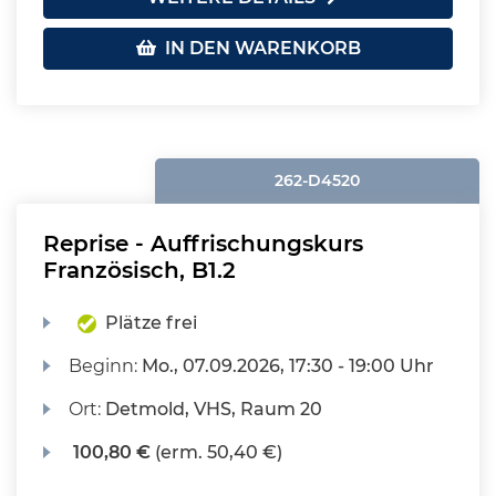
IN DEN WARENKORB
262-D4520
Reprise - Auffrischungskurs
Französisch, B1.2
Plätze frei
Beginn:
Mo.
, 07.09.2026, 17:30 - 19:00 Uhr
Ort:
Detmold, VHS, Raum 20
100,80 €
(erm. 50,40 €)