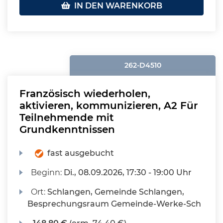
IN DEN WARENKORB
262-D4510
Französisch wiederholen,
aktivieren, kommunizieren, A2 Für
Teilnehmende mit
Grundkenntnissen
fast ausgebucht
Beginn:
Di.
, 08.09.2026, 17:30 - 19:00 Uhr
Ort:
Schlangen, Gemeinde Schlangen,
Besprechungsraum Gemeinde-Werke-Sch