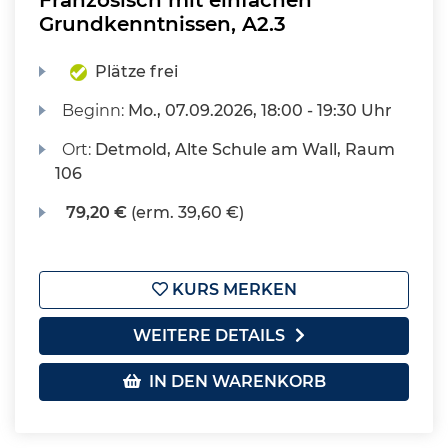
Französisch mit einfachen
Grundkenntnissen, A2.3
Plätze frei
Beginn:
Mo.
, 07.09.2026, 18:00 - 19:30 Uhr
Ort:
Detmold, Alte Schule am Wall, Raum
106
79,20 €
(erm. 39,60 €)
KURS MERKEN
WEITERE DETAILS
IN DEN WARENKORB