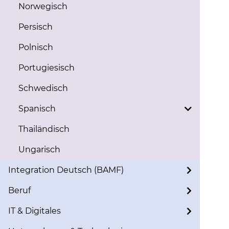
Norwegisch
Persisch
Polnisch
Portugiesisch
Schwedisch
Spanisch
Thailändisch
Ungarisch
Integration Deutsch (BAMF)
Beruf
IT & Digitales