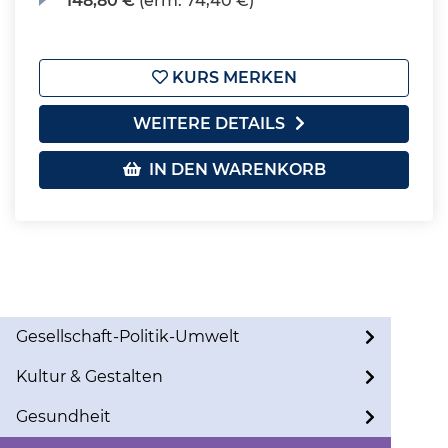
148,80 €
(erm. 74,40 €)
KURS MERKEN
WEITERE DETAILS
IN DEN WARENKORB
Gesellschaft-Politik-Umwelt
Kultur & Gestalten
Gesundheit