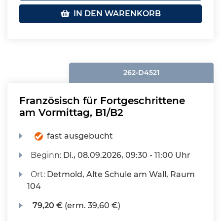
IN DEN WARENKORB
262-D4521
Französisch für Fortgeschrittene
am Vormittag, B1/B2
fast ausgebucht
Beginn:
Di.
, 08.09.2026, 09:30 - 11:00 Uhr
Ort:
Detmold, Alte Schule am Wall, Raum
104
79,20 €
(erm. 39,60 €)