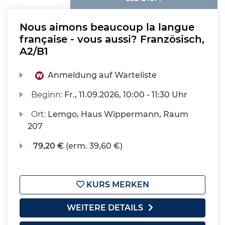
Nous aimons beaucoup la langue
française - vous aussi? Französisch,
A2/B1
Anmeldung auf Warteliste
Beginn:
Fr.
, 11.09.2026, 10:00 - 11:30 Uhr
Ort:
Lemgo, Haus Wippermann, Raum
207
79,20 €
(erm. 39,60 €)
KURS MERKEN
WEITERE DETAILS