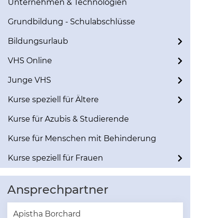
Unternehmen & Technologien
Grundbildung - Schulabschlüsse
Bildungsurlaub
VHS Online
Junge VHS
Kurse speziell für Ältere
Kurse für Azubis & Studierende
Kurse für Menschen mit Behinderung
Kurse speziell für Frauen
Ansprechpartner
Apistha Borchard