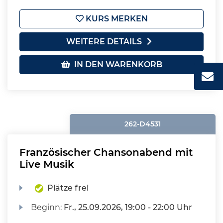
KURS MERKEN
WEITERE DETAILS
IN DEN WARENKORB
262-D4531
Französischer Chansonabend mit
Live Musik
Plätze frei
Beginn:
Fr.
, 25.09.2026, 19:00 - 22:00 Uhr