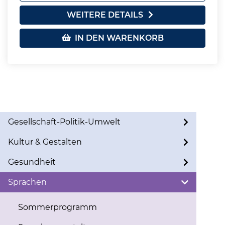
WEITERE DETAILS
IN DEN WARENKORB
Gesellschaft-Politik-Umwelt
Kultur & Gestalten
Gesundheit
Sprachen
Sommerprogramm