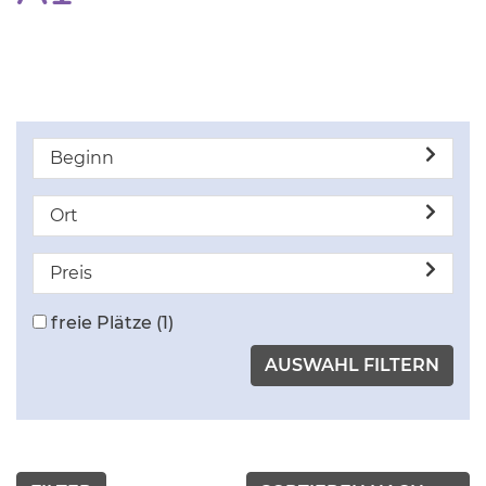
Beginn
Ort
Preis
freie Plätze
(1)