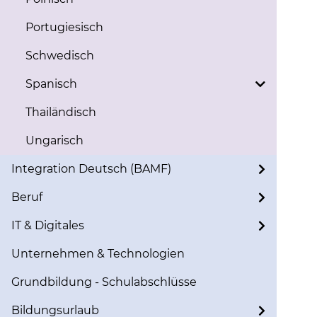
Portugiesisch
Schwedisch
Spanisch
Thailändisch
Ungarisch
Integration Deutsch (BAMF)
Beruf
IT & Digitales
Unternehmen & Technologien
Grundbildung - Schulabschlüsse
Bildungsurlaub