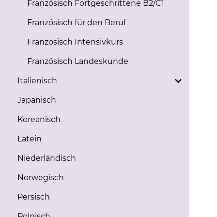
Französisch Fortgeschrittene B2/C1
Französisch für den Beruf
Französisch Intensivkurs
Französisch Landeskunde
Italienisch
Japanisch
Koreanisch
Latein
Niederländisch
Norwegisch
Persisch
Polnisch