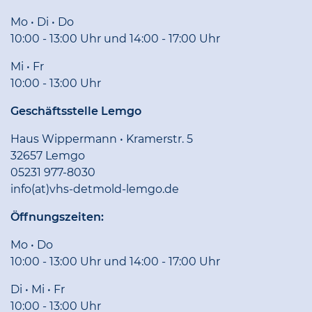
Mo • Di • Do
10:00 - 13:00 Uhr und 14:00 - 17:00 Uhr
Mi • Fr
10:00 - 13:00 Uhr
Geschäftsstelle Lemgo
Haus Wippermann • Kramerstr. 5
32657 Lemgo
05231 977-8030
info(at)vhs-detmold-lemgo.de
Öffnungszeiten:
Mo • Do
10:00 - 13:00 Uhr und 14:00 - 17:00 Uhr
Di • Mi • Fr
10:00 - 13:00 Uhr