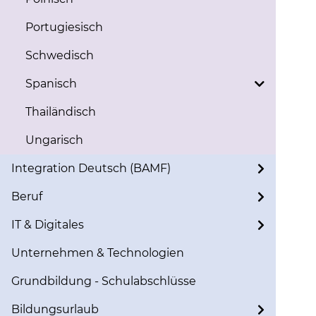
Portugiesisch
Schwedisch
Spanisch
Thailändisch
Ungarisch
Integration Deutsch (BAMF)
Beruf
IT & Digitales
Unternehmen & Technologien
Grundbildung - Schulabschlüsse
Bildungsurlaub