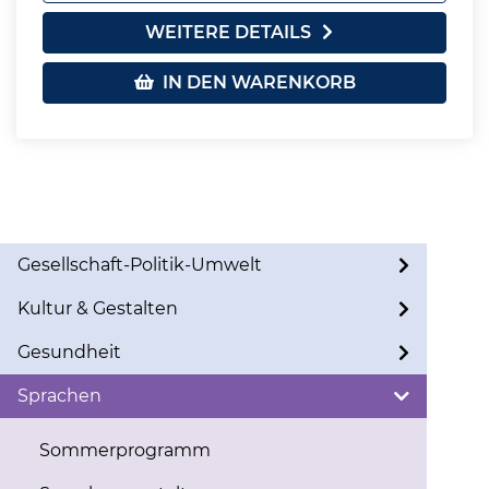
WEITERE DETAILS
IN DEN WARENKORB
Gesellschaft-Politik-Umwelt
Kultur & Gestalten
Gesundheit
Sprachen
Sommerprogramm