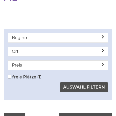
Beginn
Ort
Preis
freie Plätze
(1)