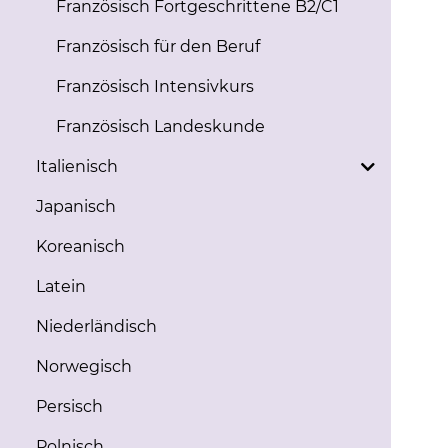
Französisch Fortgeschrittene B2/C1
Französisch für den Beruf
Französisch Intensivkurs
Französisch Landeskunde
Italienisch
Japanisch
Koreanisch
Latein
Niederländisch
Norwegisch
Persisch
Polnisch