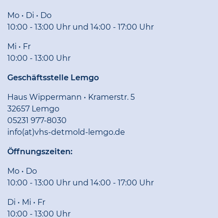
Mo • Di • Do
10:00 - 13:00 Uhr und 14:00 - 17:00 Uhr
Mi • Fr
10:00 - 13:00 Uhr
Geschäftsstelle Lemgo
Haus Wippermann • Kramerstr. 5
32657 Lemgo
05231 977-8030
info(at)vhs-detmold-lemgo.de
Öffnungszeiten:
Mo • Do
10:00 - 13:00 Uhr und 14:00 - 17:00 Uhr
Di • Mi • Fr
10:00 - 13:00 Uhr