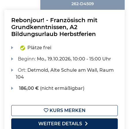
262-D4509
Rebonjour! - Französisch mit
Grundkenntnissen, A2
Bildungsurlaub Herbstferien
Plätze frei
Beginn:
Mo.
, 19.10.2026, 10:00 - 15:00 Uhr
Ort:
Detmold, Alte Schule am Wall, Raum
104
186,00 €
(nicht ermäßigbar)
KURS MERKEN
WEITERE DETAILS