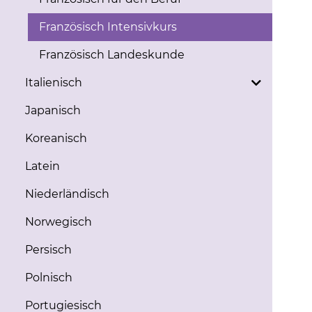
Französisch Intensivkurs
Französisch Landeskunde
Italienisch
Japanisch
Koreanisch
Latein
Niederländisch
Norwegisch
Persisch
Polnisch
Portugiesisch