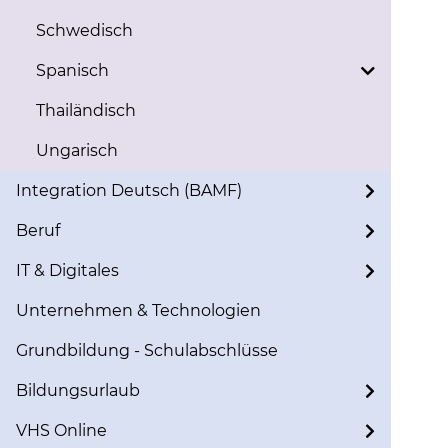
Schwedisch
Spanisch
Thailändisch
Ungarisch
Integration Deutsch (BAMF)
Beruf
IT & Digitales
Unternehmen & Technologien
Grundbildung - Schulabschlüsse
Bildungsurlaub
VHS Online