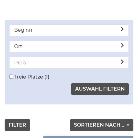
Beginn
Ort
Preis
freie Plätze
(1)
FILTER
SORTIEREN NACH...