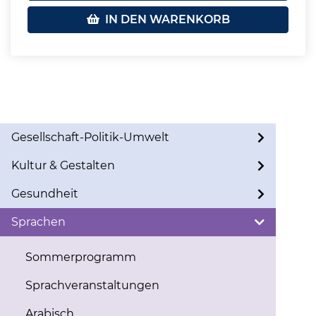
IN DEN WARENKORB
Gesellschaft-Politik-Umwelt
Kultur & Gestalten
Gesundheit
Sprachen
Sommerprogramm
Sprachveranstaltungen
Arabisch