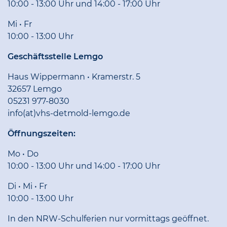
10:00 - 13:00 Uhr und 14:00 - 17:00 Uhr
Mi • Fr
10:00 - 13:00 Uhr
Geschäftsstelle Lemgo
Haus Wippermann • Kramerstr. 5
32657 Lemgo
05231 977-8030
info(at)vhs-detmold-lemgo.de
Öffnungszeiten:
Mo • Do
10:00 - 13:00 Uhr und 14:00 - 17:00 Uhr
Di • Mi • Fr
10:00 - 13:00 Uhr
In den NRW-Schulferien nur vormittags geöffnet.