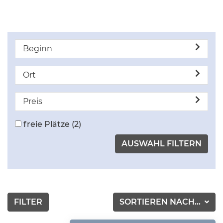
Beginn
Ort
Preis
freie Plätze
(2)
FILTER
SORTIEREN NACH...