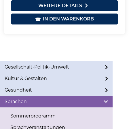
WEITERE DETAILS
IN DEN WARENKORB
Gesellschaft-Politik-Umwelt
Kultur & Gestalten
Gesundheit
Sprachen
Sommerprogramm
Sprachveranstaltungen