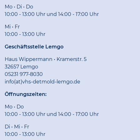
Mo • Di • Do
10:00 - 13:00 Uhr und 14:00 - 17:00 Uhr
Mi • Fr
10:00 - 13:00 Uhr
Geschäftsstelle Lemgo
Haus Wippermann • Kramerstr. 5
32657 Lemgo
05231 977-8030
info(at)vhs-detmold-lemgo.de
Öffnungszeiten:
Mo • Do
10:00 - 13:00 Uhr und 14:00 - 17:00 Uhr
Di • Mi • Fr
10:00 - 13:00 Uhr