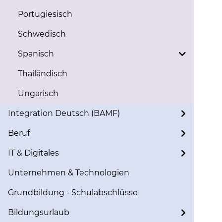
Portugiesisch
Schwedisch
Spanisch
Thailändisch
Ungarisch
Integration Deutsch (BAMF)
Beruf
IT & Digitales
Unternehmen & Technologien
Grundbildung - Schulabschlüsse
Bildungsurlaub