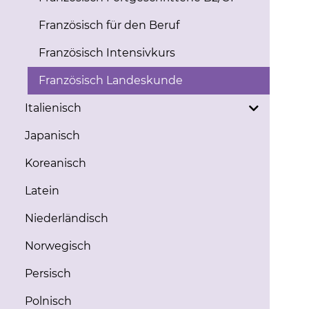
Französisch für den Beruf
Französisch Intensivkurs
Französisch Landeskunde
Italienisch
Japanisch
Koreanisch
Latein
Niederländisch
Norwegisch
Persisch
Polnisch