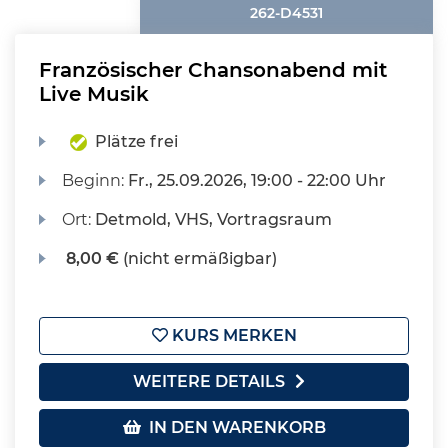
262-D4531
Französischer Chansonabend mit
Live Musik
Plätze frei
Beginn:
Fr.
, 25.09.2026, 19:00 - 22:00 Uhr
Ort:
Detmold, VHS, Vortragsraum
8,00 €
(nicht ermäßigbar)
KURS MERKEN
WEITERE DETAILS
IN DEN WARENKORB