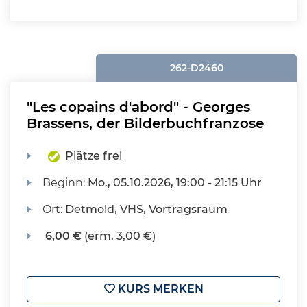
262-D2460
"Les copains d'abord" - Georges
Brassens, der Bilderbuchfranzose
Plätze frei
Beginn:
Mo.
, 05.10.2026, 19:00 - 21:15 Uhr
Ort:
Detmold, VHS, Vortragsraum
6,00 €
(erm. 3,00 €)
KURS MERKEN