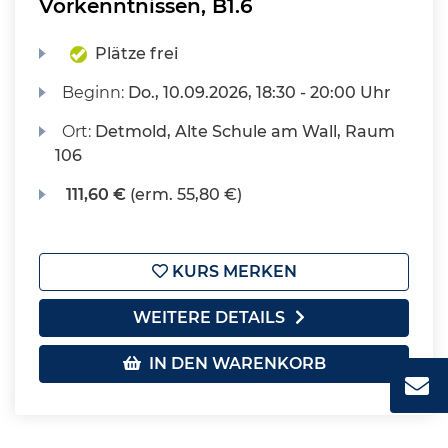
Vorkenntnissen, B1.6
Plätze frei
Beginn:
Do.
, 10.09.2026, 18:30 - 20:00 Uhr
Ort:
Detmold, Alte Schule am Wall, Raum
106
111,60 €
(erm. 55,80 €)
KURS MERKEN
WEITERE DETAILS
IN DEN WARENKORB