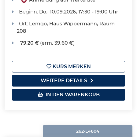
Beginn:
Do.
, 10.09.2026, 17:30 - 19:00 Uhr
Ort:
Lemgo, Haus Wippermann, Raum
208
79,20 €
(erm. 39,60 €)
KURS MERKEN
WEITERE DETAILS
IN DEN WARENKORB
262-L4604