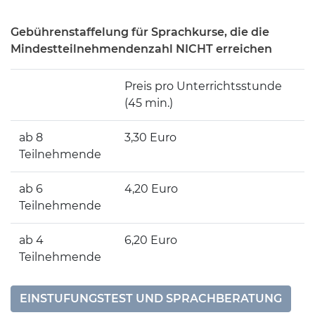
Gebührenstaffelung für Sprachkurse, die die
Mindestteilnehmendenzahl NICHT erreichen
Preis pro Unterrichtsstunde
(45 min.)
ab 8
3,30 Euro
Teilnehmende
ab 6
4,20 Euro
Teilnehmende
ab 4
6,20 Euro
Teilnehmende
EINSTUFUNGSTEST UND SPRACHBERATUNG