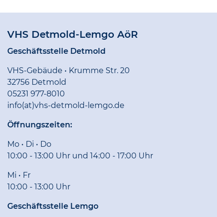
VHS Detmold-Lemgo AöR
Geschäftsstelle Detmold
VHS-Gebäude • Krumme Str. 20
32756 Detmold
05231 977-8010
info(at)vhs-detmold-lemgo.de
Öffnungszeiten:
Mo • Di • Do
10:00 - 13:00 Uhr und 14:00 - 17:00 Uhr
Mi • Fr
10:00 - 13:00 Uhr
Geschäftsstelle Lemgo