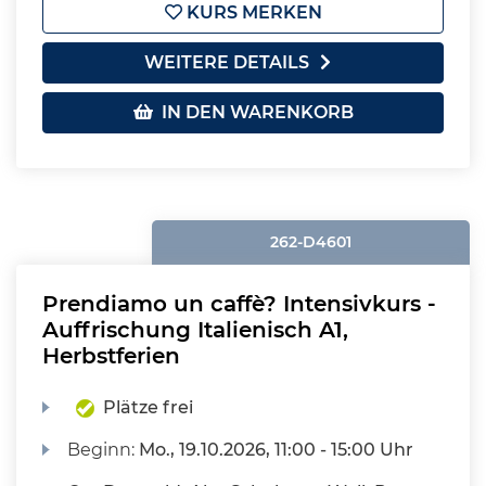
KURS MERKEN
WEITERE DETAILS
IN DEN WARENKORB
262-D4601
Prendiamo un caffè? Intensivkurs -
Auffrischung Italienisch A1,
Herbstferien
Plätze frei
Beginn:
Mo.
, 19.10.2026, 11:00 - 15:00 Uhr