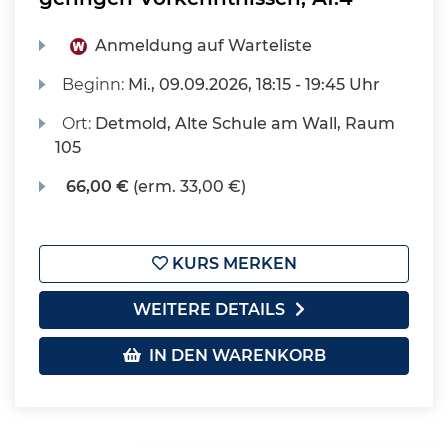
Anmeldung auf Warteliste
Beginn:
Mi.
, 09.09.2026, 18:15 - 19:45 Uhr
Ort:
Detmold, Alte Schule am Wall, Raum
105
66,00 €
(erm. 33,00 €)
KURS MERKEN
WEITERE DETAILS
IN DEN WARENKORB