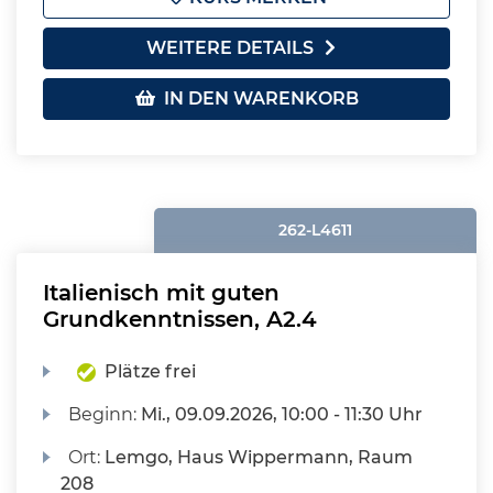
WEITERE DETAILS
IN DEN WARENKORB
262-L4611
Italienisch mit guten
Grundkenntnissen, A2.4
Plätze frei
Beginn:
Mi.
, 09.09.2026, 10:00 - 11:30 Uhr
Ort:
Lemgo, Haus Wippermann, Raum
208