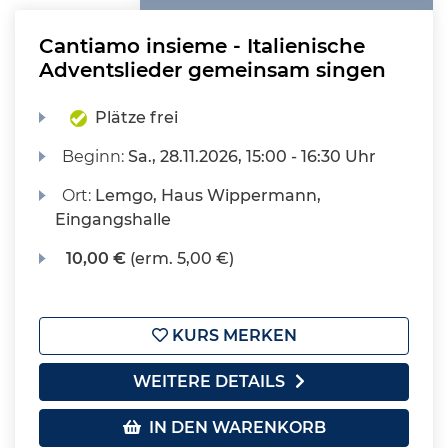
Cantiamo insieme - Italienische
Adventslieder gemeinsam singen
Plätze frei
Beginn:
Sa.
, 28.11.2026, 15:00 - 16:30 Uhr
Ort:
Lemgo, Haus Wippermann,
Eingangshalle
10,00 €
(erm. 5,00 €)
KURS MERKEN
WEITERE DETAILS
IN DEN WARENKORB