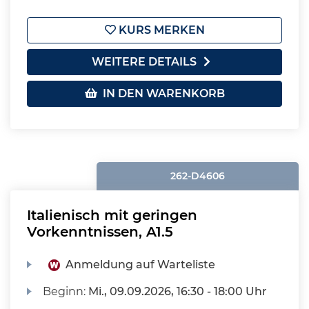
KURS MERKEN
WEITERE DETAILS
IN DEN WARENKORB
262-D4606
Italienisch mit geringen
Vorkenntnissen, A1.5
Anmeldung auf Warteliste
Beginn:
Mi.
, 09.09.2026, 16:30 - 18:00 Uhr