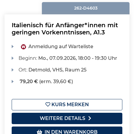
262-D4603
Italienisch für Anfänger*innen mit
geringen Vorkenntnissen, A1.3
Anmeldung auf Warteliste
Beginn:
Mo.
, 07.09.2026, 18:00 - 19:30 Uhr
Ort:
Detmold, VHS, Raum 25
79,20 €
(erm. 39,60 €)
KURS MERKEN
WEITERE DETAILS
IN DEN WARENKORB