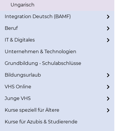
Ungarisch
Integration Deutsch (BAMF)
Beruf
IT & Digitales
Unternehmen & Technologien
Grundbildung - Schulabschlüsse
Bildungsurlaub
VHS Online
Junge VHS
Kurse speziell für Ältere
Kurse für Azubis & Studierende