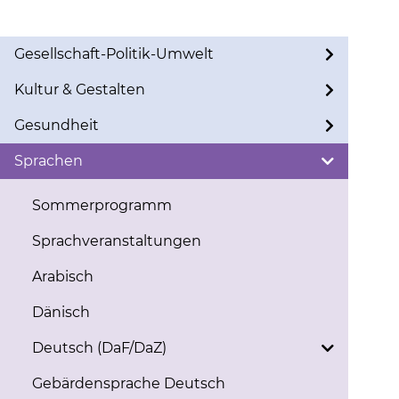
Gesellschaft-Politik-Umwelt
Kultur & Gestalten
Gesundheit
Sprachen
Sommerprogramm
Sprachveranstaltungen
Arabisch
Dänisch
Deutsch (DaF/DaZ)
Gebärdensprache Deutsch