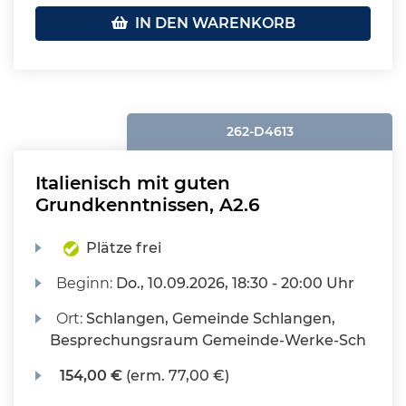
IN DEN WARENKORB
262-D4613
Italienisch mit guten
Grundkenntnissen, A2.6
Plätze frei
Beginn:
Do.
, 10.09.2026, 18:30 - 20:00 Uhr
Ort:
Schlangen, Gemeinde Schlangen,
Besprechungsraum Gemeinde-Werke-Sch
154,00 €
(erm. 77,00 €)