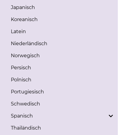
Japanisch
Koreanisch
Latein
Niederländisch
Norwegisch
Persisch
Polnisch
Portugiesisch
Schwedisch
Spanisch
Thailändisch