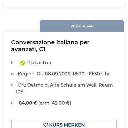
262-D4640
Conversazione Italiana per
avanzati, C1
Plätze frei
Beginn:
Di.
, 08.09.2026, 18:00 - 19:30 Uhr
Ort:
Detmold, Alte Schule am Wall, Raum
105
84,00 €
(erm. 42,00 €)
KURS MERKEN