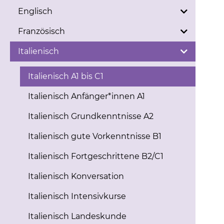
Englisch
Französisch
Italienisch
Italienisch A1 bis C1
Italienisch Anfänger*innen A1
Italienisch Grundkenntnisse A2
Italienisch gute Vorkenntnisse B1
Italienisch Fortgeschrittene B2/C1
Italienisch Konversation
Italienisch Intensivkurse
Italienisch Landeskunde