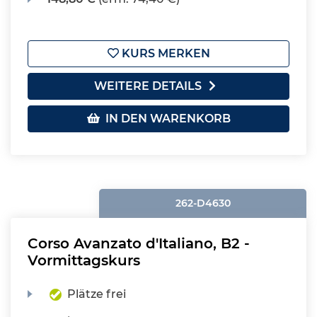
KURS MERKEN
WEITERE DETAILS
IN DEN WARENKORB
262-D4630
Corso Avanzato d'Italiano, B2 -
Vormittagskurs
Plätze frei