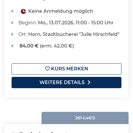
Keine Anmeldung möglich
Beginn:
Mo.
, 13.07.2026, 11:00 - 15:00 Uhr
Ort:
Horn, Stadtbücherei "Julie Hirschfeld"
84,00 €
(erm. 42,00 €)
KURS MERKEN
WEITERE DETAILS
261-L4613