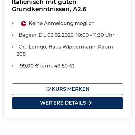
Italienisch mit guten
Grundkenntnissen, A2.6
Keine Anmeldung möglich
Beginn:
Di.
, 03.02.2026, 10:00 - 11:30 Uhr
Ort:
Lemgo, Haus Wippermann, Raum
208
99,00 €
(erm. 49,50 €)
KURS MERKEN
WEITERE DETAILS