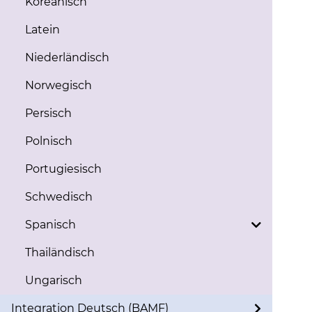
Koreanisch
Latein
Niederländisch
Norwegisch
Persisch
Polnisch
Portugiesisch
Schwedisch
Spanisch
Thailändisch
Ungarisch
Integration Deutsch (BAMF)