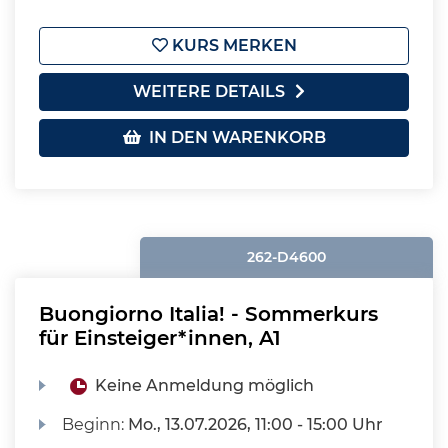
KURS MERKEN
WEITERE DETAILS
IN DEN WARENKORB
262-D4600
Buongiorno Italia! - Sommerkurs
für Einsteiger*innen, A1
Keine Anmeldung möglich
Beginn:
Mo.
, 13.07.2026, 11:00 - 15:00 Uhr