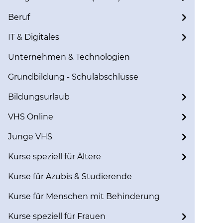
Beruf
IT & Digitales
Unternehmen & Technologien
Grundbildung - Schulabschlüsse
Bildungsurlaub
VHS Online
Junge VHS
Kurse speziell für Ältere
Kurse für Azubis & Studierende
Kurse für Menschen mit Behinderung
Kurse speziell für Frauen