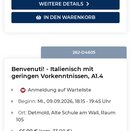
WEITERE DETAILS
IN DEN WARENKORB
262-D4605
Benvenuti! - Italienisch mit
geringen Vorkenntnissen, A1.4
Anmeldung auf Warteliste
Beginn:
Mi.
, 09.09.2026, 18:15 - 19:45 Uhr
Ort:
Detmold, Alte Schule am Wall, Raum
105