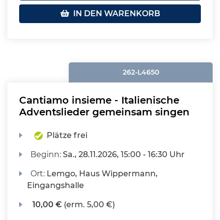
IN DEN WARENKORB
262-L4650
Cantiamo insieme - Italienische
Adventslieder gemeinsam singen
Plätze frei
Beginn:
Sa.
, 28.11.2026, 15:00 - 16:30 Uhr
Ort:
Lemgo, Haus Wippermann,
Eingangshalle
10,00 €
(erm. 5,00 €)