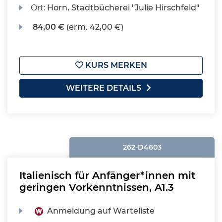
Ort:
Horn, Stadtbücherei "Julie Hirschfeld"
84,00 €
(erm. 42,00 €)
KURS MERKEN
WEITERE DETAILS
262-D4603
Italienisch für Anfänger*innen mit
geringen Vorkenntnissen, A1.3
Anmeldung auf Warteliste