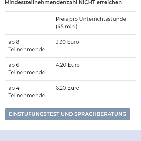
Mindestteilnehmendenzahl NICHT erreichen
Preis pro Unterrichtsstunde
(45 min.)
ab 8
3,30 Euro
Teilnehmende
ab 6
4,20 Euro
Teilnehmende
ab 4
6,20 Euro
Teilnehmende
EINSTUFUNGSTEST UND SPRACHBERATUNG