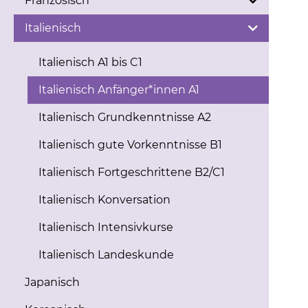
Französisch
Italienisch
Italienisch A1 bis C1
Italienisch Anfänger*innen A1
Italienisch Grundkenntnisse A2
Italienisch gute Vorkenntnisse B1
Italienisch Fortgeschrittene B2/C1
Italienisch Konversation
Italienisch Intensivkurse
Italienisch Landeskunde
Japanisch