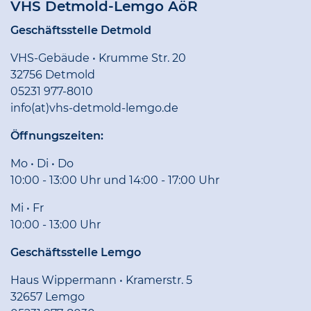
VHS Detmold-Lemgo AöR
Geschäftsstelle Detmold
VHS-Gebäude • Krumme Str. 20
32756 Detmold
05231 977-8010
info(at)vhs-detmold-lemgo.de
Öffnungszeiten:
Mo • Di • Do
10:00 - 13:00 Uhr und 14:00 - 17:00 Uhr
Mi • Fr
10:00 - 13:00 Uhr
Geschäftsstelle Lemgo
Haus Wippermann • Kramerstr. 5
32657 Lemgo