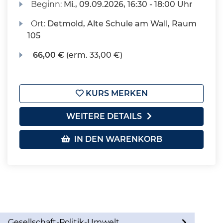
Beginn:
Mi.
, 09.09.2026, 16:30 - 18:00 Uhr
Ort:
Detmold, Alte Schule am Wall, Raum
105
66,00 €
(erm. 33,00 €)
KURS MERKEN
WEITERE DETAILS
IN DEN WARENKORB
Gesellschaft-Politik-Umwelt