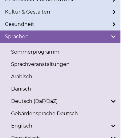
Kultur & Gestalten
Gesundheit
Sprachen
Sommerprogramm
Sprachveranstaltungen
Arabisch
Dänisch
Deutsch (DaF/DaZ)
Gebärdensprache Deutsch
Englisch