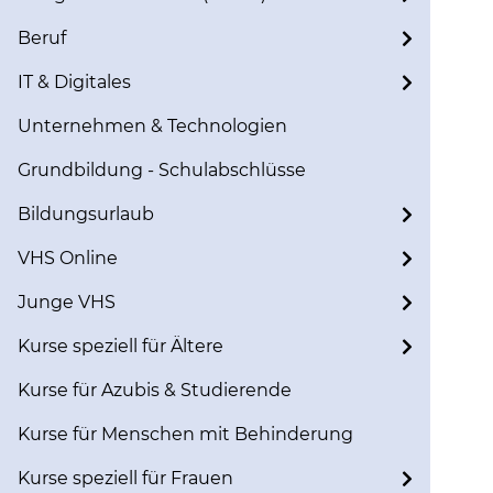
Beruf
IT & Digitales
Unternehmen & Technologien
Grundbildung - Schulabschlüsse
Bildungsurlaub
VHS Online
Junge VHS
Kurse speziell für Ältere
Kurse für Azubis & Studierende
Kurse für Menschen mit Behinderung
Kurse speziell für Frauen