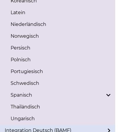
Koreanisch
Latein
Niederländisch
Norwegisch
Persisch
Polnisch
Portugiesisch
Schwedisch
Spanisch
Thailändisch
Ungarisch
Integration Deutsch (BAMF)