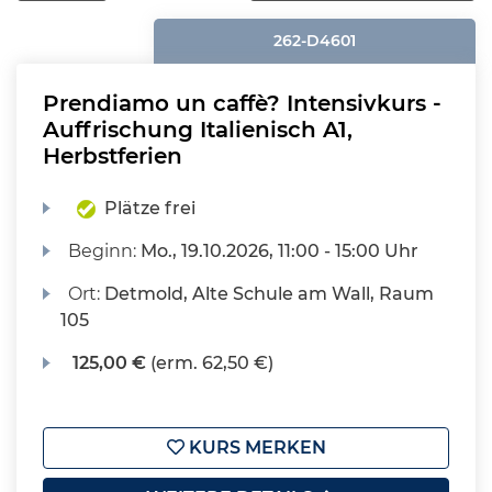
262-D4601
Prendiamo un caffè? Intensivkurs -
Auffrischung Italienisch A1,
Herbstferien
Plätze frei
Beginn:
Mo.
, 19.10.2026, 11:00 - 15:00 Uhr
Ort:
Detmold, Alte Schule am Wall, Raum
105
125,00 €
(erm. 62,50 €)
KURS MERKEN