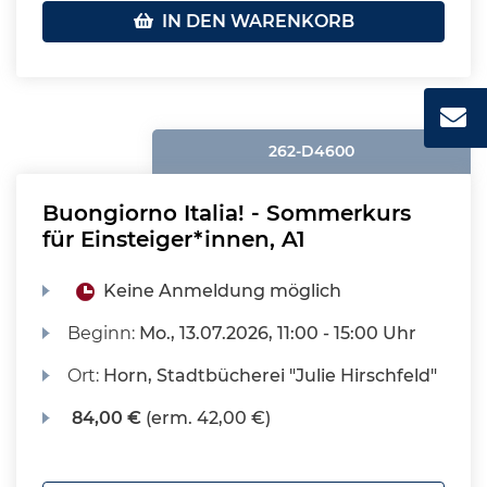
IN DEN WARENKORB
262-D4600
Buongiorno Italia! - Sommerkurs
für Einsteiger*innen, A1
Keine Anmeldung möglich
Beginn:
Mo.
, 13.07.2026, 11:00 - 15:00 Uhr
Ort:
Horn, Stadtbücherei "Julie Hirschfeld"
84,00 €
(erm. 42,00 €)