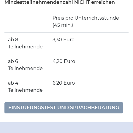
Mindestteilnehmendenzahl NICHT erreichen
Preis pro Unterrichtsstunde
(45 min.)
ab 8
3,30 Euro
Teilnehmende
ab 6
4,20 Euro
Teilnehmende
ab 4
6,20 Euro
Teilnehmende
EINSTUFUNGSTEST UND SPRACHBERATUNG