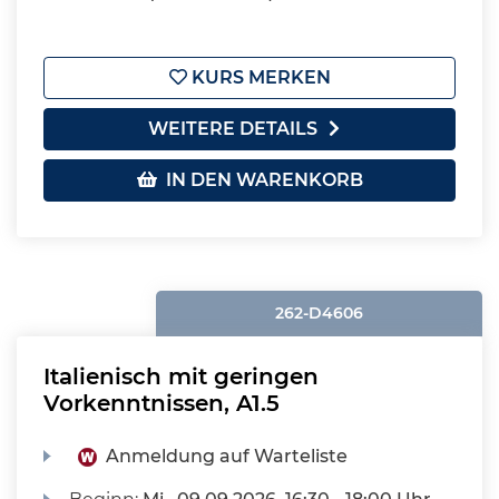
KURS MERKEN
WEITERE DETAILS
IN DEN WARENKORB
262-D4606
Italienisch mit geringen
Vorkenntnissen, A1.5
Anmeldung auf Warteliste