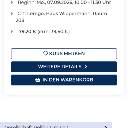
Beginn:
Mo.
, 07.09.2026, 10:00 - 11:30 Uhr
Ort:
Lemgo, Haus Wippermann, Raum
208
79,20 €
(erm. 39,60 €)
KURS MERKEN
WEITERE DETAILS
IN DEN WARENKORB
Gesellschaft-Politik-Umwelt