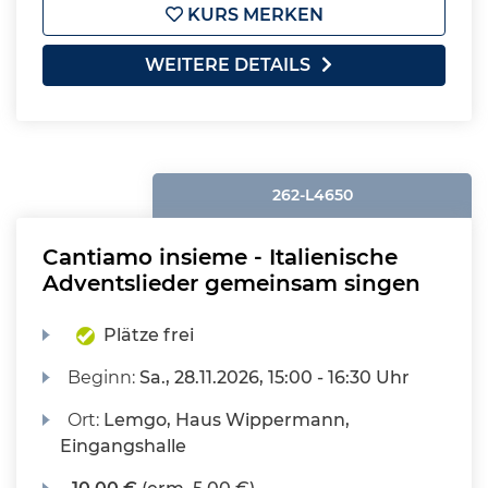
KURS MERKEN
WEITERE DETAILS
262-L4650
Cantiamo insieme - Italienische
Adventslieder gemeinsam singen
Plätze frei
Beginn:
Sa.
, 28.11.2026, 15:00 - 16:30 Uhr
Ort:
Lemgo, Haus Wippermann,
Eingangshalle