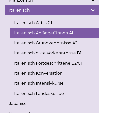
Französisch
Italienisch
Italienisch A1 bis C1
Italienisch Anfänger*innen A1
Italienisch Grundkenntnisse A2
Italienisch gute Vorkenntnisse B1
Italienisch Fortgeschrittene B2/C1
Italienisch Konversation
Italienisch Intensivkurse
Italienisch Landeskunde
Japanisch