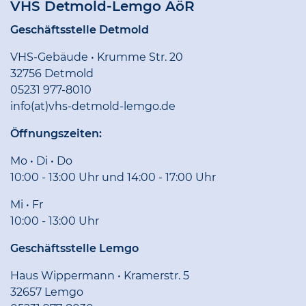
VHS Detmold-Lemgo AöR
Geschäftsstelle Detmold
VHS-Gebäude • Krumme Str. 20
32756 Detmold
05231 977-8010
info(at)vhs-detmold-lemgo.de
Öffnungszeiten:
Mo • Di • Do
10:00 - 13:00 Uhr und 14:00 - 17:00 Uhr
Mi • Fr
10:00 - 13:00 Uhr
Geschäftsstelle Lemgo
Haus Wippermann • Kramerstr. 5
32657 Lemgo