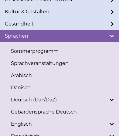
Kultur & Gestalten
Gesundheit
Sprachen
Sommerprogramm
Sprachveranstaltungen
Arabisch
Dänisch
Deutsch (DaF/DaZ)
Gebärdensprache Deutsch
Englisch