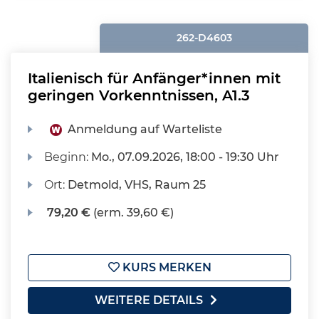
262-D4603
Italienisch für Anfänger*innen mit
geringen Vorkenntnissen, A1.3
Anmeldung auf Warteliste
Beginn:
Mo.
, 07.09.2026, 18:00 - 19:30 Uhr
Ort:
Detmold, VHS, Raum 25
79,20 €
(erm. 39,60 €)
KURS MERKEN
WEITERE DETAILS