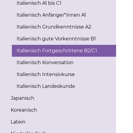
Italienisch A1 bis C1
Italienisch Anfänger*innen A1
Italienisch Grundkenntnisse A2
Italienisch gute Vorkenntnisse B1
Italienisch Fortgeschrittene B2/C1
Italienisch Konversation
Italienisch Intensivkurse
Italienisch Landeskunde
Japanisch
Koreanisch
Latein