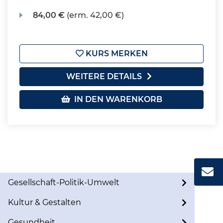
84,00 €
(erm. 42,00 €)
KURS MERKEN
WEITERE DETAILS
IN DEN WARENKORB
Gesellschaft-Politik-Umwelt
Kultur & Gestalten
Gesundheit