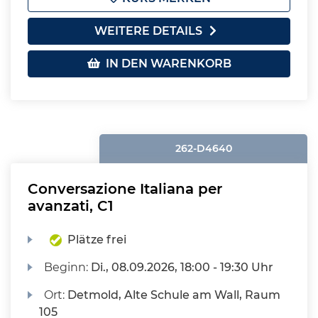
WEITERE DETAILS
IN DEN WARENKORB
262-D4640
Conversazione Italiana per
avanzati, C1
Plätze frei
Beginn:
Di.
, 08.09.2026, 18:00 - 19:30 Uhr
Ort:
Detmold, Alte Schule am Wall, Raum
105