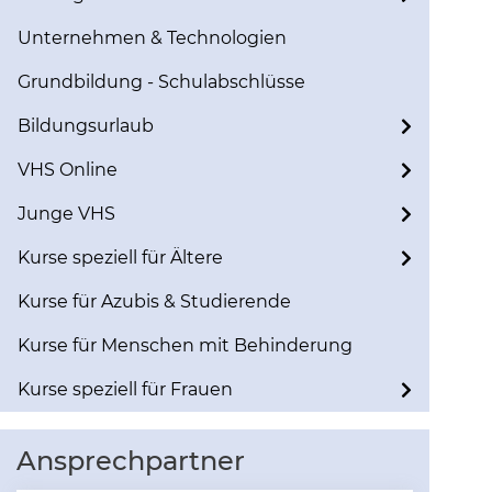
Unternehmen & Technologien
Grundbildung - Schulabschlüsse
Bildungsurlaub
VHS Online
Junge VHS
Kurse speziell für Ältere
Kurse für Azubis & Studierende
Kurse für Menschen mit Behinderung
Kurse speziell für Frauen
Ansprechpartner