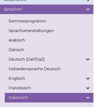
Sprachen
Sommerprogramm
Sprachveranstaltungen
Arabisch
Dänisch
Deutsch (DaF/DaZ)
Gebärdensprache Deutsch
Englisch
Französisch
Italienisch