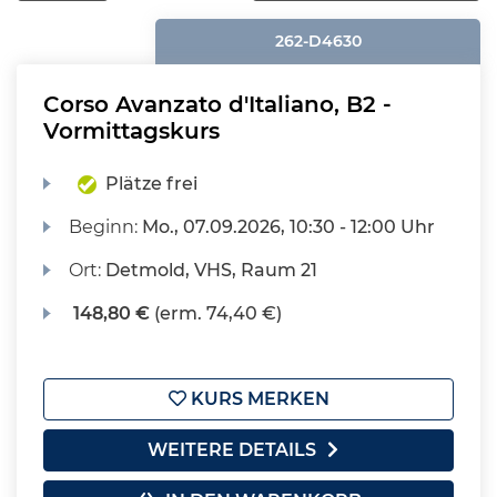
262-D4630
Corso Avanzato d'Italiano, B2 -
Vormittagskurs
Plätze frei
Beginn:
Mo.
, 07.09.2026, 10:30 - 12:00 Uhr
Ort:
Detmold, VHS, Raum 21
148,80 €
(erm. 74,40 €)
KURS MERKEN
WEITERE DETAILS