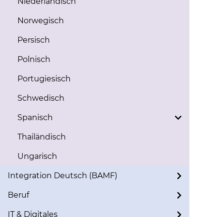
Niederländisch
Norwegisch
Persisch
Polnisch
Portugiesisch
Schwedisch
Spanisch
Thailändisch
Ungarisch
Integration Deutsch (BAMF)
Beruf
IT & Digitales