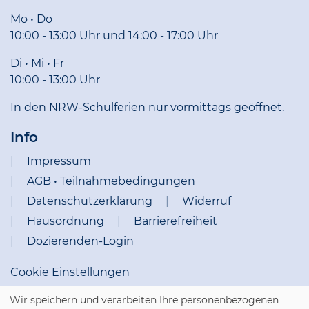
Mo • Do
10:00 - 13:00 Uhr und 14:00 - 17:00 Uhr
Di • Mi • Fr
10:00 - 13:00 Uhr
In den NRW-Schulferien nur vormittags geöffnet.
Info
Impressum
AGB • Teilnahmebedingungen
Datenschutzerklärung
Widerruf
Hausordnung
Barrierefreiheit
Dozierenden-Login
Cookie Einstellungen
Wir speichern und verarbeiten Ihre personenbezogenen